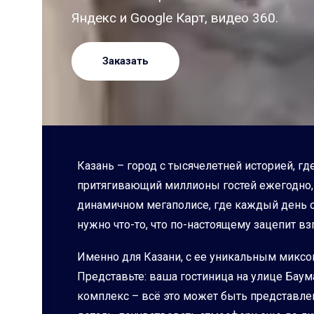
Яндекс и Google Карт, видео 360.
Заказать
Казань – город с тысячелетней историей, гд
притягивающий миллионы гостей ежегодно, к
динамичном мегаполисе, где каждый день о
нужно что-то, что по-настоящему зацепит вз
Именно для Казани, с ее уникальным миксо
Представьте: ваша гостиница на улице Баум
комплекс – всё это может быть представле