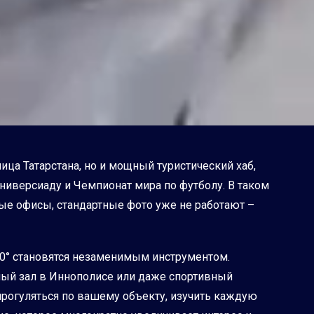
ица Татарстана, но и мощный туристический хаб,
ниверсиаду и Чемпионат мира по футболу. В таком
ые офисы, стандартные фото уже не работают –
60° становятся незаменимым инструментом.
чный зал в Иннополисе или даже спортивный
рогуляться по вашему объекту, изучить каждую