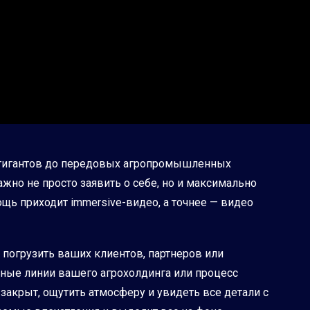
х гигантов до передовых агропромышленных
жно не просто заявить о себе, но и максимально
щь приходит immersive-видео, а точнее — видео
 погрузить ваших клиентов, партнеров или
ные линии вашего агрохолдинга или процесс
закрыт, ощутить атмосферу и увидеть все детали с