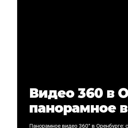
Видео 360 в 
панорамное в
Панорамное видео 360° в Оренбурге: 