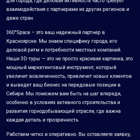
для города, где деловая активность часто требует
взаимодействия с партнерами из других регионов и
даже стран.
360°Space – это ваш надежный партнер в
Красноярске. Мы знаем специфику города, его
деловой ритм и потребности местных компаний.
Наши 3D-туры — это не просто красивая картинка, это
мощный маркетинговый инструмент, который
увеличит вовлеченность, привлечет новых клиентов
и выведет ваш бизнес на передовые позиции в
Сибири. Мы поможем вам быть на шаг впереди,
особенно в условиях активного строительства и
развития горнодобывающей отрасли, где важна
каждая деталь и прозрачность.
Работаем четко и оперативно. Вы оставляете заявку,