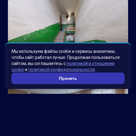
Мы используем файлы cookie и сервисы аналитики,
Электроводная
чтобы сайт работал лучше. Продолжая пользоваться
сайтом, вы соглашаетесь с
политикой в отношении
cookie
и
политикой конфиденциальности
.
Принять
Школа