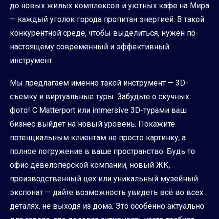
до новых жилых комплексов и уютных кафе на Мира
— каждый уголок города пропитан энергией. В такой
конкурентной среде, чтобы выделиться, нужен по-
настоящему современный и эффективный
инструмент.
Мы предлагаем именно такой инструмент — 3D-
съемку и виртуальные туры. Забудьте о скучных
фото! С Matterport или immersive 3D-турами ваш
бизнес выйдет на новый уровень. Покажите
потенциальным клиентам не просто картинку, а
полное погружение в ваше пространство. Будь то
офис девелоперской компании, новый ЖК,
производственный цех или уникальный музейный
экспонат — дайте возможность увидеть всё во всех
деталях, не выходя из дома. Это особенно актуально