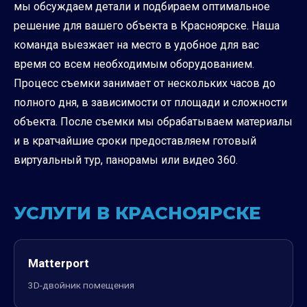
мы обсуждаем детали и подбираем оптимальное
решение для вашего объекта в Красноярске. Наша
команда выезжает на место в удобное для вас
время со всем необходимым оборудованием.
Процесс съемки занимает от нескольких часов до
полного дня, в зависимости от площади и сложности
объекта. После съемки мы обрабатываем материалы
и в кратчайшие сроки предоставляем готовый
виртуальный тур, панорамы или видео 360.
УСЛУГИ В КРАСНОЯРСКЕ
Matterport
3D-двойник помещения