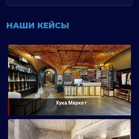
НАШИ КЕЙСЫ
Хука Маркет