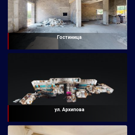
Гостиница
ул. Архипова