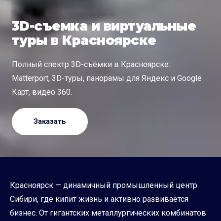
3D-съемка и виртуальные
туры в Красноярске
Полный спектр 3D-съёмки в Красноярске:
Matterport, 3D-туры, панорамы для Яндекс и Google
Карт, видео 360.
Заказать
Красноярск — динамичный промышленный центр
Сибири, где кипит жизнь и активно развивается
бизнес. От гигантских металлургических комбинатов