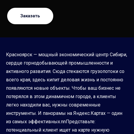
Заказать
Красноярск — мощный экономический центр Сибири,
сердце горнодобывающей промышленности и
активного развития. Сюда стекаются грузопотоки со
всего края, здесь кипит деловая жизнь и постоянно
появляются новые объекты. Чтобы ваш бизнес не
потерялся в этом динамичном городе, а клиенты
легко находили вас, нужны современные
инструменты. И панорамы на Яндекс.Картах — один
из самых эффективных.nnПредставьте:
потенциальный клиент ищет на карте нужную