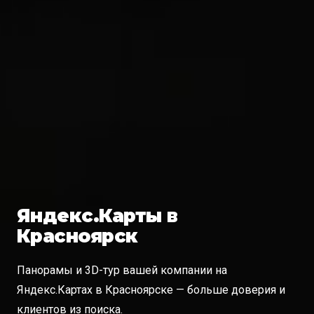
Яндекс.Карты в
Красноярск
Панорамы и 3D-тур вашей компании на
Яндекс.Картах в Красноярске — больше доверия и
клиентов из поиска.