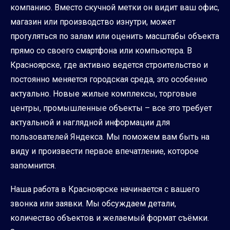
компанию. Вместо скучной метки он видит ваш офис,
магазин или производство изнутри, может
прогуляться по залам или оценить масштабы объекта
прямо со своего смартфона или компьютера. В
Красноярске, где активно ведется строительство и
постоянно меняется городская среда, это особенно
актуально. Новые жилые комплексы, торговые
центры, промышленные объекты – все это требует
актуальной и наглядной информации для
пользователей Яндекса. Мы поможем вам быть на
виду и произвести первое впечатление, которое
запомнится.
Наша работа в Красноярске начинается с вашего
звонка или заявки. Мы обсуждаем детали,
количество объектов и желаемый формат съёмки.