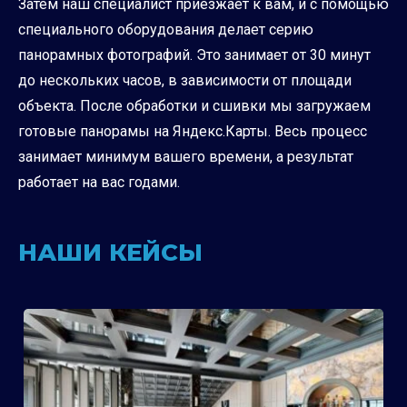
Затем наш специалист приезжает к вам, и с помощью
специального оборудования делает серию
панорамных фотографий. Это занимает от 30 минут
до нескольких часов, в зависимости от площади
объекта. После обработки и сшивки мы загружаем
готовые панорамы на Яндекс.Карты. Весь процесс
занимает минимум вашего времени, а результат
работает на вас годами.
НАШИ КЕЙСЫ