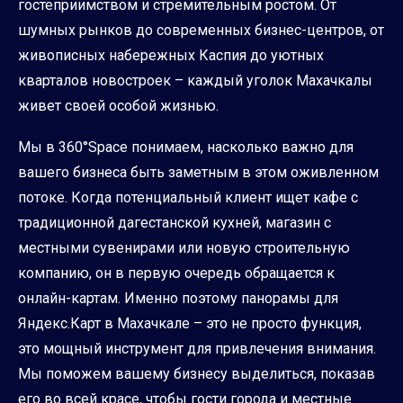
гостеприимством и стремительным ростом. От
шумных рынков до современных бизнес-центров, от
живописных набережных Каспия до уютных
кварталов новостроек – каждый уголок Махачкалы
живет своей особой жизнью.
Мы в 360°Space понимаем, насколько важно для
вашего бизнеса быть заметным в этом оживленном
потоке. Когда потенциальный клиент ищет кафе с
традиционной дагестанской кухней, магазин с
местными сувенирами или новую строительную
компанию, он в первую очередь обращается к
онлайн-картам. Именно поэтому панорамы для
Яндекс.Карт в Махачкале – это не просто функция,
это мощный инструмент для привлечения внимания.
Мы поможем вашему бизнесу выделиться, показав
его во всей красе, чтобы гости города и местные