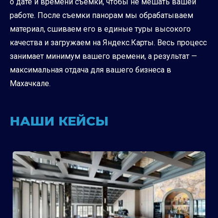
о дате и времени съемки, чтобы не мешать вашей
работе. После съемки панорам мы обрабатываем
материал, сшиваем его в единые туры высокого
качества и загружаем на Яндекс.Карты. Весь процесс
занимает минимум вашего времени, а результат —
максимальная отдача для вашего бизнеса в
Махачкале.
НАШИ КЕЙСЫ