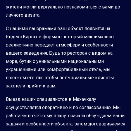
жители могли виртуально познакомиться с вами до
личного визита.
С нашими панорамами ваш объект появится на
Яндекс.Картах в формате, который максимально
реалистично передает атмосферу и особенности
вашего заведения. Будь то ресторан с видом на
море, бутик с уникальными национальными
украшениями или комфортабельный отель, мы
покажем его так, чтобы потенциальные клиенты
захотели прийти к вам.
Выезд наших специалистов в Махачкалу
осуществляется оперативно и по согласованию. Мы
работаем по четкому плану: сначала обсуждаем ваши
задачи и особенности объекта, затем договариваемся