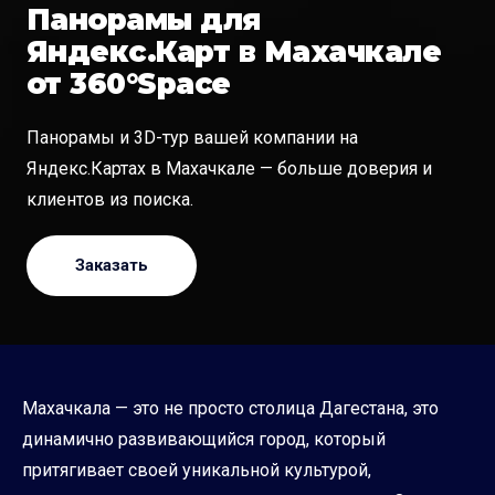
Панорамы для
Яндекс.Карт в Махачкале
от 360°Space
Панорамы и 3D-тур вашей компании на
Яндекс.Картах в Махачкале — больше доверия и
клиентов из поиска.
Заказать
Махачкала — это не просто столица Дагестана, это
динамично развивающийся город, который
притягивает своей уникальной культурой,