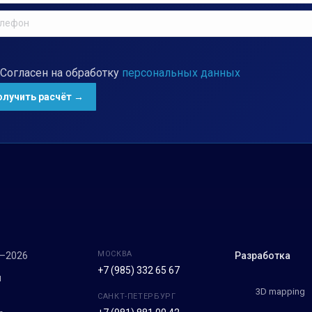
Согласен на обработку
персональных данных
МОСКВА
7–2026
Разработка
+7 (985) 332 65 67
м
3D mapping
САНКТ-ПЕТЕРБУРГ