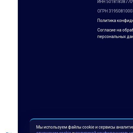
ИНН 50181838770
ОГРН 3195081000
Политика конфид
Согласие на обра
персональных да
Мы используем файлы cookie и сервисы аналити