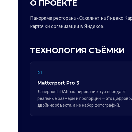
О ПРОЕКТЕ
Панорама ресторана «Сахалин» на Яндекс Кар
карточки организации в Яндексе.
ТЕХНОЛОГИЯ СЪЁМКИ
01
Matterport Pro 3
Лазерное LiDAR-сканирование: тур передаёт
реальные размеры и пропорции — это цифрово
двойник объекта, а не набор фотографий.