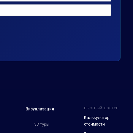
БЫСТРЫЙ ДОСТУП
Визуализация
Калькулятор
стоимости
3D туры