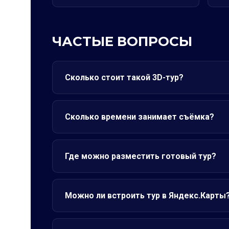
ЧАСТЫЕ ВОПРОСЫ
Сколько стоит такой 3D-тур?
Сколько времени занимает съёмка?
Где можно разместить готовый тур?
Можно ли встроить тур в Яндекс.Карты