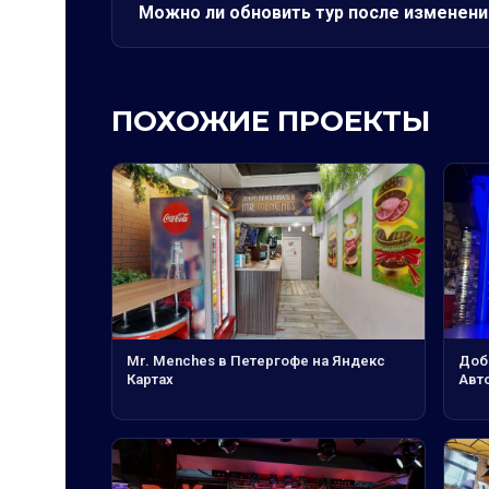
Можно ли обновить тур после изменени
ПОХОЖИЕ ПРОЕКТЫ
Mr. Menches в Петергофе на Яндекс
Доб
Картах
Авт