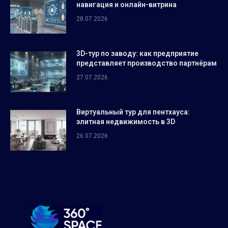
навигация и онлайн-витрина
28.07.2026
3D-тур по заводу: как предприятие
представляет производство партнёрам
27.07.2026
Виртуальный тур для пентхауса:
элитная недвижимость в 3D
26.07.2026