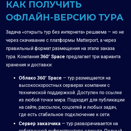
КАК ПОЛУЧИТЬ
ОФЛАЙН-ВЕРСИЮ ТУРА
Задача «открыть тур без интернета» решаема — но не
через скачивание с платформы Matterport, а через
правильный формат размещения на этапе заказа
тура. Компания
360° Space
предлагает три варианта
хранения и доставки:
Облако 360° Space
— тур размещается на
высокоскоростных серверах компании с
технической поддержкой. Доступен по ссылке
из любой точки мира. Подходит для публикации
на сайте, рассылок, соцсетей и любых задач,
где есть стабильное подключение к сети.
Сервер заказчика
— тур разворачивается на
собственной инфраструктуре клиента. Полный