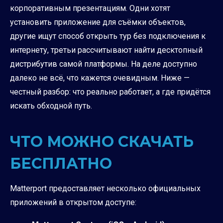
корпоративным презентациям. Одни хотят
установить приложение для съёмки объектов,
другие ищут способ открыть тур без подключения к
интернету, третьи рассчитывают найти десктопный
дистрибутив самой платформы. На деле доступно
далеко не всё, что кажется очевидным. Ниже —
честный разбор: что реально работает, а где придётся
искать обходной путь.
ЧТО МОЖНО СКАЧАТЬ
БЕСПЛАТНО
Matterport предоставляет несколько официальных
приложений в открытом доступе: