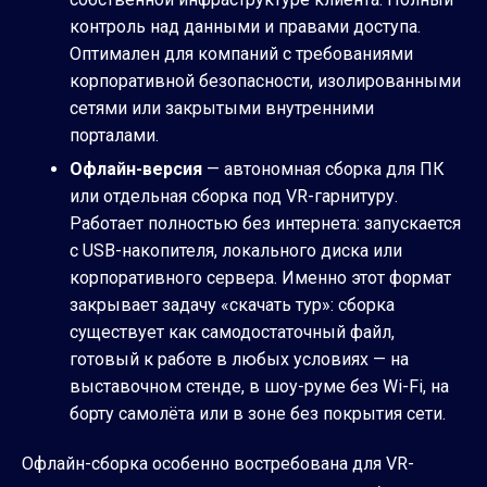
контроль над данными и правами доступа.
Оптимален для компаний с требованиями
корпоративной безопасности, изолированными
сетями или закрытыми внутренними
порталами.
Офлайн-версия
— автономная сборка для ПК
или отдельная сборка под VR-гарнитуру.
Работает полностью без интернета: запускается
с USB-накопителя, локального диска или
корпоративного сервера. Именно этот формат
закрывает задачу «скачать тур»: сборка
существует как самодостаточный файл,
готовый к работе в любых условиях — на
выставочном стенде, в шоу-руме без Wi-Fi, на
борту самолёта или в зоне без покрытия сети.
Офлайн-сборка особенно востребована для VR-