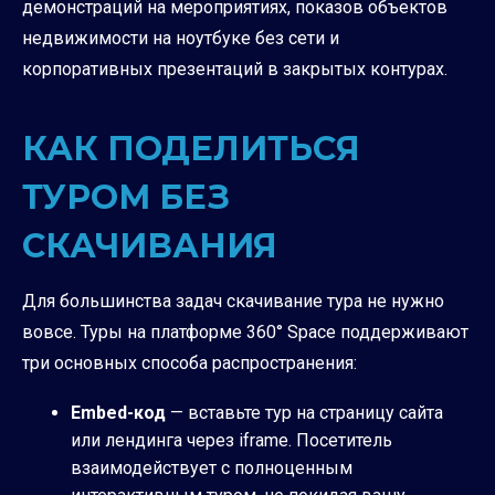
демонстраций на мероприятиях, показов объектов
недвижимости на ноутбуке без сети и
корпоративных презентаций в закрытых контурах.
КАК ПОДЕЛИТЬСЯ
ТУРОМ БЕЗ
СКАЧИВАНИЯ
Для большинства задач скачивание тура не нужно
вовсе. Туры на платформе 360° Space поддерживают
три основных способа распространения:
Embed-код
— вставьте тур на страницу сайта
или лендинга через iframe. Посетитель
взаимодействует с полноценным