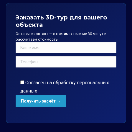
Заказать 3D-тур для вашего
объекта
Оставьте контакт — ответим в течение 30 минут и
рассчитаем стоимость
Согласен на обработку
персональных
данных