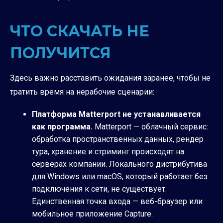
ЧТО СКАЧАТЬ НЕ
ПОЛУЧИТСЯ
Здесь важно расставить ожидания заранее, чтобы не
тратить время на нерабочие сценарии:
Платформа Matterport не устанавливается
как программа.
Matterport — облачный сервис:
обработка пространственных данных, рендер
тура, хранение и стриминг происходят на
серверах компании. Локального дистрибутива
для Windows или macOS, который работает без
подключения к сети, не существует.
Единственная точка входа — веб-браузер или
мобильное приложение Capture.