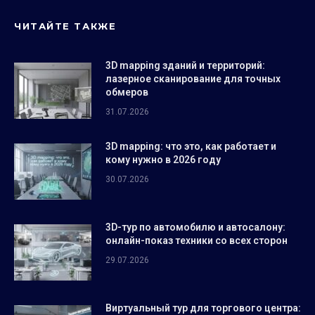
ЧИТАЙТЕ ТАКЖЕ
3D mapping зданий и территорий:
лазерное сканирование для точных
обмеров
31.07.2026
3D mapping: что это, как работает и
кому нужно в 2026 году
30.07.2026
3D-тур по автомобилю и автосалону:
онлайн-показ техники со всех сторон
29.07.2026
Виртуальный тур для торгового центра: