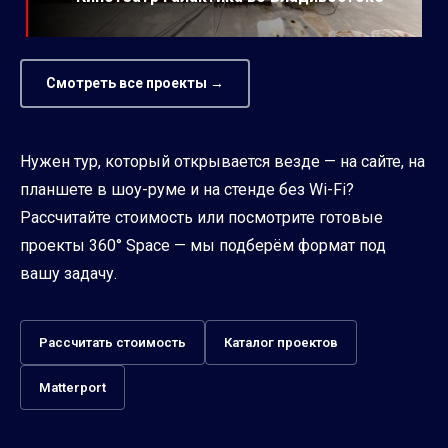
Смотреть все проекты →
Нужен тур, который открывается везде — на сайте, на
планшете в шоу-руме и на стенде без Wi-Fi?
Рассчитайте стоимость или посмотрите готовые
проекты 360° Space — мы подберём формат под
вашу задачу.
Рассчитать стоимость
Каталог проектов
Matterport