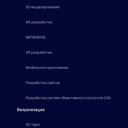
3D моделирование
AR разработка
METAVERSE
VR разработка
Мобильное приложение
Разработка сайтов
Разработка систем объективного контроля СОК
Визуализация
3D туры