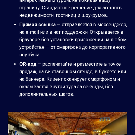
интерактивным туром, не покидая вашу
страницу. Стандартное решение для агентств
недвижимости, гостиниц и шоу-румов.
Прямая ссылка
— отправляется в мессенджер,
на e-mail или в чат поддержки. Открывается в
браузере без установки приложений на любом
устройстве — от смартфона до корпоративного
ноутбука.
QR-код
— распечатайте и разместите в точке
продаж, на выставочном стенде, в буклете или
на баннере. Клиент сканирует смартфоном и
оказывается внутри тура за секунды, без
дополнительных шагов.