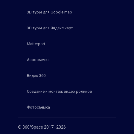
3D туры для Google map
3D туры для Яндекс карт
Matterport
Аэросъемка
Видео 360
Создание и монтаж видео роликов
Фотосъемка
© 360°Space 2017–2026