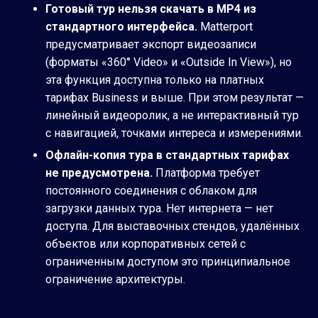
Готовый тур нельзя скачать в MP4 из
стандартного интерфейса.
Matterport
предусматривает экспорт видеозаписи
(форматы «360° Video» и «Outside In View»), но
эта функция доступна только на платных
тарифах Business и выше. При этом результат —
линейный видеоролик, а не интерактивный тур
с навигацией, точками интереса и измерениями.
Офлайн-копия тура в стандартных тарифах
не предусмотрена.
Платформа требует
постоянного соединения с облаком для
загрузки данных тура. Нет интернета — нет
доступа. Для выставочных стендов, удалённых
объектов или корпоративных сетей с
ограниченным доступом это принципиальное
ограничение архитектуры.