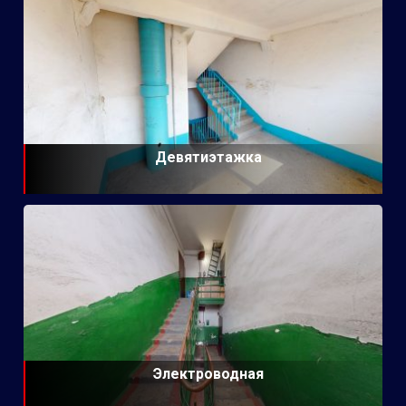
Девятиэтажка
Электроводная