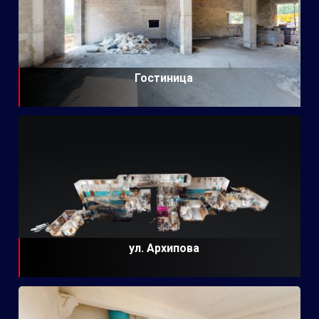
Гостиница
ул. Архипова