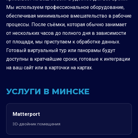
Мы используем профессиональное оборудование,
обеспечивая минимальное вмешательство в рабочие
процессы. После съёмки, которая обычно занимает
от нескольких часов до полного дня в зависимости
от площади, мы приступаем к обработке данных.
Готовый виртуальный тур или панорамы будут
доступны в кратчайшие сроки, готовые к интеграции
на ваш сайт или в карточки на картах.
УСЛУГИ В МИНСКЕ
Matterport
3D-двойник помещения