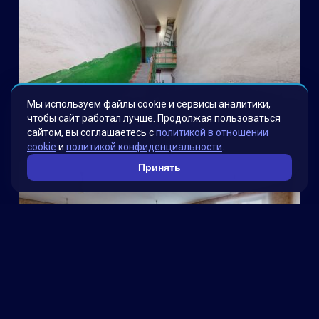
Мы используем файлы cookie и сервисы аналитики,
чтобы сайт работал лучше. Продолжая пользоваться
Электроводная
сайтом, вы соглашаетесь с
политикой в отношении
cookie
и
политикой конфиденциальности
.
Принять
Школа