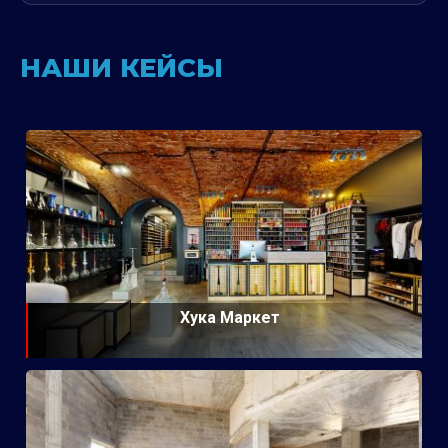
НАШИ КЕЙСЫ
Хука Маркет