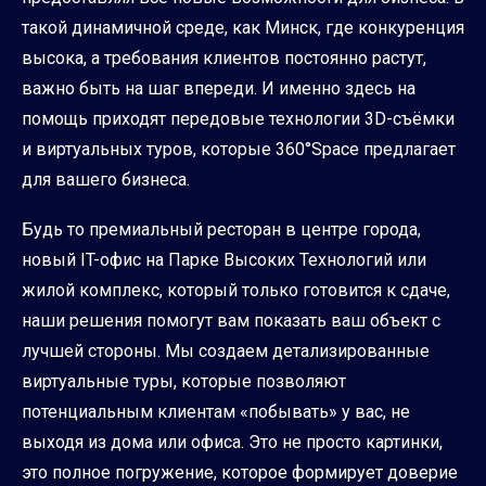
такой динамичной среде, как Минск, где конкуренция
высока, а требования клиентов постоянно растут,
важно быть на шаг впереди. И именно здесь на
помощь приходят передовые технологии 3D-съёмки
и виртуальных туров, которые 360°Space предлагает
для вашего бизнеса.
Будь то премиальный ресторан в центре города,
новый IT-офис на Парке Высоких Технологий или
жилой комплекс, который только готовится к сдаче,
наши решения помогут вам показать ваш объект с
лучшей стороны. Мы создаем детализированные
виртуальные туры, которые позволяют
потенциальным клиентам «побывать» у вас, не
выходя из дома или офиса. Это не просто картинки,
это полное погружение, которое формирует доверие