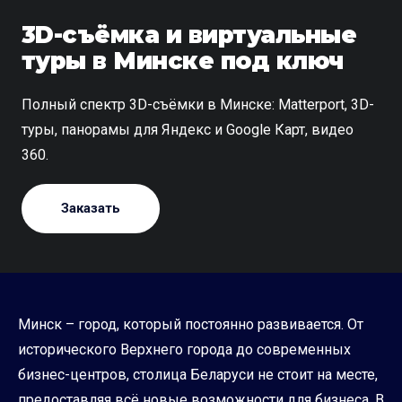
3D-съёмка и виртуальные
туры в Минске под ключ
Полный спектр 3D-съёмки в Минске: Matterport, 3D-
туры, панорамы для Яндекс и Google Карт, видео
360.
Заказать
Минск – город, который постоянно развивается. От
исторического Верхнего города до современных
бизнес-центров, столица Беларуси не стоит на месте,
предоставляя всё новые возможности для бизнеса. В