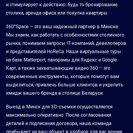
и стимулирует к действию: будь то бронирование
столика, аренда офиса или покупка квартиры.
360°Space – это ваш надежный партнер в Минске.
Мы знаем, как работать с особенностями столичного
рынка, понимаем запросы IT-компаний, девелоперов
и представителей HoReCa. Наши виртуальные туры
на базе Matterport, панорамы для Яндекс и Google
Карт, а также захватывающие видео 360 – это
современные инструменты, которые помогут вам
выделиться, привлечь больше клиентов и укрепить
имидж вашего бренда в столице Беларуси.
Выезд в Минск для 3D-съемки осуществляется
максимально оперативно. После согласования
деталей и подписания договора, наша команда
прибывает на ваш объект в удобное для вас время.