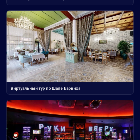
Виртуальный тур по Шале Барвиха