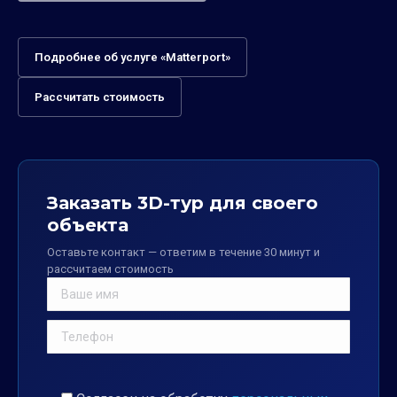
Подробнее об услуге «Matterport»
Рассчитать стоимость
Заказать 3D-тур для своего
объекта
Оставьте контакт — ответим в течение 30 минут и
рассчитаем стоимость