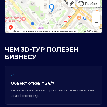
ЧЕМ 3D-ТУР ПОЛЕЗЕН
БИЗНЕСУ
01
Объект открыт 24/7
Клиенты осматривают пространство в любое время,
из любого города.