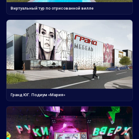
Виртуальный тур по отрисованной вилле
Гранд ЮГ. Подиум «Мария»