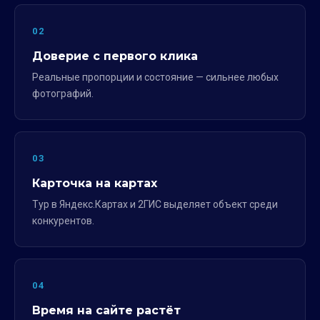
02
Доверие с первого клика
Реальные пропорции и состояние — сильнее любых
фотографий.
03
Карточка на картах
Тур в Яндекс.Картах и 2ГИС выделяет объект среди
конкурентов.
04
Время на сайте растёт