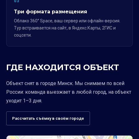
03
Три формата размещения
Облако 360° Space, ваш сервер или офлайн-версия.
Тур встраивается на сайт, в Яндекс.Карты, 2ГИС и
соцсети.
ГДЕ НАХОДИТСЯ ОБЪЕКТ
Объект снят в городе Минск. Мы снимаем по всей
России: команда выезжает в любой город, на объект
уходит 1–3 дня.
Рассчитать съёмку в своём городе