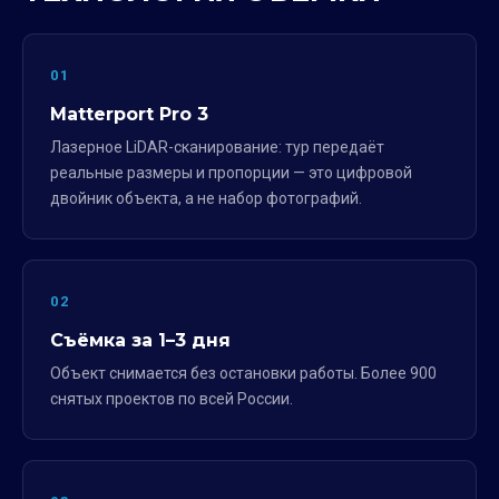
01
Matterport Pro 3
Лазерное LiDAR-сканирование: тур передаёт
реальные размеры и пропорции — это цифровой
двойник объекта, а не набор фотографий.
02
Съёмка за 1–3 дня
Объект снимается без остановки работы. Более 900
снятых проектов по всей России.