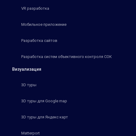
VR разработка
Мобильное приложение
Разработка сайтов
Разработка систем объективного контроля СОК
Визуализация
3D туры
3D туры для Google map
3D туры для Яндекс карт
Matterport