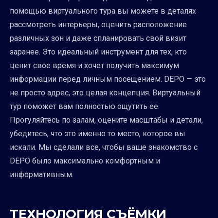
помощью виртуального тура вы можете в деталях
рассмотреть интерьеры, оценить расположение
различных зон и даже спланировать свой визит
заранее. Это идеальный инструмент для тех, кто
ценит свое время и хочет получить максимум
информации перед личным посещением. DEPO — это
не просто адрес, это целая концепция. Виртуальный
тур поможет вам полностью ощутить ее.
Прогуляйтесь по залам, оцените масштабы и детали,
убедитесь, что это именно то место, которое вы
искали. Мы сделали все, чтобы ваше знакомство с
DEPO было максимально комфортным и
информативным.
ТЕХНОЛОГИЯ СЪЁМКИ