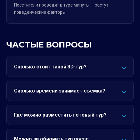
Посетители проводят в туре минуты — растут
поведенческие факторы.
ЧАСТЫЕ ВОПРОСЫ
Сколько стоит такой 3D-тур?
Сколько времени занимает съёмка?
Где можно разместить готовый тур?
Можно ли обновить тур после