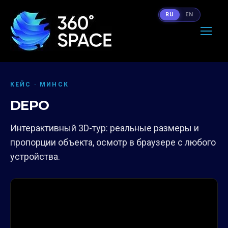
RU
EN
КЕЙС · МИНСК
DEPO
Интерактивный 3D-тур: реальные размеры и
пропорции объекта, осмотр в браузере с любого
устройства.