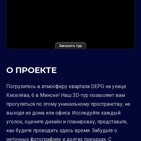
Заказать тур
О ПРОЕКТЕ
Погрузитесь в атмосферу квартала DEPO на улице
Киселёва, 6 в Минске! Наш 3D-тур позволяет вам
прогуляться по этому уникальному пространству, не
выходя из дома или офиса. Исследуйте каждый
уголок, оцените дизайн и планировку, представьте,
как будете проводить здесь время. Забудьте о
неточных фотографиях и долгих поездках. С