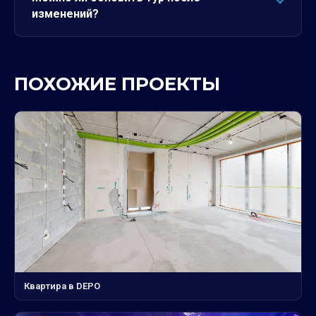
изменений?
ПОХОЖИЕ ПРОЕКТЫ
Квартира в DEPO