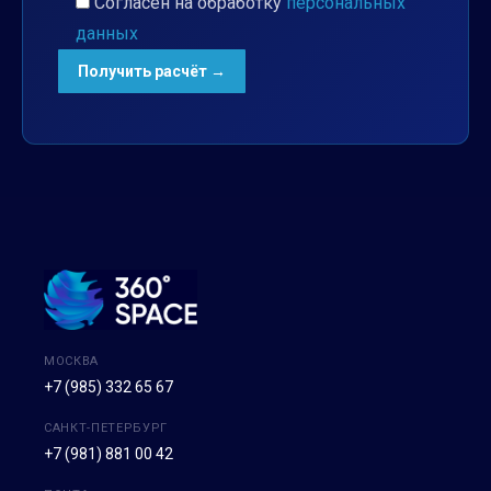
Согласен на обработку
персональных
данных
МОСКВА
+7 (985) 332 65 67
САНКТ-ПЕТЕРБУРГ
+7 (981) 881 00 42