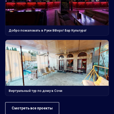
Добро пожаловать в Руки ВВерх! Бар Культура!
Виртуальный тур по дому в Сочи
Смотреть все проекты