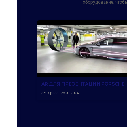
оборудование, чтобы
AR ДЛЯ ПРЕЗЕНТАЦИИ PORSCHE
360 Space · 26.03.2024