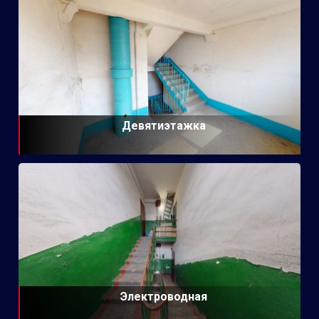
Девятиэтажка
Электроводная