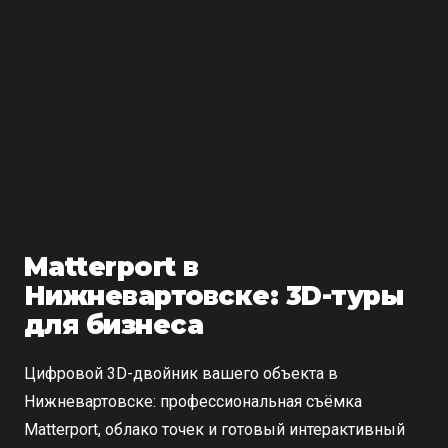
Matterport в
Нижневартовске: 3D-туры
для бизнеса
Цифровой 3D-двойник вашего объекта в
Нижневартовске: профессиональная съёмка
Matterport, облако точек и готовый интерактивный