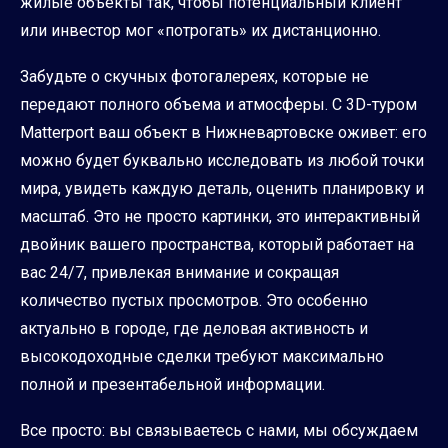
жилые объекты так, чтобы потенциальный клиент
или инвестор мог «потрогать» их дистанционно.
Забудьте о скучных фотогалереях, которые не
передают полного объема и атмосферы. С 3D-туром
Matterport ваш объект в Нижневартовске оживет: его
можно будет буквально исследовать из любой точки
мира, увидеть каждую деталь, оценить планировку и
масштаб. Это не просто картинки, это интерактивный
двойник вашего пространства, который работает на
вас 24/7, привлекая внимание и сокращая
количество пустых просмотров. Это особенно
актуально в городе, где деловая активность и
высокодоходные сделки требуют максимально
полной и презентабельной информации.
Все просто: вы связываетесь с нами, мы обсуждаем