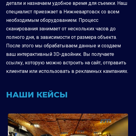
детали и назначаем удобное время для съемки. Наш
специалист приезжает в Нижневартовск со всем
необходимым оборудованием. Процесс
сканирования занимает от нескольких часов до
полного дня, в зависимости от размера объекта.
После этого мы обрабатываем данные и создаем
ваш интерактивный 3D-двойник. Вы получаете
ссылку, которую можно встроить на сайт, отправить
клиентам или использовать в рекламных кампаниях.
НАШИ КЕЙСЫ