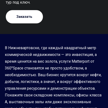
тур под ключ.
Заказать
В Нижневартовске, где каждый квадратный метр
коммерческой недвижимости — это инвестиция, а
время ценится на вес золота, услуги Matterport от
360°Space становятся не просто удобством, а
необходимостью. Ваш бизнес крутится вокруг нефти,
добычи, логистики, а значит, и вокруг эффективного
управления ресурсами и демонстрации объектов.
Покажите свои складские комплексы, офисы класса
А, выставочные залы или даже эксклюзивные