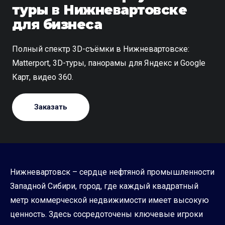
туры в Нижневартовске
для бизнеса
Полный спектр 3D-съёмки в Нижневартовске:
Matterport, 3D-туры, панорамы для Яндекс и Google
Карт, видео 360.
Заказать
Нижневартовск – сердце нефтяной промышленности
Западной Сибири, город, где каждый квадратный
метр коммерческой недвижимости имеет высокую
ценность. Здесь сосредоточены ключевые игроки