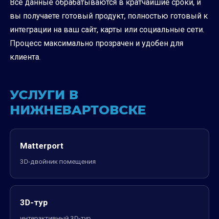
Все данные обрабатываются в кратчайшие сроки, и
вы получаете готовый продукт, полностью готовый к
интеграции на ваш сайт, карты или социальные сети.
Процесс максимально прозрачен и удобен для
клиента.
УСЛУГИ В
НИЖНЕВАРТОВСКЕ
Matterport
3D-двойник помещения
3D-тур
интерактивный 3D-тур