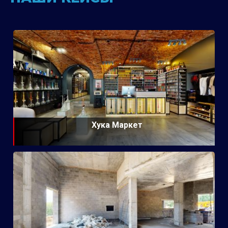
Хука Маркет