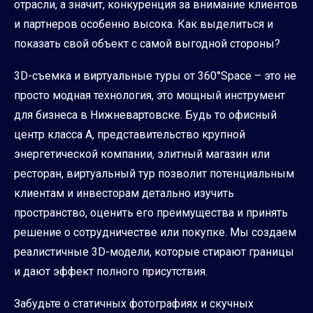
отрасли, а значит, конкуренция за внимание клиентов
и партнеров особенно высока. Как выделиться и
показать свой объект с самой выгодной стороны?
3D-съемка и виртуальные туры от 360°Space – это не
просто модная технология, это мощный инструмент
для бизнеса в Нижневартовске. Будь то офисный
центр класса А, представительство крупной
энергетической компании, элитный магазин или
ресторан, виртуальный тур позволит потенциальным
клиентам и инвесторам детально изучить
пространство, оценить его преимущества и принять
решение о сотрудничестве или покупке. Мы создаем
реалистичные 3D-модели, которые стирают границы
и дают эффект полного присутствия.
Забудьте о статичных фотографиях и скучных