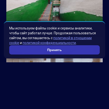
Электроводная
Мы используем файлы cookie и сервисы аналитики,
чтобы сайт работал лучше. Продолжая пользоваться
сайтом, вы соглашаетесь с
политикой в отношении
cookie
и
политикой конфиденциальности
.
Принять
Школа