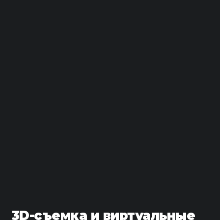
3D-съемка и виртуальные