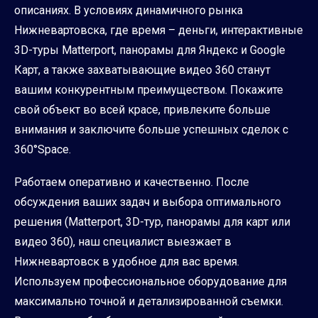
описаниях. В условиях динамичного рынка
Нижневартовска, где время – деньги, интерактивные
3D-туры Matterport, панорамы для Яндекс и Google
Карт, а также захватывающие видео 360 станут
вашим конкурентным преимуществом. Покажите
свой объект во всей красе, привлеките больше
внимания и заключите больше успешных сделок с
360°Space.
Работаем оперативно и качественно. После
обсуждения ваших задач и выбора оптимального
решения (Matterport, 3D-тур, панорамы для карт или
видео 360), наш специалист выезжает в
Нижневартовск в удобное для вас время.
Используем профессиональное оборудование для
максимально точной и детализированной съемки.