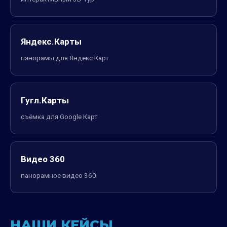
Яндекс.Карты
панорамы для Яндекс.Карт
Гугл.Карты
съёмка для Google Карт
Видео 360
панорамное видео 360
НАШИ КЕЙСЫ