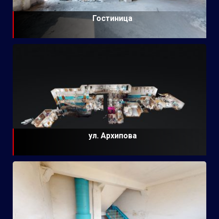
Гостиница
ул. Архипова