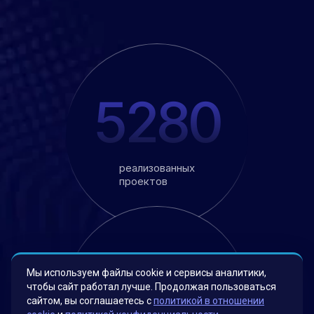
5280
реализованных
проектов
10
Мы используем файлы cookie и сервисы аналитики,
чтобы сайт работал лучше. Продолжая пользоваться
сайтом, вы соглашаетесь с
политикой в отношении