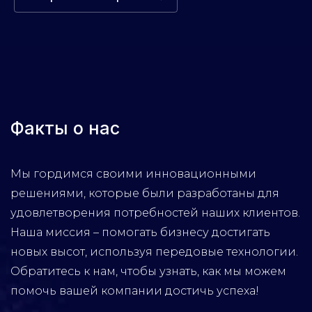
Факты о нас
Мы гордимся своими инновационными
решениями, которые были разработаны для
удовлетворения потребностей наших клиентов.
Наша миссия – помогать бизнесу достигать
новых высот, используя передовые технологии.
Обратитесь к нам, чтобы узнать, как мы можем
помочь вашей компании достичь успеха!