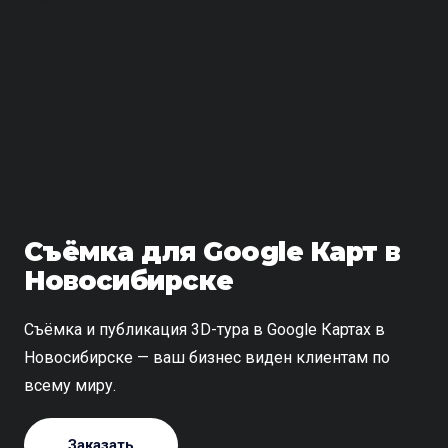
Съёмка для Google Карт в
Новосибирске
Съёмка и публикация 3D-тура в Google Картах в
Новосибирске — ваш бизнес виден клиентам по
всему миру.
Заказать