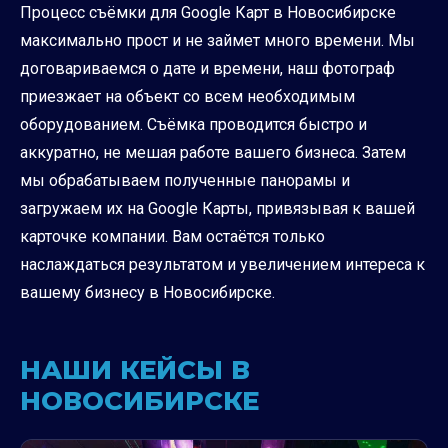
Процесс съёмки для Google Карт в Новосибирске
максимально прост и не займет много времени. Мы
договариваемся о дате и времени, наш фотограф
приезжает на объект со всем необходимым
оборудованием. Съёмка проводится быстро и
аккуратно, не мешая работе вашего бизнеса. Затем
мы обрабатываем полученные панорамы и
загружаем их на Google Карты, привязывая к вашей
карточке компании. Вам остаётся только
наслаждаться результатом и увеличением интереса к
вашему бизнесу в Новосибирске.
НАШИ КЕЙСЫ В
НОВОСИБИРСКЕ