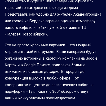
«побывать» внутри вашего заведения, офиса или
торговой точки, даже не выходя из дома.
Представьте, как удобно для жителей Академгородка
или гостей из Бердска заранее оценить атмосферу
вашего кафе или найти нужный магазин в ТЦ
«Галерея Новосибирск».
Это не просто красивые картинки – это мощный
маркетинговый инструмент. Ваши панорамы будут
органично встроены в карточку компании на Google
Картах и в Google Поиске, привлекая больше
внимания и повышая доверие. В городе, где
конкуренция высока в любой сфере – от
коворкингов в центре до логистических хабов на
периферии – Гугл Карты с 360° обзором станут
вашим конкурентным преимуществом.