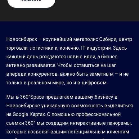
Новосибирск – крупнейший мегаполис Сибири, центр
торговли, логистики и, конечно, IT-индустрии. Здесь
каждый день рождаются новые идеи, а бизнес
активно развивается. Чтобы оставаться на шаг
впереди конкурентов, важно быть заметным – и не
только в реальном мире, но и в цифровом.
Мы в 360°Space предлагаем вашему бизнесу в
Новосибирске уникальную возможность выделиться
на Google Картах. С помощью профессиональной
съёмки 360° мы создадим интерактивные панорамы,
которые позволят вашим потенциальным клиентам