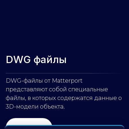
DWG файлы
DWG-файлы от Matterport
представляют собой специальные
файлы, в которых содержатся данные о
3D-модели объекта.
Заказать