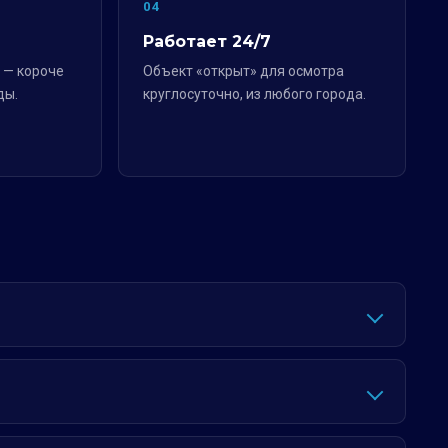
04
Работает 24/7
 — короче
Объект «открыт» для осмотра
ды.
круглосуточно, из любого города.