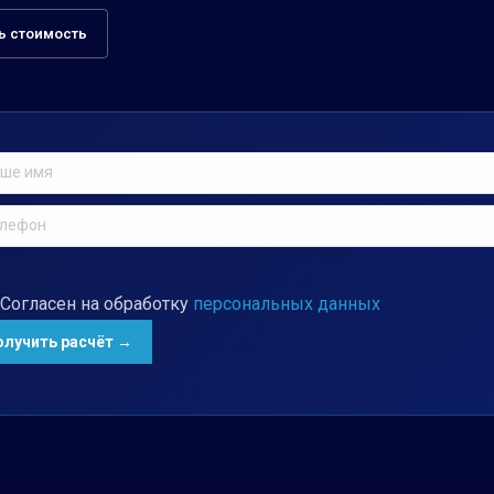
ь стоимость
Согласен на обработку
персональных данных