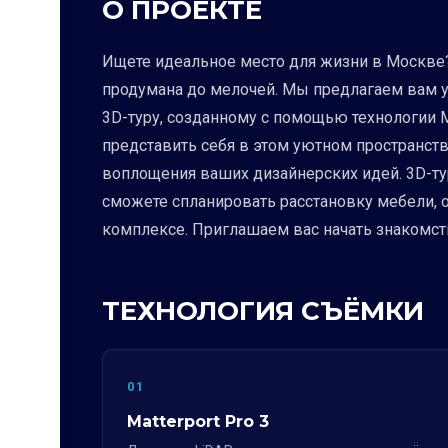
О ПРОЕКТЕ
Ищете идеальное место для жизни в Москве?
продумана до мелочей. Мы предлагаем вам у
3D-туру, созданному с помощью технологии M
представить себя в этом уютном пространств
воплощения ваших дизайнерских идей. 3D-тур
сможете спланировать расстановку мебели, 
комплексе. Приглашаем вас начать знакомств
ТЕХНОЛОГИЯ СЪЁМКИ
01
Matterport Pro 3