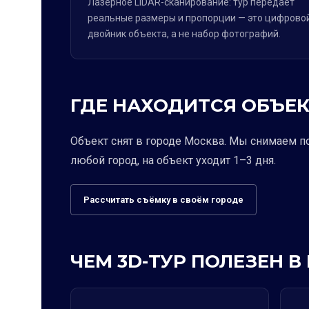
Лазерное LiDAR-сканирование: тур передаёт
реальные размеры и пропорции — это цифрово
двойник объекта, а не набор фотографий.
ГДЕ НАХОДИТСЯ ОБЪЕК
Объект снят в городе Москва. Мы снимаем п
любой город, на объект уходит 1–3 дня.
Рассчитать съёмку в своём городе
ЧЕМ 3D-ТУР ПОЛЕЗЕН