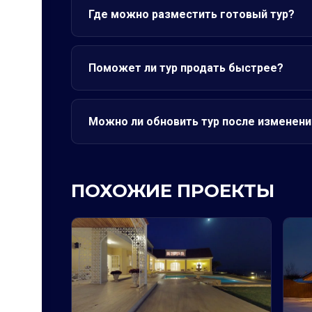
Где можно разместить готовый тур?
Поможет ли тур продать быстрее?
Можно ли обновить тур после изменени
ПОХОЖИЕ ПРОЕКТЫ