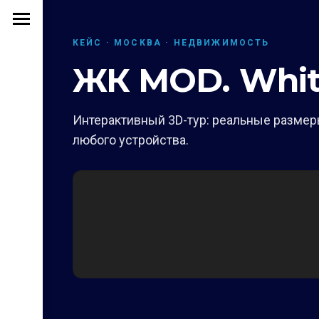
КЕЙС · МОСКВА · НЕДВИЖИМОСТЬ
ЖК MOD. Whit
Интерактивный 3D-тур: реальные размеры
любого устройства.