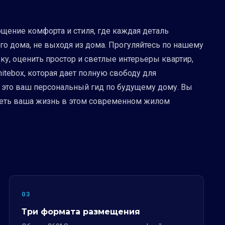
щение комфорта и стиля, где каждая деталь
о дома, не выходя из дома. Прогуляйтесь по нашему
ку, оценить простор и светлые интерьеры квартир,
itebox, которая дает полную свободу для
, это ваш персональный гид по будущему дому. Вы
ядеть ваша жизнь в этом современном жилом
03
Три формата размещения