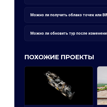
Можно ли получить облако точек или B
Можно ли обновить тур после изменени
ПОХОЖИЕ ПРОЕКТЫ