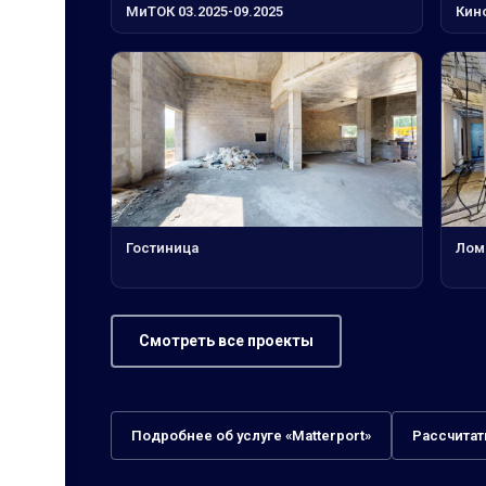
МиТОК 03.2025-09.2025
Кин
Гостиница
Лом
Смотреть все проекты
Подробнее об услуге «Matterport»
Рассчитат