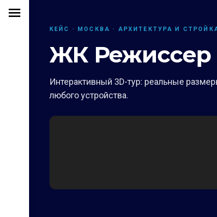
КЕЙС · МОСКВА · АРХИТЕКТУРА И СТРОЙК
ЖК Режиссер
Интерактивный 3D-тур: реальные размеры
любого устройства.