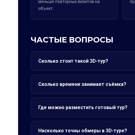
меньше повторных визитов на
пр
объект.
ЧАСТЫЕ ВОПРОСЫ
Сколько стоит такой 3D-тур?
Сколько времени занимает съёмка?
Где можно разместить готовый тур?
Насколько точны обмеры в 3D-туре?