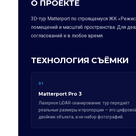
О ПРОЕКТЕ
3D-тур Matterport по строящемуся ЖК «Режис
помещений и масштаб пространства. Для дев
согласований и в любое время.
ТЕХНОЛОГИЯ СЪЁМКИ
01
Matterport Pro 3
Лазерное LiDAR-сканирование: тур передаёт
реальные размеры и пропорции — это цифрово
двойник объекта, а не набор фотографий.