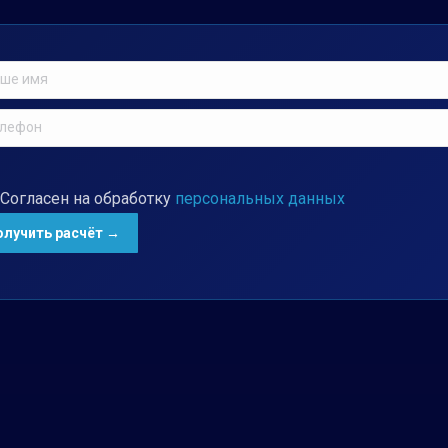
Согласен на обработку
персональных данных