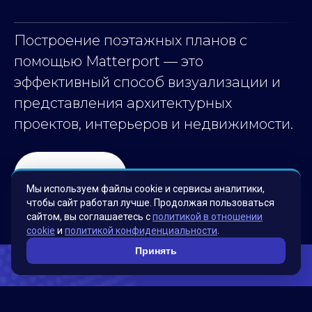
Построение поэтажных планов с
помощью Matterport — это
эффективный способ визуализации и
представления архитектурных
проектов, интерьеров и недвижимости.
Заказать
Мы используем файлы cookie и сервисы аналитики,
чтобы сайт работал лучше. Продолжая пользоваться
сайтом, вы соглашаетесь с
политикой в отношении
cookie
и
политикой конфиденциальности
.
Принять
Ускорьте процесс создания