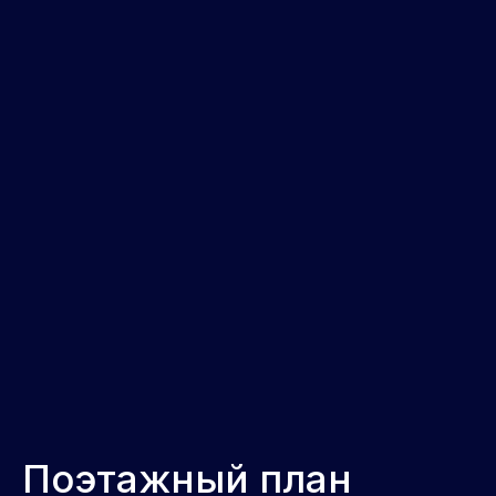
Поэтажный план