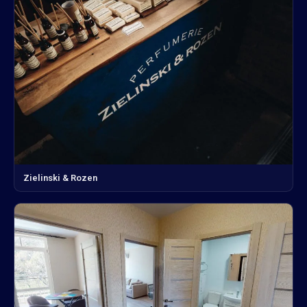
Zielinski & Rozen