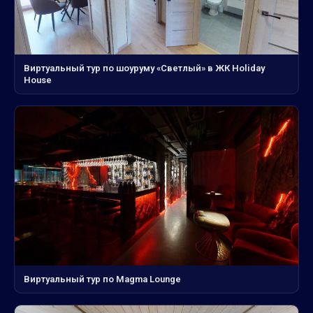
Виртуальный тур по шоуруму «Светлый» в ЖК Holiday
House
Виртуальный тур по Magma Lounge