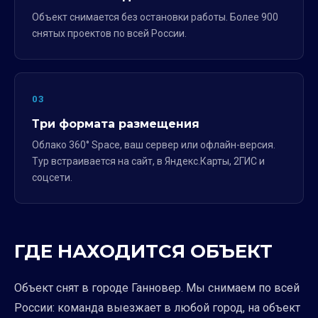
Объект снимается без остановки работы. Более 900
снятых проектов по всей России.
03
Три формата размещения
Облако 360° Space, ваш сервер или офлайн-версия.
Тур встраивается на сайт, в Яндекс.Карты, 2ГИС и
соцсети.
ГДЕ НАХОДИТСЯ ОБЪЕКТ
Объект снят в городе Ганновер. Мы снимаем по всей
России: команда выезжает в любой город, на объект