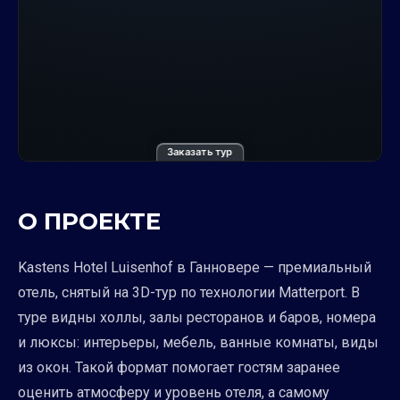
Заказать тур
О ПРОЕКТЕ
Kastens Hotel Luisenhof в Ганновере — премиальный
отель, снятый на 3D-тур по технологии Matterport. В
туре видны холлы, залы ресторанов и баров, номера
и люксы: интерьеры, мебель, ванные комнаты, виды
из окон. Такой формат помогает гостям заранее
оценить атмосферу и уровень отеля, а самому