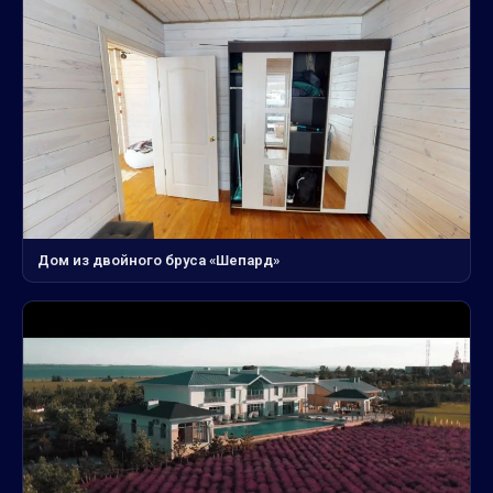
Дом из двойного бруса «Шепард»