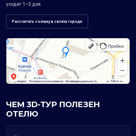
уходит 1–3 дня.
Рассчитать съёмку в своём городе
ЧЕМ 3D-ТУР ПОЛЕЗЕН
ОТЕЛЮ