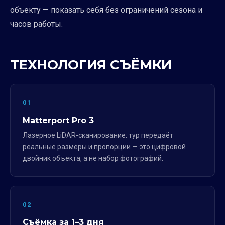
объекту — показать себя без ограничений сезона и
часов работы.
ТЕХНОЛОГИЯ СЪЁМКИ
01
Matterport Pro 3
Лазерное LiDAR-сканирование: тур передаёт
реальные размеры и пропорции — это цифровой
двойник объекта, а не набор фотографий.
02
Съёмка за 1–3 дня