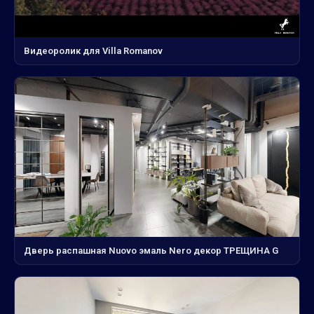
Видеоролик для Villa Romanov
Дверь распашная Nuovo эмаль Nero декор ТРЕЩИНА G