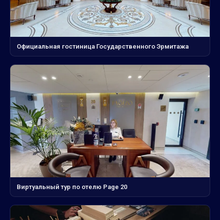
Официальная гостиница Государственного Эрмитажа
Виртуальный тур по отелю Page 20