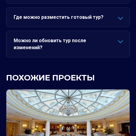
Где можно разместить готовый тур?
Можно ли обновить тур после
изменений?
ПОХОЖИЕ ПРОЕКТЫ