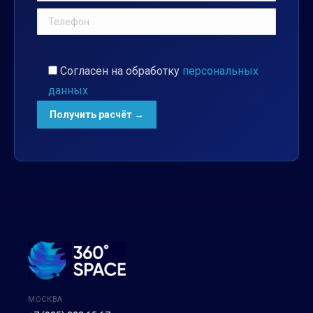
Согласен на обработку
персональных
данных
МОСКВА