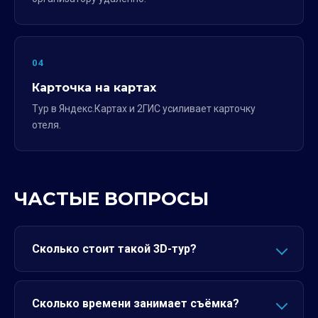
04
Карточка на картах
Тур в Яндекс.Картах и 2ГИС усиливает карточку
отеля.
ЧАСТЫЕ ВОПРОСЫ
Сколько стоит такой 3D-тур?
Сколько времени занимает съёмка?