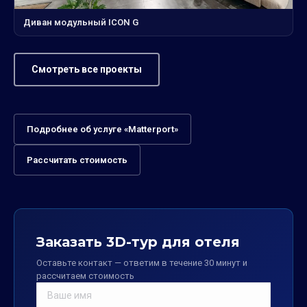
Диван модульный ICON G
Смотреть все проекты
Подробнее об услуге «Matterport»
Рассчитать стоимость
Заказать 3D-тур для отеля
Оставьте контакт — ответим в течение 30 минут и
рассчитаем стоимость