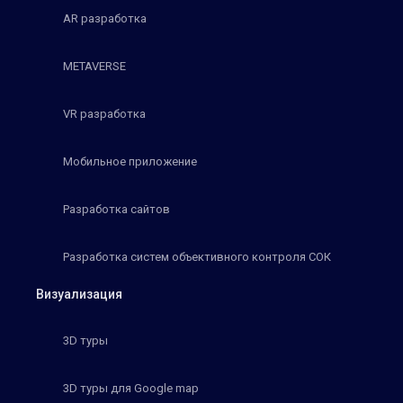
AR разработка
METAVERSE
VR разработка
Мобильное приложение
Разработка сайтов
Разработка систем объективного контроля СОК
Визуализация
3D туры
3D туры для Google map