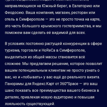
направляющихся на Южный берег, в Евпаторию или
Феодосию. Ваша компания, магазин, ресторан или
отель в Симферополе — это не просто точка на карте,
это часть большого крымского гостеприимства, и мы
поможем вам сделать её видимой для всех.
В условиях постоянно растущей конкуренции в сфере
туризма, торговли и HoReCa в Симферополе,
выделиться из общей массы становится всё
сложнее. Мы предлагаем решение, которое позволит
вашим потенциальным клиентам не просто узнать о
вас, но и «побывать» у вас ещё до реального визита.
Панорамы для Яндекс.Карт от 360°Space — это ваш
шанс показать все преимущества вашего бизнеса в
деталях, привлекая новую аудиторию и повышая
лояльность существующей.