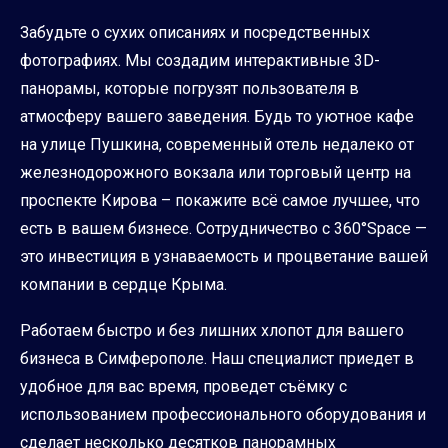
Забудьте о сухих описаниях и посредственных
фотографиях. Мы создадим интерактивные 3D-
панорамы, которые погрузят пользователя в
атмосферу вашего заведения. Будь то уютное кафе
на улице Пушкина, современный отель недалеко от
железнодорожного вокзала или торговый центр на
проспекте Кирова – покажите всё самое лучшее, что
есть в вашем бизнесе. Сотрудничество с 360°Space —
это инвестиция в узнаваемость и процветание вашей
компании в сердце Крыма.
Работаем быстро и без лишних хлопот для вашего
бизнеса в Симферополе. Наш специалист приедет в
удобное для вас время, проведет съёмку с
использованием профессионального оборудования и
сделает несколько десятков панорамных