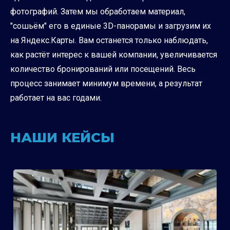
фотографий. Затем мы обработаем материал,
"сошьём" его в единые 3D-панорамы и загрузим их
на Яндекс.Карты. Вам останется только наблюдать,
как растёт интерес к вашей компании, увеличивается
количество бронирований или посещений. Весь
процесс занимает минимум времени, а результат
работает на вас годами.
НАШИ КЕЙСЫ