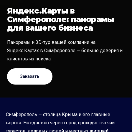
Яндекс.Карты в
Симферополе: панорамы
для вашего бизнеса
Панорамы и 3D-тур вашей компании на
Яндекс.Картах в Симферополе — больше доверия и
клиентов из поиска.
Заказать
Симферополь — столица Крыма и его главные
ворота. Ежедневно через город проходят тысячи
туристов, деловых людей и местных жителей,