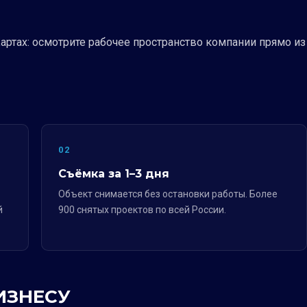
артах: осмотрите рабочее пространство компании прямо из
02
Съёмка за 1–3 дня
Объект снимается без остановки работы. Более
й
900 снятых проектов по всей России.
ИЗНЕСУ