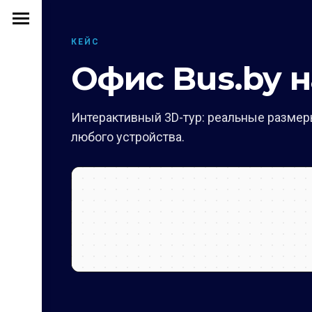
КЕЙС
Офис Bus.by н
Интерактивный 3D-тур: реальные размеры
любого устройства.