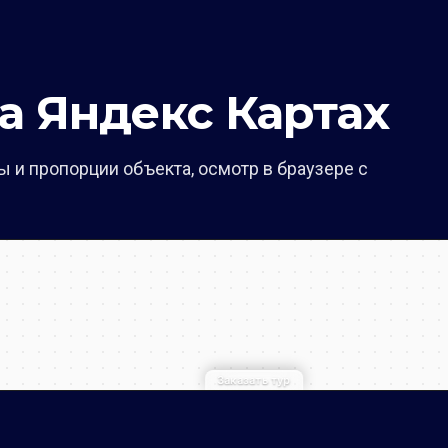
а Яндекс Картах
 и пропорции объекта, осмотр в браузере с
Заказать тур