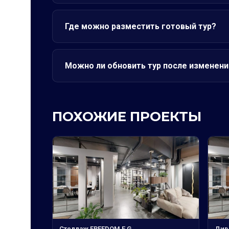
Где можно разместить готовый тур?
Можно ли обновить тур после изменени
ПОХОЖИЕ ПРОЕКТЫ
Стеллаж FREEDOM E G
Див