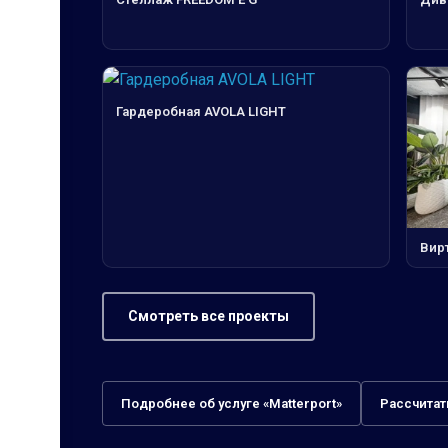
Гардеробная AVOLA LIGHT
Вирт
Смотреть все проекты
Подробнее об услуге «Matterport»
Рассчитат