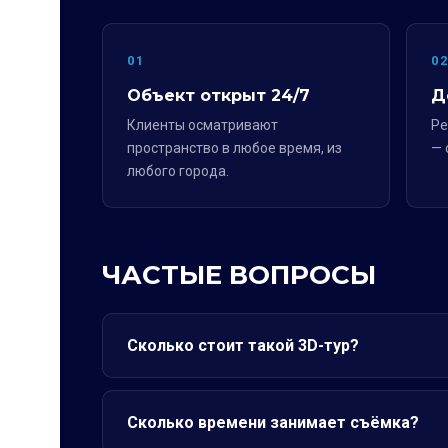
01
0
Объект открыт 24/7
Д
Клиенты осматривают
Ре
пространство в любое время, из
— 
любого города.
ЧАСТЫЕ ВОПРОСЫ
Сколько стоит такой 3D-тур?
Сколько времени занимает съёмка?