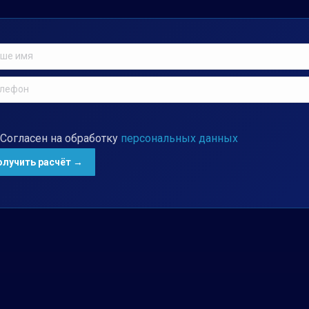
Согласен на обработку
персональных данных