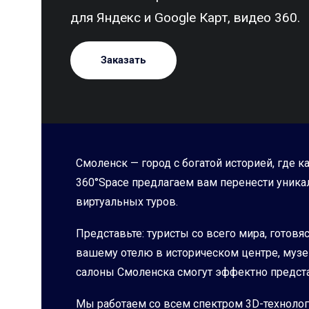
для Яндекс и Google Карт, видео 360.
Заказать
Смоленск — город с богатой историей, где
360°Space предлагаем вам перенести уника
виртуальных туров.
Представьте: туристы со всего мира, готовя
вашему отелю в историческом центре, муз
салоны Смоленска смогут эффектно предста
Мы работаем со всем спектром 3D-технолог