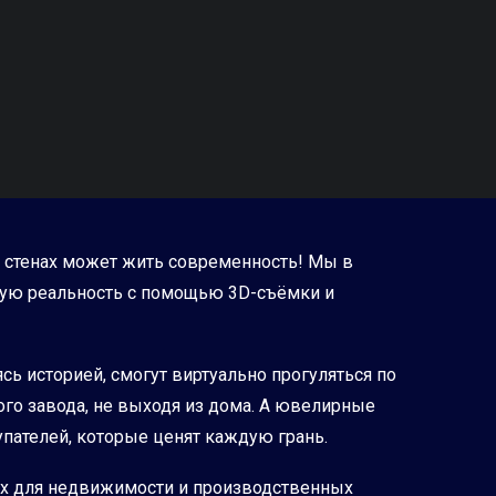
 стенах может жить современность! Мы в
ную реальность с помощью 3D-съёмки и
сь историей, смогут виртуально прогуляться по
го завода, не выходя из дома. А ювелирные
пателей, которые ценят каждую грань.
щих для недвижимости и производственных