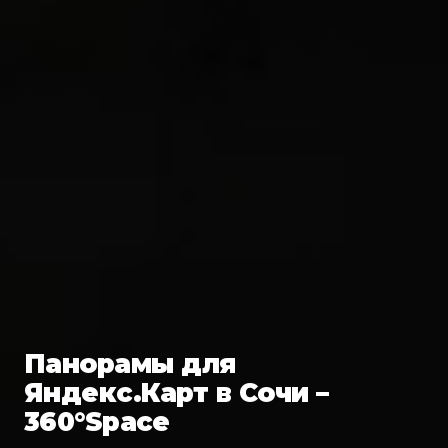
Панорамы для
Яндекс.Карт в Сочи –
360°Space