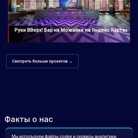
Руки ВВерх! Бар на Можайке на Яндекс Картах
Смотреть больше проектов →
Факты о нас
Мы используем файлы cookie и сервисы аналитики,