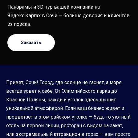
Панорамы и 3D-тур вашей компании на
Яндекс.Картах в Сочи — больше доверия и клиентов
из поиска.
Заказать
Привет, Сочи! Город, где солнце не гаснет, а море
всегда зовет к себе. От Олимпийского парка до
Красной Поляны, каждый уголок здесь дышит
уникальной атмосферой. Если ваш бизнес живет и
процветает в этом райском уголке — будь то уютный
отель на первой линии, ресторан с видом на закат,
или экстремальный аттракцион в горах — вам просто