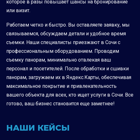
которое в разы повышает шансы на бронирование
или визит.
Работаем четко и быстро. Вы оставляете заявку, мы
связываемся, обсуждаем детали и удобное время
съемки. Наши специалисты приезжают в Сочи с
профессиональным оборудованием. Проводим
съемку панорам, минимально отвлекая ваш
персонал и посетителей. После обработки и сшивки
панорам, загружаем их в Яндекс.Карты, обеспечивая
максимальное покрытие и привлекательность
вашего объекта для всех, кто ищет услуги в Сочи. Все
готово, ваш бизнес становится еще заметнее!
НАШИ КЕЙСЫ