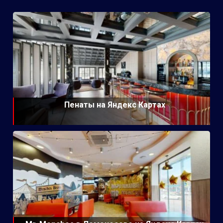
Пенаты на Яндекс Картах