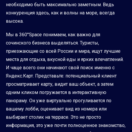
необходимо быть максимально заметным. Ведь
конкуренция здесь, как и волны на море, всегда
высока.
Мы в 360°Space понимаем, как важно для
сочинского бизнеса выделяться. Туристы,
приезжающие со всей России и мира, ищут лучшие
места для отдыха, вкусной еды и ярких впечатлений.
И чаще всего они начинают свой поиск именно с
Яндекс.Карт. Представьте: потенциальный клиент
просматривает карту, видит ваш объект, а затем
одним кликом погружается в интерактивную
панораму. Он уже виртуально прогуливается по
вашему лобби, оценивает вид из номера или
выбирает столик на террасе. Это не просто
информация, это уже почти полноценное знакомство,