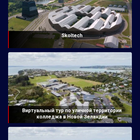
Skoltech
Виртуальный тур по уличной территории
колледжа в Новой Зеландии