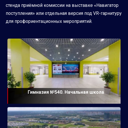
стенда приёмной комиссии на выставке «Навигатор
поступления» или отдельная версия под VR-гарнитуру
для профориентационных мероприятий.
Гимназия №540. Начальная школа