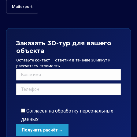
Matterport
Заказать 3D-тур для вашего
объекта
Оставьте контакт — ответим в течение 30 минут и
рассчитаем стоимость
Согласен на обработку
персональных
данных