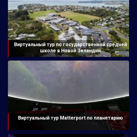
Виртуальный тур по государственной средней
школе в Новой Зеландии
Виртуальный тур Matterport по планетарию