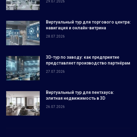
29.07.2026
Виртуальный тур для торгового центра:
навигация и онлайн-витрина
28.07.2026
3D-тур по заводу: как предприятие
представляет производство партнёрам
27.07.2026
Виртуальный тур для пентхауса:
элитная недвижимость в 3D
26.07.2026