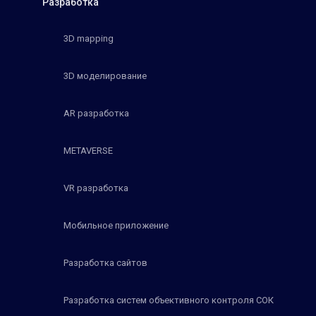
Разработка
3D mapping
3D моделирование
AR разработка
METAVERSE
VR разработка
Мобильное приложение
Разработка сайтов
Разработка систем объективного контроля СОК