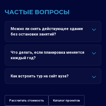
ЧАСТЫЕ ВОПРОСЫ
Можно ли снять действующее здание
без остановки занятий?
Что делать, если планировка меняется
каждый год?
Как встроить тур на сайт вуза?
Рассчитать стоимость
Каталог проектов