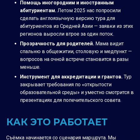
Помощь иногородним и иностранным
абитуриентам.
Летом 2025 нас попросили
сделать англоязычную версию тура для
абитуриентов из Средней Азии — заявки из этих
регионов выросли втрое за один поток.
Прозрачность для родителей.
Мама видит
спальню в общежитии, столовую и медпункт —
вопросов на очной встрече становится в разы
меньше.
Инструмент для аккредитации и грантов.
Тур
закрывает требования по «открытости
образовательной среды» и уместно смотрится в
презентациях для попечительского совета.
КАК ЭТО РАБОТАЕТ
Съёмка начинается со сценария маршрута. Мы