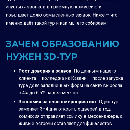
«пустых» звонков в приёмную комиссию и
повышает долю осмысленных заявок. Ниже — что
именно даёт такой тур и как мы его собираем.
ЗАЧЕМ ОБРАЗОВАНИЮ
НУЖЕН 3D-ТУР
Рост доверия и заявок.
По данным нашего
клиента — колледжа из Казани — после запуска
тура доля заполненных форм на сайте выросла
с 4% до 6,5% за два месяца.
Экономия на очных мероприятиях.
Один тур
заменяет 3–4 дня открытых дверей в год:
комиссия отправляет ссылку в мессенджере, а
живые встречи оставляет для финалистов.