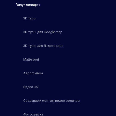
Визуализация
3D туры
3D туры для Google map
3D туры для Яндекс карт
Matterport
Аэросъемка
Видео 360
Создание и монтаж видео роликов
Фотосъемка