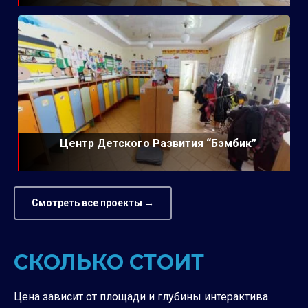
Центр Детского Развития “Бэмбик”
Смотреть все проекты →
СКОЛЬКО СТОИТ
Цена зависит от площади и глубины интерактива.