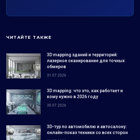
ЧИТАЙТЕ ТАКЖЕ
3D mapping зданий и территорий:
лазерное сканирование для точных
обмеров
31.07.2026
3D mapping: что это, как работает и
кому нужно в 2026 году
30.07.2026
3D-тур по автомобилю и автосалону:
онлайн-показ техники со всех сторон