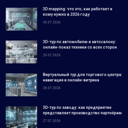
3D mapping: что это, как работает и
кому нужно в 2026 году
30.07.2026
3D-тур по автомобилю и автосалону:
онлайн-показ техники со всех сторон
29.07.2026
Виртуальный тур для торгового центра:
навигация и онлайн-витрина
28.07.2026
3D-тур по заводу: как предприятие
представляет производство партнёрам
27.07.2026