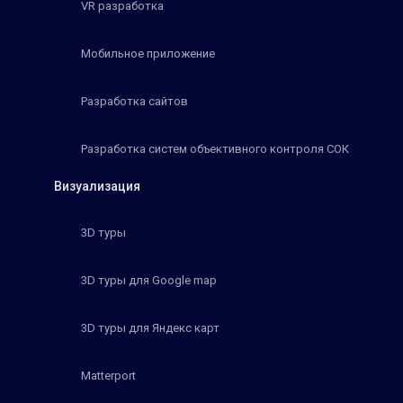
VR разработка
Мобильное приложение
Разработка сайтов
Разработка систем объективного контроля СОК
Визуализация
3D туры
3D туры для Google map
3D туры для Яндекс карт
Matterport