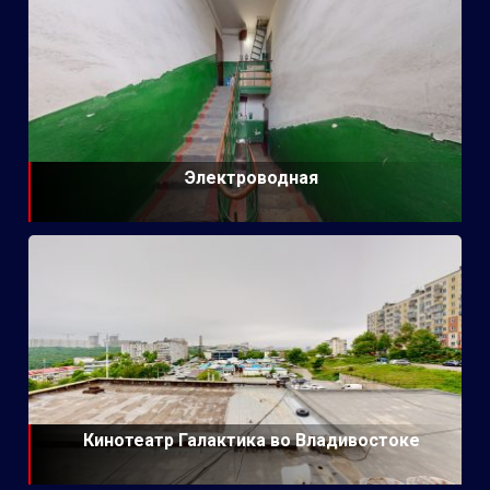
Электроводная
Кинотеатр Галактика во Владивостоке