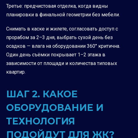
Третье: предчистовая отделка, когда видны
планировки в финальной геометрии без мебели.
Снимать в каске и жилете, согласовать доступ с
прорабом за 2–3 дня, выбрать сухой день без
осадков — влага на оборудовании 360° критична.
Один день съёмки покрывает 1–2 этажа в
зависимости от площади и количества типовых
квартир.
ШАГ 2. КАКОЕ
ОБОРУДОВАНИЕ И
ТЕХНОЛОГИЯ
ПОДОЙДУТ ДЛЯ ЖК?