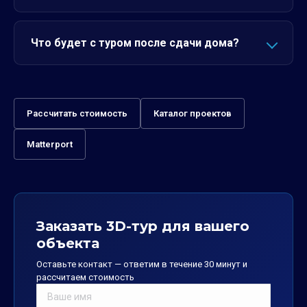
Что будет с туром после сдачи дома?
Рассчитать стоимость
Каталог проектов
Matterport
Заказать 3D-тур для вашего
объекта
Оставьте контакт — ответим в течение 30 минут и
рассчитаем стоимость