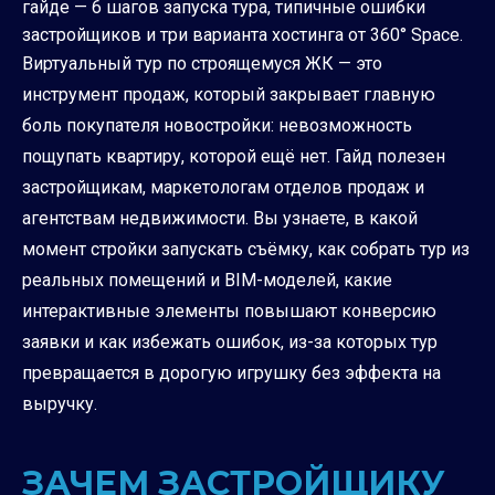
гайде — 6 шагов запуска тура, типичные ошибки
застройщиков и три варианта хостинга от 360° Space.
Виртуальный тур по строящемуся ЖК — это
инструмент продаж, который закрывает главную
боль покупателя новостройки: невозможность
пощупать квартиру, которой ещё нет. Гайд полезен
застройщикам, маркетологам отделов продаж и
агентствам недвижимости. Вы узнаете, в какой
момент стройки запускать съёмку, как собрать тур из
реальных помещений и BIM-моделей, какие
интерактивные элементы повышают конверсию
заявки и как избежать ошибок, из-за которых тур
превращается в дорогую игрушку без эффекта на
выручку.
ЗАЧЕМ ЗАСТРОЙЩИКУ