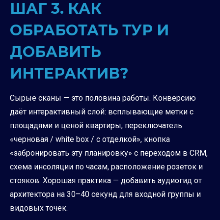
ШАГ 3. КАК
ОБРАБОТАТЬ ТУР И
ДОБАВИТЬ
ИНТЕРАКТИВ?
Сырые сканы — это половина работы. Конверсию
даёт интерактивный слой: всплывающие метки с
площадями и ценой квартиры, переключатель
«черновая / white box / с отделкой», кнопка
«забронировать эту планировку» с переходом в CRM,
схема инсоляции по часам, расположение розеток и
стояков. Хорошая практика — добавить аудиогид от
архитектора на 30–40 секунд для входной группы и
видовых точек.