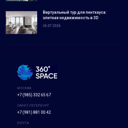
Виртуальный тур для пентхауса:
элитная недвижимость в 3D
26.07.2026
МОСКВА
+7 (985) 332 65 67
САНКТ-ПЕТЕРБУРГ
+7 (981) 881 00 42
ПОЧТА