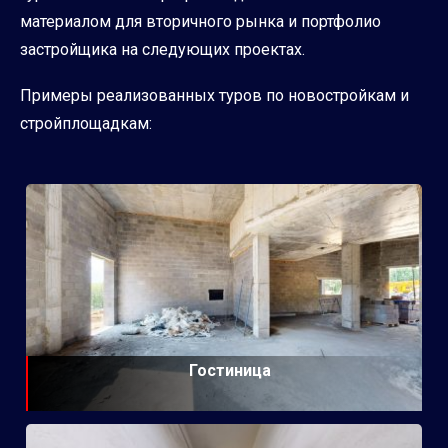
материалом для вторичного рынка и портфолио
застройщика на следующих проектах.
Примеры реализованных туров по новостройкам и
стройплощадкам:
Гостиница