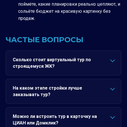
поймёте, какие планировки реально цепляют, и
сольёте бюджет на красивую картинку без
продаж.
ЧАСТЫЕ ВОПРОСЫ
Сколько стоит виртуальный тур по
строящемуся ЖК?
На каком этапе стройки лучше
заказывать тур?
Можно ли встроить тур в карточку на
ЦИАН или Домклик?