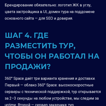
Брендирование обязательно: логотип ЖК в углу,
цвета застройщика в UI, домен тура на поддомене
основного сайта — для SEO и доверия.
ШАГ 4. ГДЕ
РАЗМЕСТИТЬ ТУР,
ЧТОБЫ ОН РАБОТАЛ НА
ПРОДАЖИ?
360° Space даёт три варианта хранения и доставки.
Первый — облако 360° Space: высокоскоростные
серверы с технической поддержкой, тур открывается
за 2–3 секунды на любом устройстве, мы следим за
uptime. Второй — сервер заказчика: тур