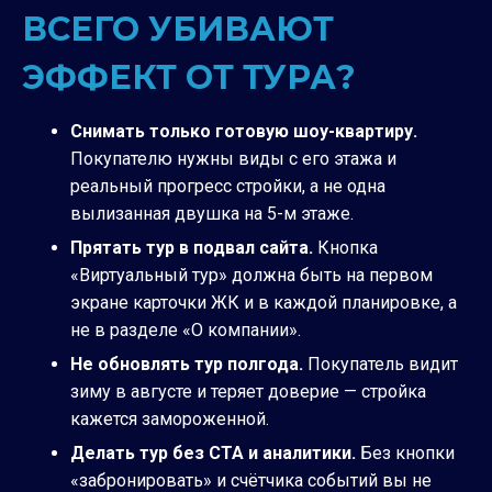
ВСЕГО УБИВАЮТ
ЭФФЕКТ ОТ ТУРА?
Снимать только готовую шоу-квартиру.
Покупателю нужны виды с его этажа и
реальный прогресс стройки, а не одна
вылизанная двушка на 5-м этаже.
Прятать тур в подвал сайта.
Кнопка
«Виртуальный тур» должна быть на первом
экране карточки ЖК и в каждой планировке, а
не в разделе «О компании».
Не обновлять тур полгода.
Покупатель видит
зиму в августе и теряет доверие — стройка
кажется замороженной.
Делать тур без CTA и аналитики.
Без кнопки
«забронировать» и счётчика событий вы не