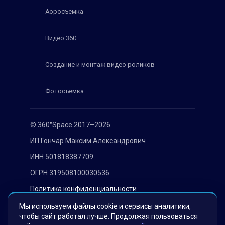
Аэросъемка
Видео 360
Создание и монтаж видео роликов
Фотосъемка
© 360°Space 2017–2026
ИП Гончар Максим Александрович
ИНН 501818387709
ОГРН 319508100030536
Политика конфиденциальности
Согласие на обработку персональных данных
Мы используем файлы cookie и сервисы аналитики,
чтобы сайт работал лучше. Продолжая пользоваться