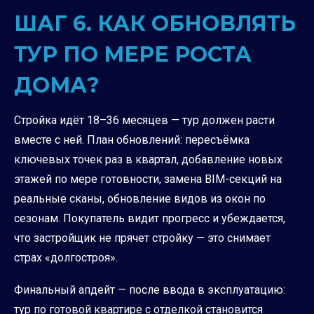
ШАГ 6. КАК ОБНОВЛЯТЬ
ТУР ПО МЕРЕ РОСТА
ДОМА?
Стройка идёт 18–36 месяцев — тур должен расти
вместе с ней. План обновлений: пересъёмка
ключевых точек раз в квартал, добавление новых
этажей по мере готовности, замена BIM-секций на
реальные сканы, обновление видов из окон по
сезонам. Покупатель видит прогресс и убеждается,
что застройщик не прячет стройку — это снимает
страх «долгостроя».
Финальный апдейт — после ввода в эксплуатацию:
тур по готовой квартире с отделкой становится