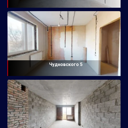
Чудновского 5