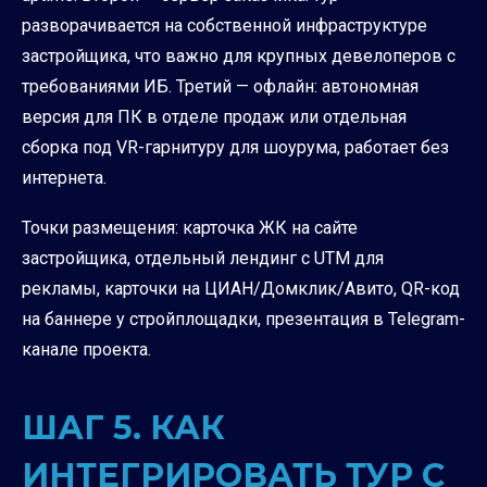
разворачивается на собственной инфраструктуре
застройщика, что важно для крупных девелоперов с
требованиями ИБ. Третий — офлайн: автономная
версия для ПК в отделе продаж или отдельная
сборка под VR-гарнитуру для шоурума, работает без
интернета.
Точки размещения: карточка ЖК на сайте
застройщика, отдельный лендинг с UTM для
рекламы, карточки на ЦИАН/Домклик/Авито, QR-код
на баннере у стройплощадки, презентация в Telegram-
канале проекта.
ШАГ 5. КАК
ИНТЕГРИРОВАТЬ ТУР С