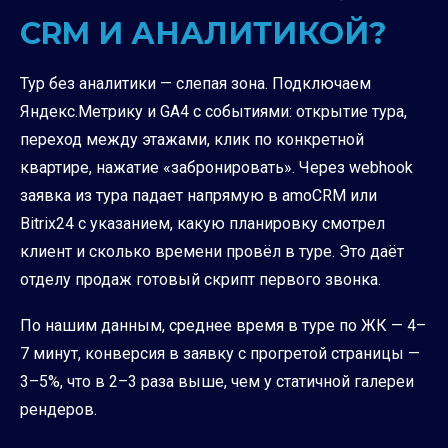
CRM И АНАЛИТИКОЙ?
Тур без аналитики — слепая зона. Подключаем
Яндекс.Метрику и GA4 с событиями: открытие тура,
переход между этажами, клик по конкретной
квартире, нажатие «забронировать». Через webhook
заявка из тура падает напрямую в amoCRM или
Bitrix24 с указанием, какую планировку смотрел
клиент и сколько времени провёл в туре. Это даёт
отделу продаж готовый скрипт первого звонка.
По нашим данным, среднее время в туре по ЖК — 4–
7 минут, конверсия в заявку с прогретой страницы —
3–5%, что в 2–3 раза выше, чем у статичной галереи
рендеров.