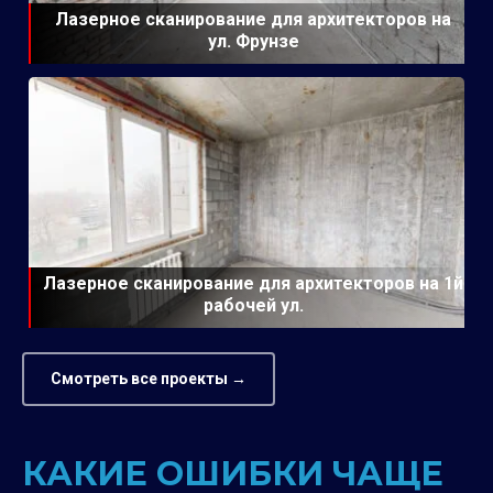
Лазерное сканирование для архитекторов на
ул. Фрунзе
Лазерное сканирование для архитекторов на 1й
рабочей ул.
Смотреть все проекты →
КАКИЕ ОШИБКИ ЧАЩЕ