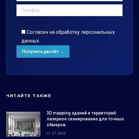
Согласен на обработку
персональных
данных
ЧИТАЙТЕ ТАКЖЕ
3D mapping зданий и территорий:
лазерное сканирование для точных
обмеров
31.07.2026