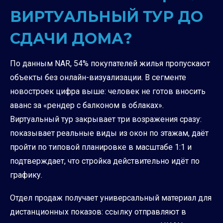
ВИРТУАЛЬНЫЙ ТУР ДО
СДАЧИ ДОМА?
По данным NAR, 54% покупателей жилья пропускают
объекты без онлайн-визуализации. В сегменте
новостроек цифра выше: человек не готов вносить
аванс за «рендер с балконом в облаках».
Виртуальный тур закрывает три возражения сразу:
показывает реальные виды из окон по этажам, даёт
пройти по типовой планировке в масштабе 1:1 и
подтверждает, что стройка действительно идёт по
графику.
Отдел продаж получает универсальный материал для
дистанционных показов: ссылку отправляют в