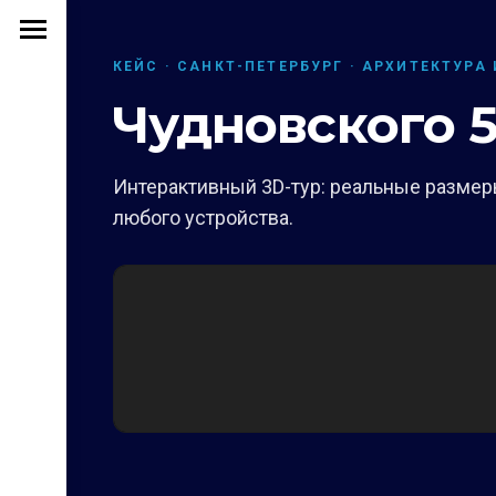
КЕЙС · САНКТ-ПЕТЕРБУРГ · АРХИТЕКТУРА
Чудновского 
Интерактивный 3D-тур: реальные размеры
любого устройства.