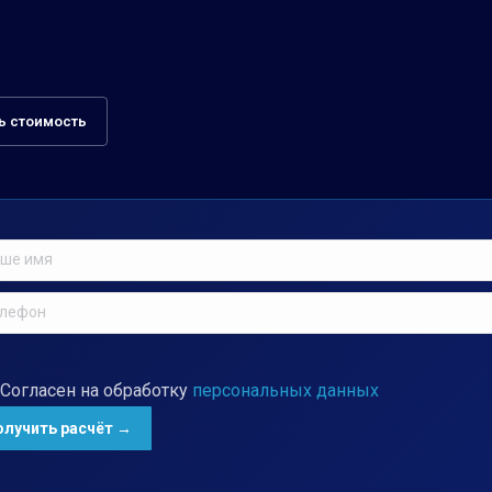
ь стоимость
Согласен на обработку
персональных данных