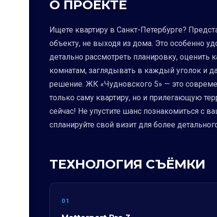
О ПРОЕКТЕ
Ищете квартиру в Санкт-Петербурге? Предст
объекту, не выходя из дома. Это особенно уд
детально рассмотреть планировку, оценить к
комнатам, заглядывать в каждый уголок и д
решение. ЖК «Чудновского 5» — это совреме
только саму квартиру, но и прилегающую тер
сейчас! Не упустите шанс познакомиться с в
спланируйте свой визит для более детальног
ТЕХНОЛОГИЯ СЪЁМКИ
01