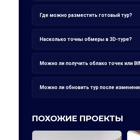
Где можно разместить готовый тур?
Насколько точны обмеры в 3D-туре?
Можно ли получить облако точек или B
Можно ли обновить тур после изменени
ПОХОЖИЕ ПРОЕКТЫ