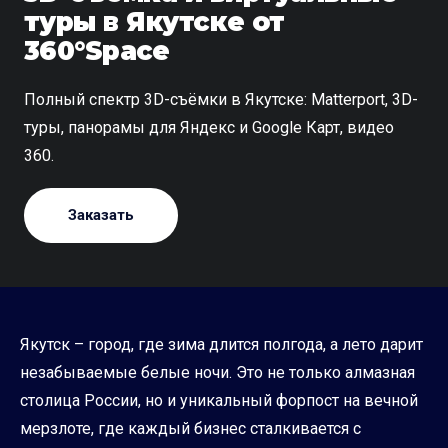
туры в Якутске от
360°Space
Полный спектр 3D-съёмки в Якутске: Matterport, 3D-
туры, панорамы для Яндекс и Google Карт, видео
360.
Заказать
Якутск – город, где зима длится полгода, а лето дарит
незабываемые белые ночи. Это не только алмазная
столица России, но и уникальный форпост на вечной
мерзлоте, где каждый бизнес сталкивается с