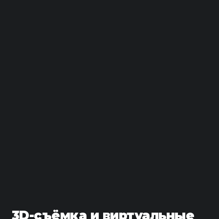
3D-съёмка и виртуальные