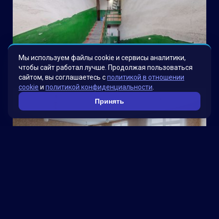
Мы используем файлы cookie и сервисы аналитики,
Электроводная
чтобы сайт работал лучше. Продолжая пользоваться
сайтом, вы соглашаетесь с
политикой в отношении
cookie
и
политикой конфиденциальности
.
Принять
Школа