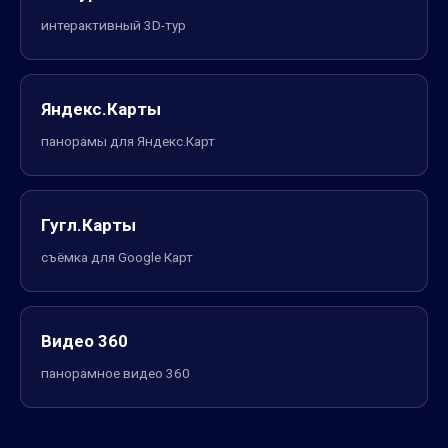
интерактивный 3D-тур
Яндекс.Карты
панорамы для Яндекс.Карт
Гугл.Карты
съёмка для Google Карт
Видео 360
панорамное видео 360