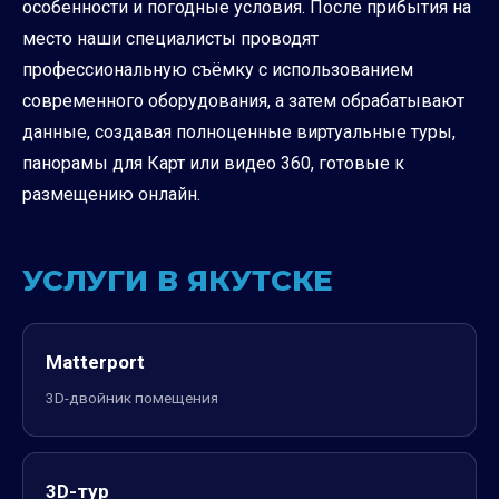
особенности и погодные условия. После прибытия на
место наши специалисты проводят
профессиональную съёмку с использованием
современного оборудования, а затем обрабатывают
данные, создавая полноценные виртуальные туры,
панорамы для Карт или видео 360, готовые к
размещению онлайн.
УСЛУГИ В ЯКУТСКЕ
Matterport
3D-двойник помещения
3D-тур