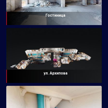
Гостиница
ул. Архипова