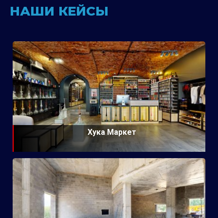
НАШИ КЕЙСЫ
Хука Маркет