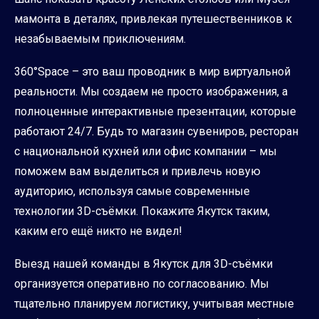
мамонта в деталях, привлекая путешественников к
незабываемым приключениям.
360°Space – это ваш проводник в мир виртуальной
реальности. Мы создаем не просто изображения, а
полноценные интерактивные презентации, которые
работают 24/7. Будь то магазин сувениров, ресторан
с национальной кухней или офис компании – мы
поможем вам выделиться и привлечь новую
аудиторию, используя самые современные
технологии 3D-съёмки. Покажите Якутск таким,
каким его ещё никто не видел!
Выезд нашей команды в Якутск для 3D-съёмки
организуется оперативно по согласованию. Мы
тщательно планируем логистику, учитывая местные