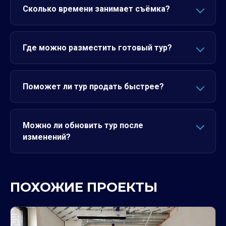
Сколько времени занимает съёмка?
Где можно разместить готовый тур?
Поможет ли тур продать быстрее?
Можно ли обновить тур после
изменений?
ПОХОЖИЕ ПРОЕКТЫ