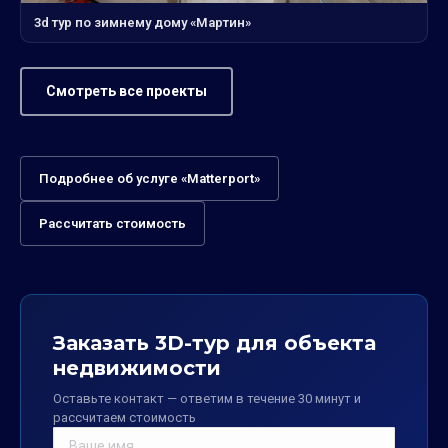
3d тур по зимнему дому «Мартин»
Смотреть все проекты
Подробнее об услуге «Matterport»
Рассчитать стоимость
Заказать 3D-тур для объекта
недвижимости
Оставьте контакт — ответим в течение 30 минут и
рассчитаем стоимость