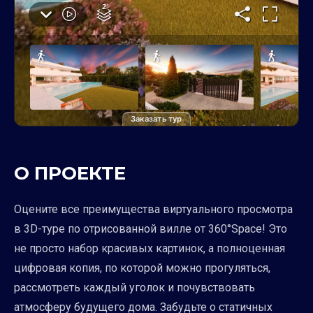
Заказать тур
О ПРОЕКТЕ
Оцените все преимущества виртуального просмотра
в 3D-туре по отрисованной вилле от 360°Space! Это
не просто набор красивых картинок, а полноценная
цифровая копия, по которой можно прогуляться,
рассмотреть каждый уголок и почувствовать
атмосферу будущего дома. Забудьте о статичных