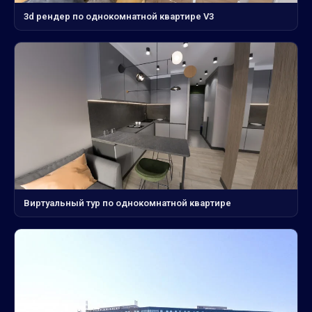
3d рендер по однокомнатной квартире V3
Виртуальный тур по однокомнатной квартире