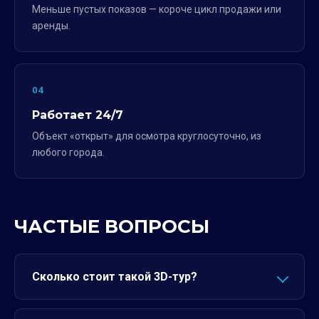
Меньше пустых показов — короче цикл продажи или
аренды.
04
Работает 24/7
Объект «открыт» для осмотра круглосуточно, из
любого города.
ЧАСТЫЕ ВОПРОСЫ
Сколько стоит такой 3D-тур?