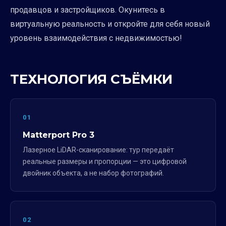
продавцов и застройщиков. Окунитесь в
виртуальную реальность и откройте для себя новый
уровень взаимодействия с недвижимостью!
ТЕХНОЛОГИЯ СЪЁМКИ
01
Matterport Pro 3
Лазерное LiDAR-сканирование: тур передаёт
реальные размеры и пропорции — это цифровой
двойник объекта, а не набор фотографий.
02