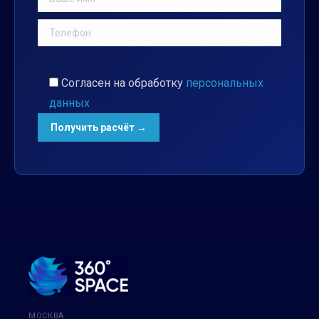
Согласен на обработку
персональных
данных
МОСКВА