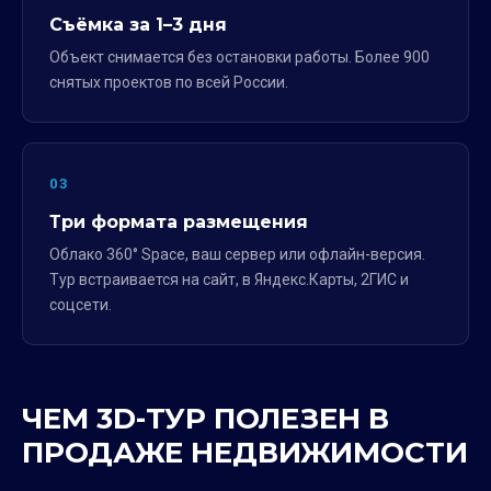
Съёмка за 1–3 дня
Объект снимается без остановки работы. Более 900
снятых проектов по всей России.
03
Три формата размещения
Облако 360° Space, ваш сервер или офлайн-версия.
Тур встраивается на сайт, в Яндекс.Карты, 2ГИС и
соцсети.
ЧЕМ 3D-ТУР ПОЛЕЗЕН В
ПРОДАЖЕ НЕДВИЖИМОСТИ