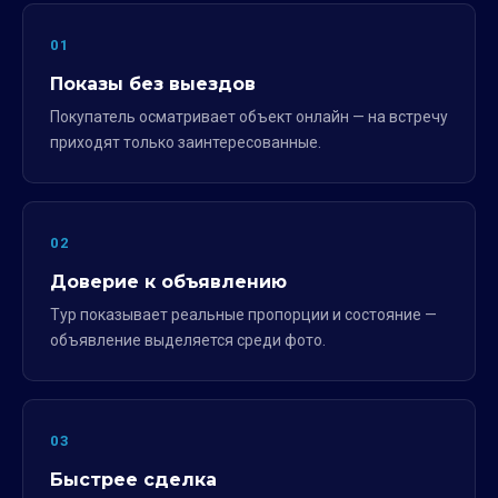
01
Показы без выездов
Покупатель осматривает объект онлайн — на встречу
приходят только заинтересованные.
02
Доверие к объявлению
Тур показывает реальные пропорции и состояние —
объявление выделяется среди фото.
03
Быстрее сделка