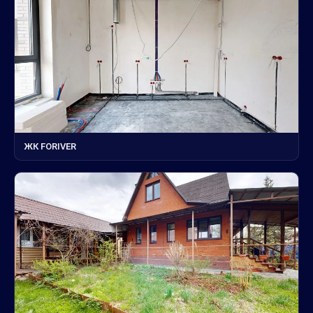
ЖК FORIVER