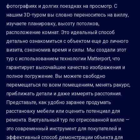
фотографиях и долгих поездках на просмотр. С
нашим 3D-туром вы словно переноситесь на виллу,
изучаете планировку, высоту потолков,
расположение комнат. Это идеальный способ
детально ознакомиться с объектом еще до личного
визита, сэкономив время и силы. Мы создали этот
тур с использованием технологии Matterport, что
гарантирует высочайшее качество изображения и
полное погружение. Вы можете свободно
перемещаться по всем помещениям, менять ракурс,
приближать детали и даже измерять расстояния.
Представьте, как удобно заранее продумать
расстановку мебели или оценить потенциал для
ремонта. Виртуальный тур по отрисованной вилле —
это современный инструмент для покупателей и
эффективный способ демонстрации объекта для