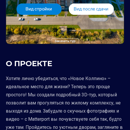
Заказать тур
О ПРОЕКТЕ
Хотите лично убедиться, что «Новое Колпино» –
идеальное место для жизни? Теперь это проще
простого! Мы создали подробный 3D-тур, который
позволит вам прогуляться по жилому комплексу, не
выходя из дома. Забудьте о скучных фотографиях и
видео – с Matterport вы почувствуете себя так, будто
уже там. Пройдитесь по уютным дворам, загляните в