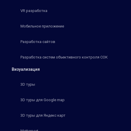
VR разработка
Мобильное приложение
Разработка сайтов
Разработка систем объективного контроля СОК
Визуализация
3D туры
3D туры для Google map
3D туры для Яндекс карт
Matterport