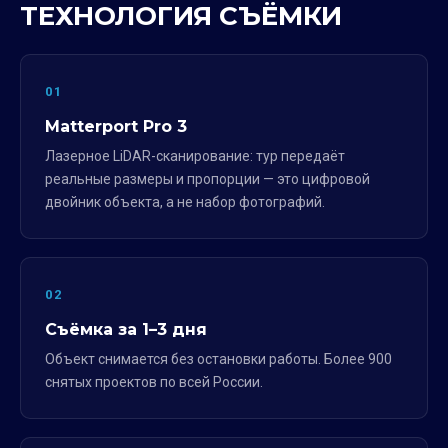
ТЕХНОЛОГИЯ СЪЁМКИ
01
Matterport Pro 3
Лазерное LiDAR-сканирование: тур передаёт
реальные размеры и пропорции — это цифровой
двойник объекта, а не набор фотографий.
02
Съёмка за 1–3 дня
Объект снимается без остановки работы. Более 900
снятых проектов по всей России.