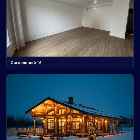
Сигнальный 16