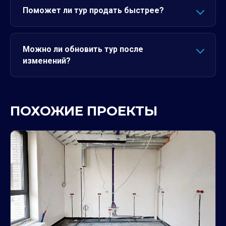
Поможет ли тур продать быстрее?
Можно ли обновить тур после
изменений?
ПОХОЖИЕ ПРОЕКТЫ