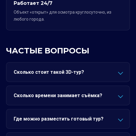
Работает 24/7
Объект «открыт» для осмотра круглосуточно, из
любого города.
ЧАСТЫЕ ВОПРОСЫ
Сколько стоит такой 3D-тур?
Сколько времени занимает съёмка?
Где можно разместить готовый тур?