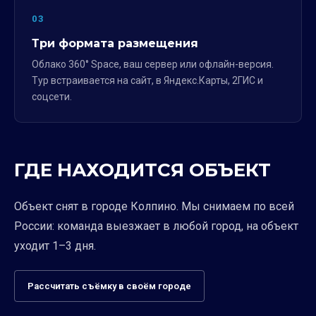
03
Три формата размещения
Облако 360° Space, ваш сервер или офлайн-версия.
Тур встраивается на сайт, в Яндекс.Карты, 2ГИС и
соцсети.
ГДЕ НАХОДИТСЯ ОБЪЕКТ
Объект снят в городе Колпино. Мы снимаем по всей
России: команда выезжает в любой город, на объект
уходит 1–3 дня.
Рассчитать съёмку в своём городе