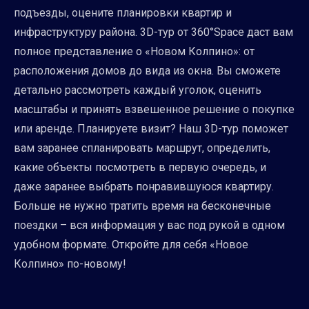
подъезды, оцените планировки квартир и
инфраструктуру района. 3D-тур от 360°Space даст вам
полное представление о «Новом Колпино»: от
расположения домов до вида из окна. Вы сможете
детально рассмотреть каждый уголок, оценить
масштабы и принять взвешенное решение о покупке
или аренде. Планируете визит? Наш 3D-тур поможет
вам заранее спланировать маршрут, определить,
какие объекты посмотреть в первую очередь, и
даже заранее выбрать понравившуюся квартиру.
Больше не нужно тратить время на бесконечные
поездки – вся информация у вас под рукой в одном
удобном формате. Откройте для себя «Новое
Колпино» по-новому!