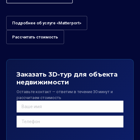
Подробнее об услуге «Matterport»
Рассчитать стоимость
Заказать 3D-тур для объекта
недвижимости
Оставьте контакт — ответим в течение 30 минут и
рассчитаем стоимость