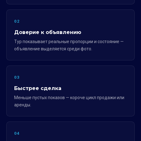
02
Доверие к объявлению
Тур показывает реальные пропорции и состояние —
объявление выделяется среди фото.
03
Быстрее сделка
Меньше пустых показов — короче цикл продажи или
аренды.
04