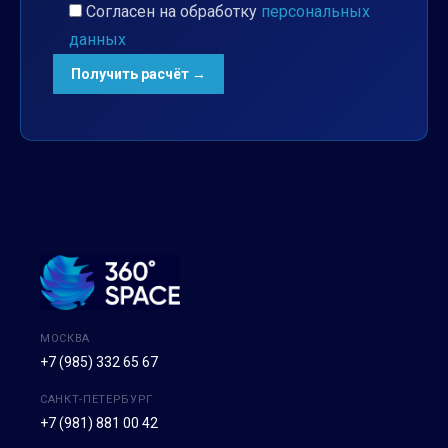
Согласен на обработку
персональных
данных
МОСКВА
+7 (985) 332 65 67
САНКТ-ПЕТЕРБУРГ
+7 (981) 881 00 42