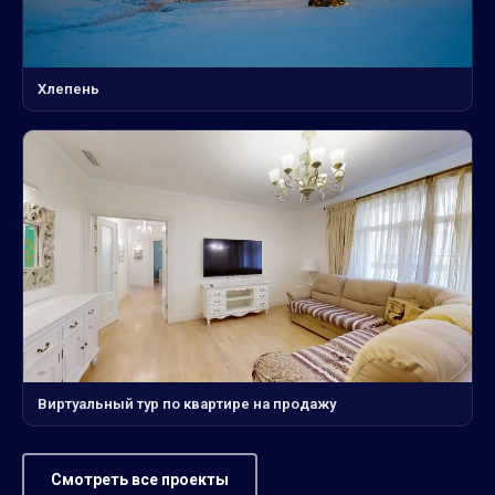
Хлепень
Виртуальный тур по квартире на продажу
Смотреть все проекты