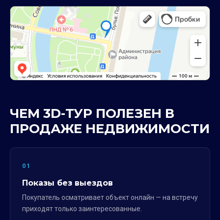
ЧЕМ 3D-ТУР ПОЛЕЗЕН В
ПРОДАЖЕ НЕДВИЖИМОСТИ
01
Показы без выездов
Покупатель осматривает объект онлайн — на встречу
приходят только заинтересованные.