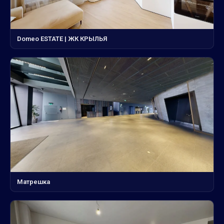
Domeo ESTATE | ЖК КРЫЛЬЯ
Матрешка