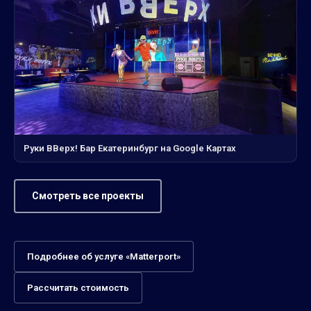
Руки ВВерх! Бар Екатеринбург на Google Картах
Смотреть все проекты
Подробнее об услуге «Matterport»
Рассчитать стоимость