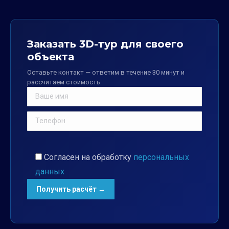
Заказать 3D-тур для своего
объекта
Оставьте контакт — ответим в течение 30 минут и
рассчитаем стоимость
Согласен на обработку
персональных
данных