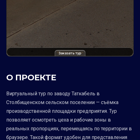
Заказать тур
О ПРОЕКТЕ
Виртуальный тур по заводу Таткабель в
Столбищенском сельском поселении — съёмка
производственной площадки предприятия. Тур
позволяет осмотреть цеха и рабочие зоны в
реальных пропорциях, перемещаясь по территории в
браузере. Такой формат удобен для представления