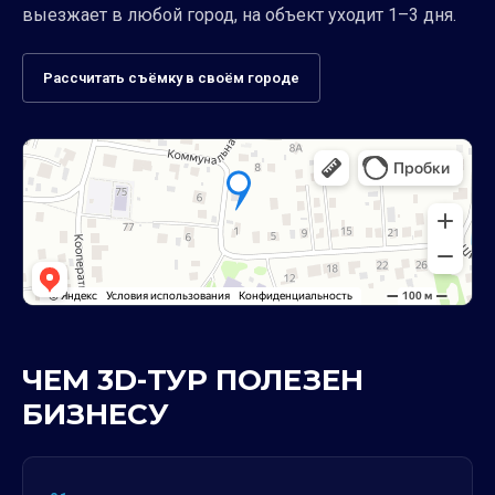
выезжает в любой город, на объект уходит 1–3 дня.
Рассчитать съёмку в своём городе
ЧЕМ 3D-ТУР ПОЛЕЗЕН
БИЗНЕСУ