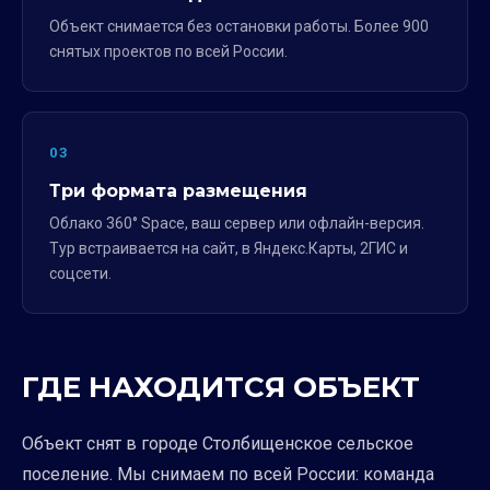
Объект снимается без остановки работы. Более 900
снятых проектов по всей России.
03
Три формата размещения
Облако 360° Space, ваш сервер или офлайн-версия.
Тур встраивается на сайт, в Яндекс.Карты, 2ГИС и
соцсети.
ГДЕ НАХОДИТСЯ ОБЪЕКТ
Объект снят в городе Столбищенское сельское
поселение. Мы снимаем по всей России: команда