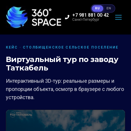
RU
EN
+7 981 881 00 42
Санкт-Петербург
КЕЙС · СТОЛБИЩЕНСКОЕ СЕЛЬСКОЕ ПОСЕЛЕНИЕ
Виртуальный тур по заводу
Таткабель
Интерактивный 3D-тур: реальные размеры и
пропорции объекта, осмотр в браузере с любого
устройства.