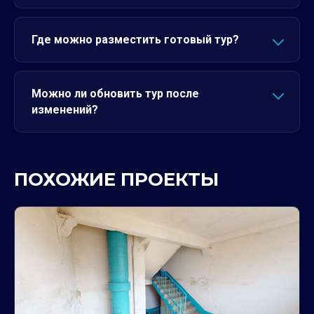
Где можно разместить готовый тур?
Можно ли обновить тур после
изменений?
ПОХОЖИЕ ПРОЕКТЫ