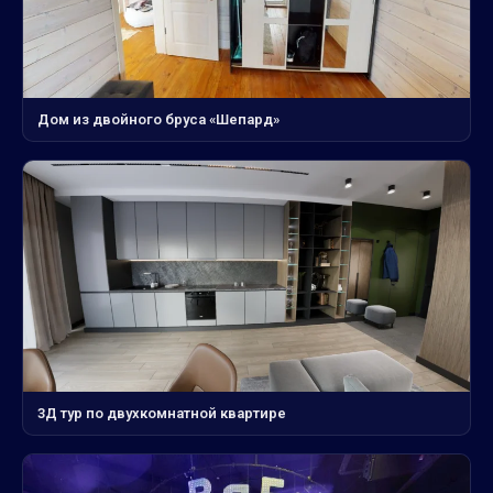
Дом из двойного бруса «Шепард»
3Д тур по двухкомнатной квартире