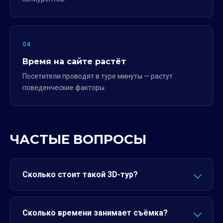
04
Время на сайте растёт
Посетители проводят в туре минуты — растут
поведенческие факторы.
ЧАСТЫЕ ВОПРОСЫ
Сколько стоит такой 3D-тур?
Сколько времени занимает съёмка?