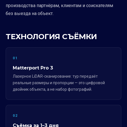
производства партнёрам, клиентам и соискателям
без выезда на объект.
ТЕХНОЛОГИЯ СЪЁМКИ
01
Matterport Pro 3
Лазерное LiDAR-сканирование: тур передаёт
реальные размеры и пропорции — это цифровой
двойник объекта, а не набор фотографий.
02
Съёмка за 1–3 дня