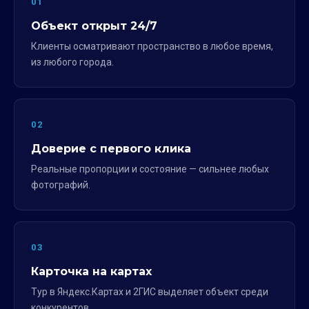
01
Объект открыт 24/7
Клиенты осматривают пространство в любое время,
из любого города.
02
Доверие с первого клика
Реальные пропорции и состояние — сильнее любых
фотографий.
03
Карточка на картах
Тур в Яндекс.Картах и 2ГИС выделяет объект среди
конкурентов.