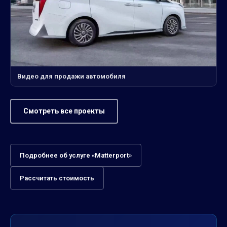
Видео для продажи автомобиля
Смотреть все проекты
Подробнее об услуге «Matterport»
Рассчитать стоимость