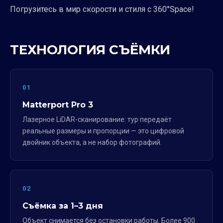
Погрузитесь в мир скорости и стиля с 360°Space!
ТЕХНОЛОГИЯ СЪЁМКИ
01
Matterport Pro 3
Лазерное LiDAR-сканирование: тур передаёт
реальные размеры и пропорции — это цифровой
двойник объекта, а не набор фотографий.
02
Съёмка за 1–3 дня
Объект снимается без остановки работы. Более 900