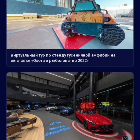
Виртуальный тур по стенду гусеничной амфибии на
выставке «Охота и рыболовство 2022»