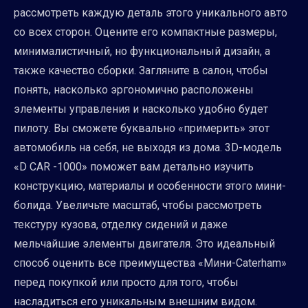
рассмотреть каждую деталь этого уникального авто
со всех сторон. Оцените его компактные размеры,
минималистичный, но функциональный дизайн, а
также качество сборки. Загляните в салон, чтобы
понять, насколько эргономично расположены
элементы управления и насколько удобно будет
пилоту. Вы сможете буквально «примерить» этот
автомобиль на себя, не выходя из дома. 3D-модель
«D CAR -1000» поможет вам детально изучить
конструкцию, материалы и особенности этого мини-
болида. Увеличьте масштаб, чтобы рассмотреть
текстуру кузова, отделку сидений и даже
мельчайшие элементы двигателя. Это идеальный
способ оценить все преимущества «Мини-Сaterham»
перед покупкой или просто для того, чтобы
насладиться его уникальным внешним видом.