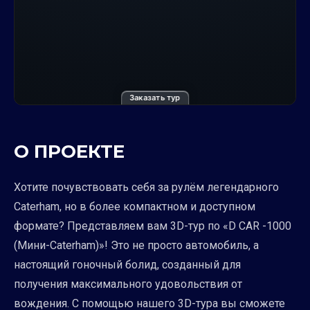
Заказать тур
О ПРОЕКТЕ
Хотите почувствовать себя за рулём легендарного
Caterham, но в более компактном и доступном
формате? Представляем вам 3D-тур по «D CAR -1000
(Мини-Сaterham)»! Это не просто автомобиль, а
настоящий гоночный болид, созданный для
получения максимального удовольствия от
вождения. С помощью нашего 3D-тура вы сможете