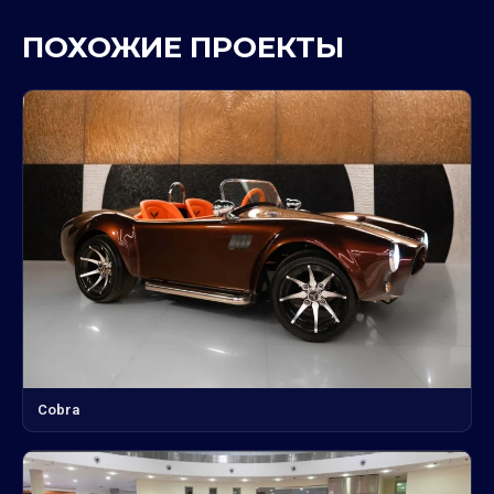
ПОХОЖИЕ ПРОЕКТЫ
Cobra