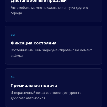
Дистанционные продажи
Автомобиль можно показать клиенту из другого
города.
03
Фиксация состояния
Состояние машины задокументировано на момент
съёмки.
04
Премиальная подача
Интерактивный показ соответствует уровню
дорогого автомобиля.