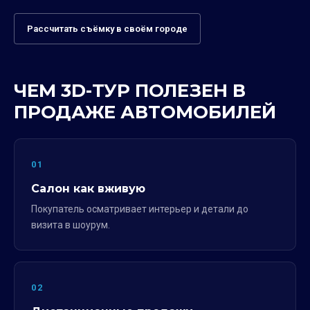
Рассчитать съёмку в своём городе
ЧЕМ 3D-ТУР ПОЛЕЗЕН В
ПРОДАЖЕ АВТОМОБИЛЕЙ
01
Салон как вживую
Покупатель осматривает интерьер и детали до
визита в шоурум.
02