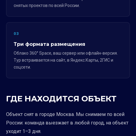
снятых проектов по всей России.
03
Три формата размещения
Облако 360° Space, ваш сервер или офлайн-версия.
Тур встраивается на сайт, в Яндекс.Карты, 2ГИС и
соцсети.
ГДЕ НАХОДИТСЯ ОБЪЕКТ
Объект снят в городе Москва. Мы снимаем по всей
России: команда выезжает в любой город, на объект
уходит 1–3 дня.