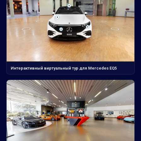
Интерактивный виртуальный тур для Mercedes EQ5