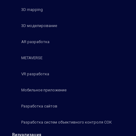
3D mapping
3D моделирование
AR разработка
METAVERSE
VR разработка
Мобильное приложение
Разработка сайтов
Разработка систем объективного контроля СОК
Визуализация