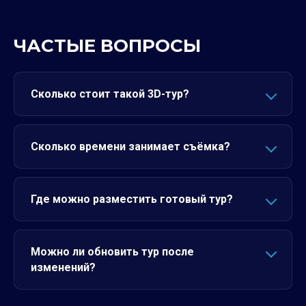
ЧАСТЫЕ ВОПРОСЫ
Сколько стоит такой 3D-тур?
Сколько времени занимает съёмка?
Где можно разместить готовый тур?
Можно ли обновить тур после
изменений?