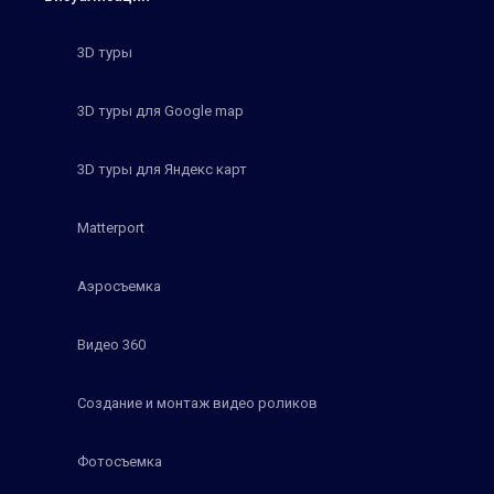
3D туры
3D туры для Google map
3D туры для Яндекс карт
Matterport
Аэросъемка
Видео 360
Создание и монтаж видео роликов
Фотосъемка