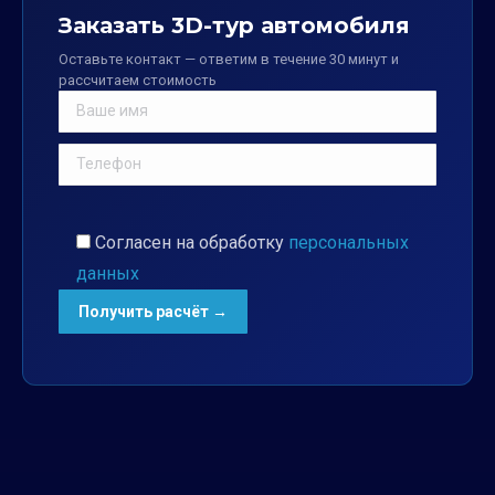
Заказать 3D-тур автомобиля
Оставьте контакт — ответим в течение 30 минут и
рассчитаем стоимость
Согласен на обработку
персональных
данных