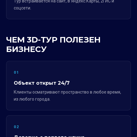
Тур встраивается на сайт, в Яндекс.Карты, 2ГИС и
соцсети.
ЧЕМ 3D-ТУР ПОЛЕЗЕН
БИЗНЕСУ
01
Объект открыт 24/7
Клиенты осматривают пространство в любое время,
из любого города.
02