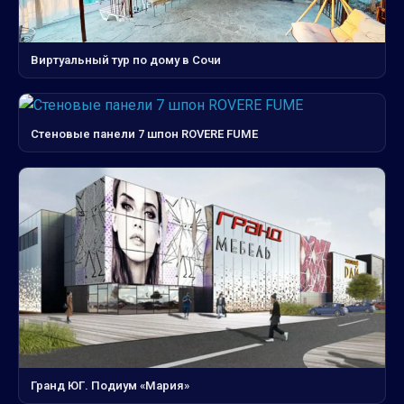
Виртуальный тур по дому в Сочи
Стеновые панели 7 шпон ROVERE FUME
Гранд ЮГ. Подиум «Мария»