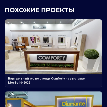
ПОХОЖИЕ ПРОЕКТЫ
Виртуальный тур по стенду Comforty на выставке
MosBuild-2022