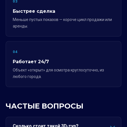
03
Быстрее сделка
Меньше пустых показов — короче цикл продажи или
аренды.
04
Работает 24/7
Объект «открыт» для осмотра круглосуточно, из
любого города.
ЧАСТЫЕ ВОПРОСЫ
Сколько стоит такой 3D-тур?