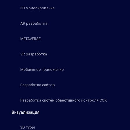
3D моделирование
AR разработка
METAVERSE
VR разработка
Мобильное приложение
Разработка сайтов
Разработка систем объективного контроля СОК
Визуализация
3D туры