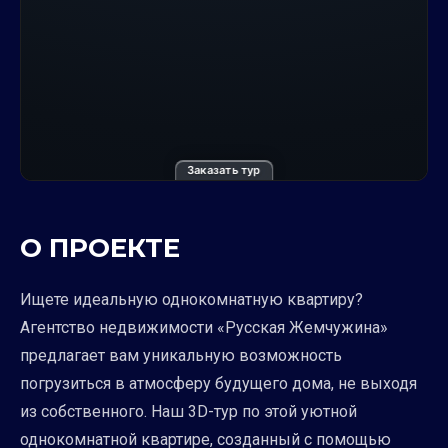
Заказать тур
О ПРОЕКТЕ
Ищете идеальную однокомнатную квартиру?
Агентство недвижимости «Русская Жемчужина»
предлагает вам уникальную возможность
погрузиться в атмосферу будущего дома, не выходя
из собственного. Наш 3D-тур по этой уютной
однокомнатной квартире, созданный с помощью