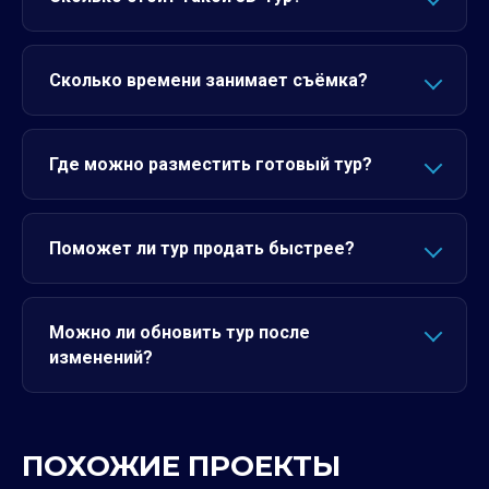
Сколько времени занимает съёмка?
Где можно разместить готовый тур?
Поможет ли тур продать быстрее?
Можно ли обновить тур после
изменений?
ПОХОЖИЕ ПРОЕКТЫ