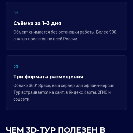
02
Съёмка за 1–3 дня
Объект снимается без остановки работы. Более 900
снятых проектов по всей России.
03
Три формата размещения
Облако 360° Space, ваш сервер или офлайн-версия.
Тур встраивается на сайт, в Яндекс.Карты, 2ГИС и
соцсети.
ЧЕМ 3D-ТУР ПОЛЕЗЕН В