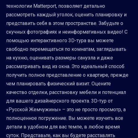
технологии Matterport, позволяет детально
рассмотреть каждый уголок, оценить планировку и
представить себя в этом пространстве. Забудьте о
скучных фотографиях и неинформативных видео! С
помощью интерактивного 3D-тура вы можете
свободно перемещаться по комнатам, заглядывать
на кухню, оценивать размеры санузла и даже
рассматривать вид из окна. Это идеальный способ
получить полное представление о квартире, прежде
чем планировать физический визит. Оцените
качество отделки, расстановку мебели и потенциал
для вашего дизайнерского проекта. 3D-тур от
«Русской Жемчужины» – это не просто просмотр, а
полноценное погружение. Вы можете изучить все
детали в удобном для вас темпе, в любое время
суток. Представьте, как вы будете расставлять