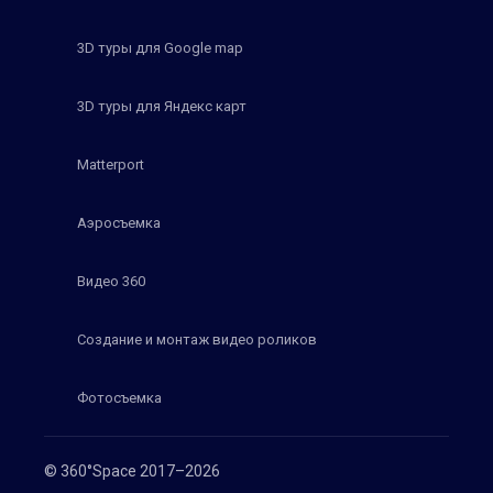
3D туры для Google map
3D туры для Яндекс карт
Matterport
Аэросъемка
Видео 360
Создание и монтаж видео роликов
Фотосъемка
© 360°Space 2017–2026