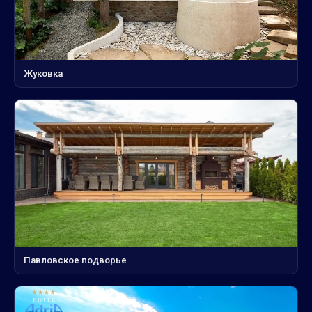
Жуковка
Павловское подворье