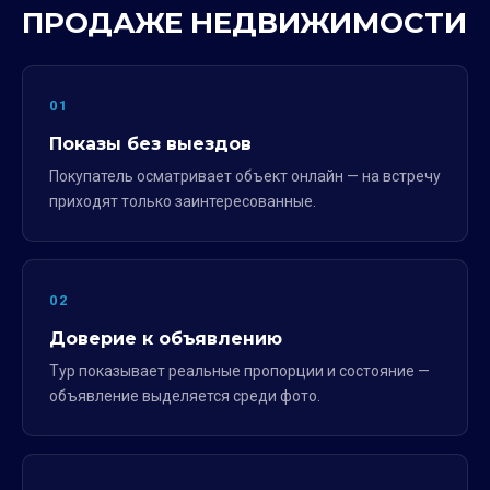
ПРОДАЖЕ НЕДВИЖИМОСТИ
01
Показы без выездов
Покупатель осматривает объект онлайн — на встречу
приходят только заинтересованные.
02
Доверие к объявлению
Тур показывает реальные пропорции и состояние —
объявление выделяется среди фото.