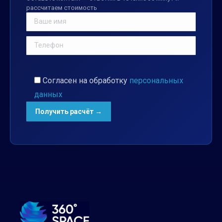
рассчитаем стоимость
Согласен на обработку
персональных
данных