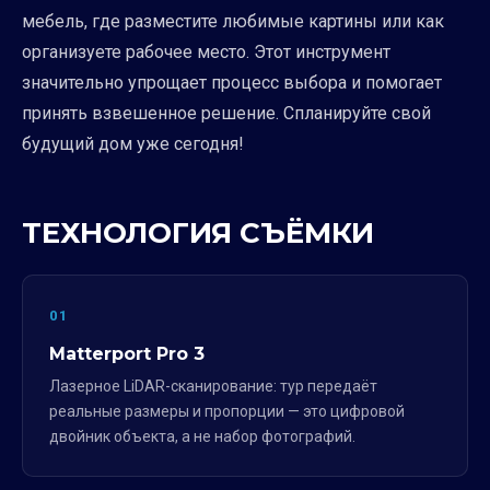
мебель, где разместите любимые картины или как
организуете рабочее место. Этот инструмент
значительно упрощает процесс выбора и помогает
принять взвешенное решение. Спланируйте свой
будущий дом уже сегодня!
ТЕХНОЛОГИЯ СЪЁМКИ
01
Matterport Pro 3
Лазерное LiDAR-сканирование: тур передаёт
реальные размеры и пропорции — это цифровой
двойник объекта, а не набор фотографий.