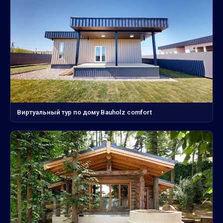
Виртуальный тур по дому Bauholz comfort