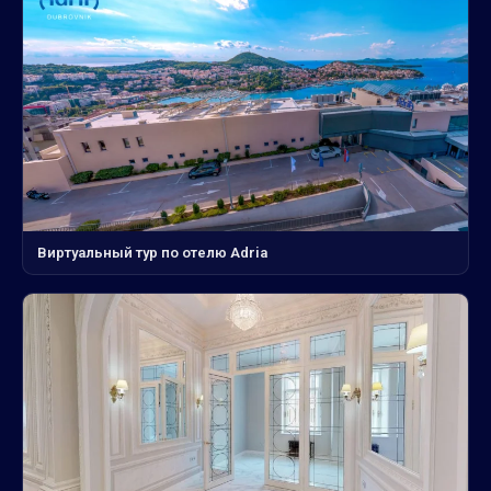
Виртуальный тур по отелю Adria