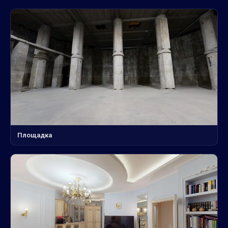
Площадка