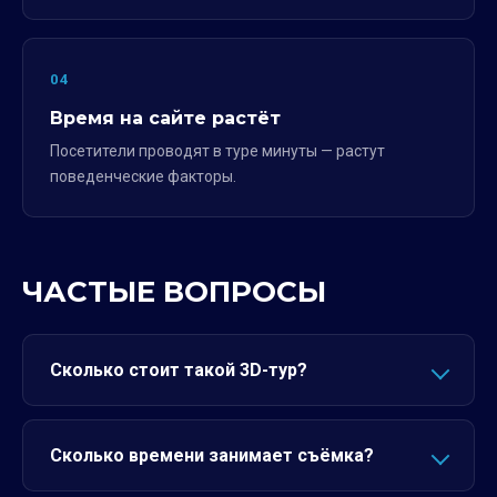
04
Время на сайте растёт
Посетители проводят в туре минуты — растут
поведенческие факторы.
ЧАСТЫЕ ВОПРОСЫ
Сколько стоит такой 3D-тур?
Сколько времени занимает съёмка?