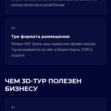
снятых проектов по всей России.
03
Три формата размещения
Облако 360° Space, ваш сервер или офлайн-версия.
Тур встраивается на сайт, в Яндекс.Карты, 2ГИС и
соцсети.
ЧЕМ 3D-ТУР ПОЛЕЗЕН
БИЗНЕСУ
01