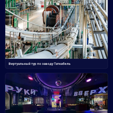
Виртуальный тур по заводу Таткабель