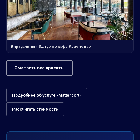
Виртуальный 3д тур по кафе Краснодар
Смотреть все проекты
Подробнее об услуге «Matterport»
Рассчитать стоимость