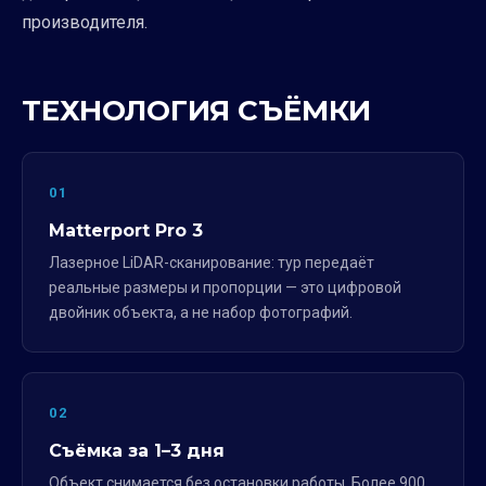
производителя.
ТЕХНОЛОГИЯ СЪЁМКИ
01
Matterport Pro 3
Лазерное LiDAR-сканирование: тур передаёт
реальные размеры и пропорции — это цифровой
двойник объекта, а не набор фотографий.
02
Съёмка за 1–3 дня
Объект снимается без остановки работы. Более 900