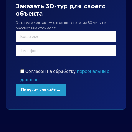
Заказать 3D-тур для своего
объекта
Оставьте контакт — ответим в течение 30 минут и
рассчитаем стоимость
Согласен на обработку
персональных
данных