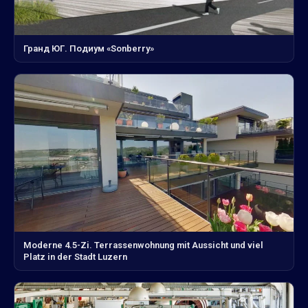
Гранд ЮГ. Подиум «Sonberry»
Moderne 4.5-Zi. Terrassenwohnung mit Aussicht und viel
Platz in der Stadt Luzern