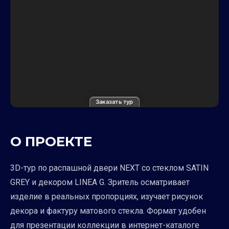
Заказать тур
О ПРОЕКТЕ
3D-тур по распашной двери NEXT со стеклом SATIN
GREY и декором LINEA G. Зритель осматривает
изделие в реальных пропорциях, изучает рисунок
декора и фактуру матового стекла. Формат удобен
для презентации коллекции в интернет-каталоге