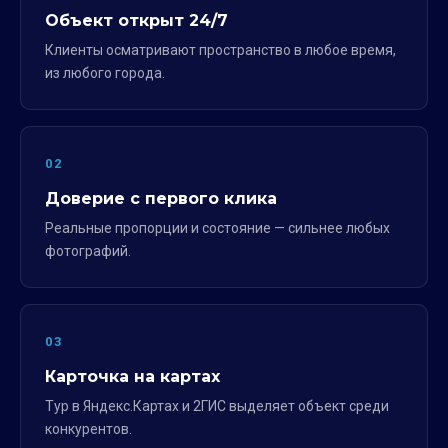
Объект открыт 24/7
Клиенты осматривают пространство в любое время,
из любого города.
02
Доверие с первого клика
Реальные пропорции и состояние — сильнее любых
фотографий.
03
Карточка на картах
Тур в Яндекс.Картах и 2ГИС выделяет объект среди
конкурентов.