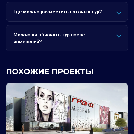
Где можно разместить готовый тур?
Можно ли обновить тур после
изменений?
ПОХОЖИЕ ПРОЕКТЫ