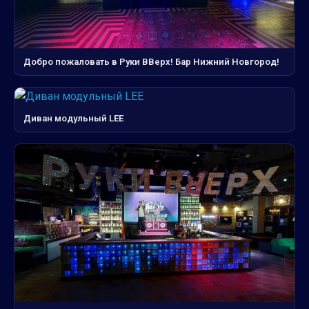
Добро пожаловать в Руки ВВерх! Бар Нижний Новгород!
Диван модульный LEE