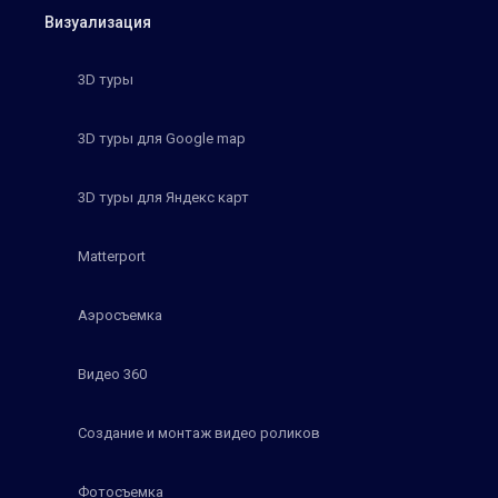
Визуализация
3D туры
3D туры для Google map
3D туры для Яндекс карт
Matterport
Аэросъемка
Видео 360
Создание и монтаж видео роликов
Фотосъемка