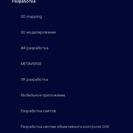
Разработка
3D mapping
3D моделирование
AR разработка
METAVERSE
VR разработка
Мобильное приложение
Разработка сайтов
Разработка систем объективного контроля СОК