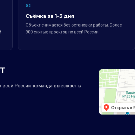
02
Съёмка за 1–3 дня
Объект снимается без остановки работы. Более
й
900 снятых проектов по всей России.
Т
о всей России: команда выезжает в