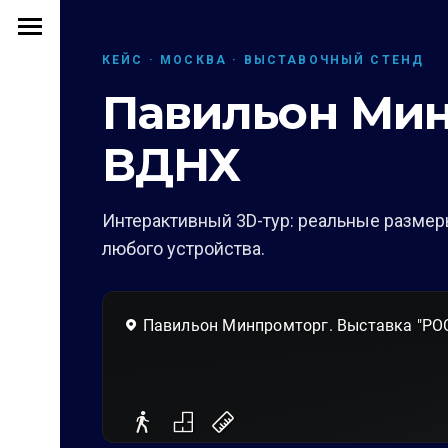
КЕЙС · МОСКВА · ВЫСТАВОЧНЫЙ СТЕНД
Павильон Мин
ВДНХ
Интерактивный 3D-тур: реальные размеры
любого устройства.