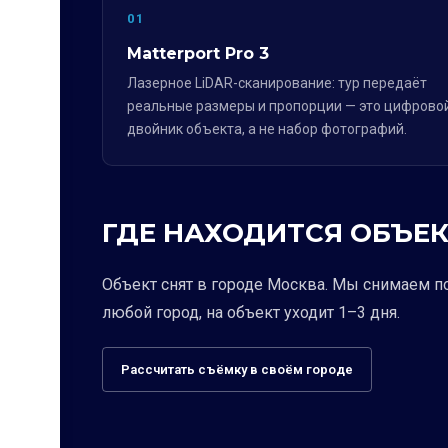
01
Matterport Pro 3
Лазерное LiDAR-сканирование: тур передаёт
реальные размеры и пропорции — это цифрово
двойник объекта, а не набор фотографий.
ГДЕ НАХОДИТСЯ ОБЪЕК
Объект снят в городе Москва. Мы снимаем п
любой город, на объект уходит 1–3 дня.
Рассчитать съёмку в своём городе