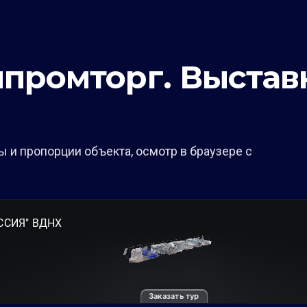
промторг. Выстав
 и пропорции объекта, осмотр в браузере с
Заказать тур