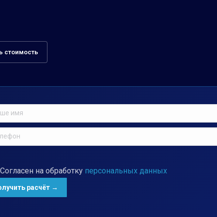
ь стоимость
Согласен на обработку
персональных данных