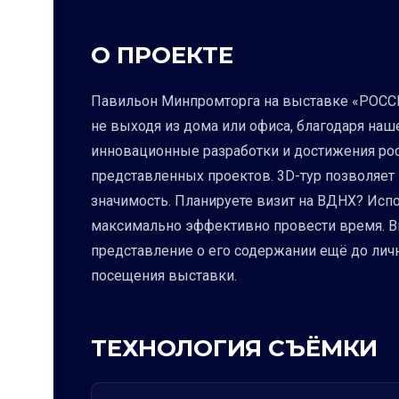
О ПРОЕКТЕ
Павильон Минпромторга на выставке «РОССИЯ
не выходя из дома или офиса, благодаря наш
инновационные разработки и достижения рос
представленных проектов. 3D-тур позволяет 
значимость. Планируете визит на ВДНХ? Испо
максимально эффективно провести время. Вы
представление о его содержании ещё до личн
посещения выставки.
ТЕХНОЛОГИЯ СЪЁМКИ