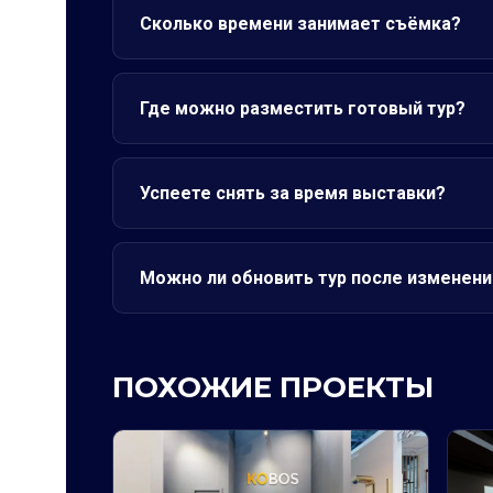
Сколько времени занимает съёмка?
Где можно разместить готовый тур?
Успеете снять за время выставки?
Можно ли обновить тур после изменени
ПОХОЖИЕ ПРОЕКТЫ