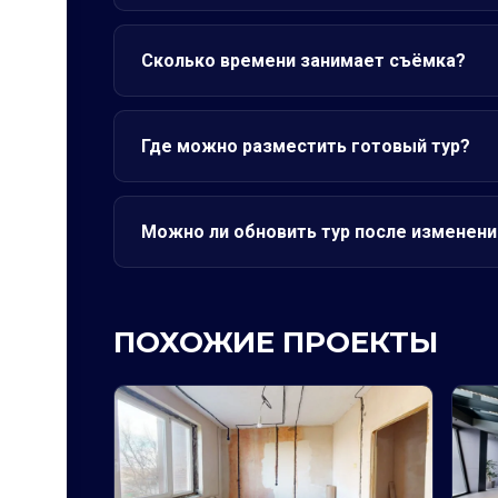
Сколько времени занимает съёмка?
Где можно разместить готовый тур?
Можно ли обновить тур после изменени
ПОХОЖИЕ ПРОЕКТЫ