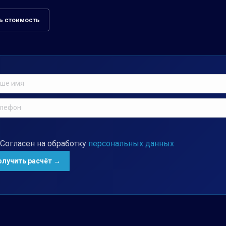
ь стоимость
Согласен на обработку
персональных данных