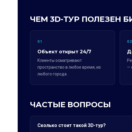
ЧЕМ 3D-ТУР ПОЛЕЗЕН Б
01
0
Объект открыт 24/7
Д
Клиенты осматривают
Ре
пространство в любое время, из
— 
любого города.
ЧАСТЫЕ ВОПРОСЫ
Сколько стоит такой 3D-тур?