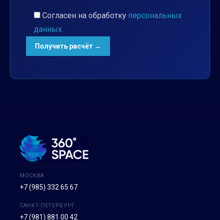
Согласен на обработку
персональных
данных
МОСКВА
+7 (985) 332 65 67
САНКТ-ПЕТЕРБУРГ
+7 (981) 881 00 42