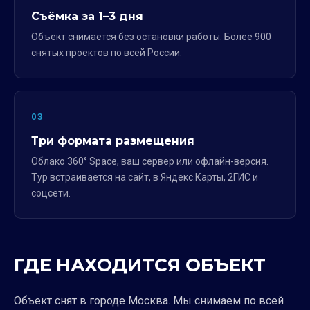
Съёмка за 1–3 дня
Объект снимается без остановки работы. Более 900
снятых проектов по всей России.
03
Три формата размещения
Облако 360° Space, ваш сервер или офлайн-версия.
Тур встраивается на сайт, в Яндекс.Карты, 2ГИС и
соцсети.
ГДЕ НАХОДИТСЯ ОБЪЕКТ
Объект снят в городе Москва. Мы снимаем по всей