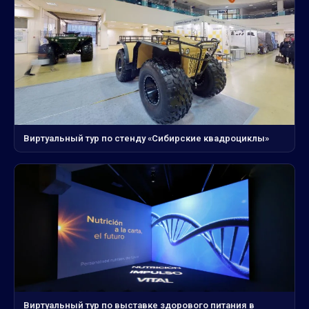
Виртуальный тур по стенду «Сибирские квадроциклы»
Виртуальный тур по выставке здорового питания в