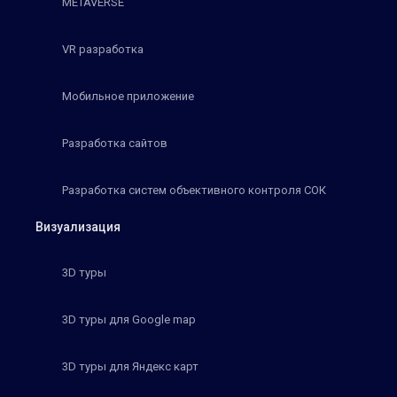
METAVERSE
VR разработка
Мобильное приложение
Разработка сайтов
Разработка систем объективного контроля СОК
Визуализация
3D туры
3D туры для Google map
3D туры для Яндекс карт