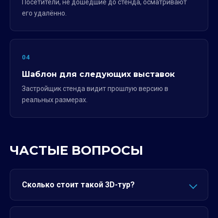
Посетители, не дошедшие до стенда, осматривают
его удалённо.
04
Шаблон для следующих выставок
Застройщик стенда видит прошлую версию в
реальных размерах.
ЧАСТЫЕ ВОПРОСЫ
Сколько стоит такой 3D-тур?