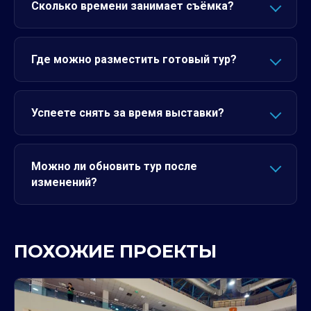
Сколько времени занимает съёмка?
Где можно разместить готовый тур?
Успеете снять за время выставки?
Можно ли обновить тур после
изменений?
ПОХОЖИЕ ПРОЕКТЫ