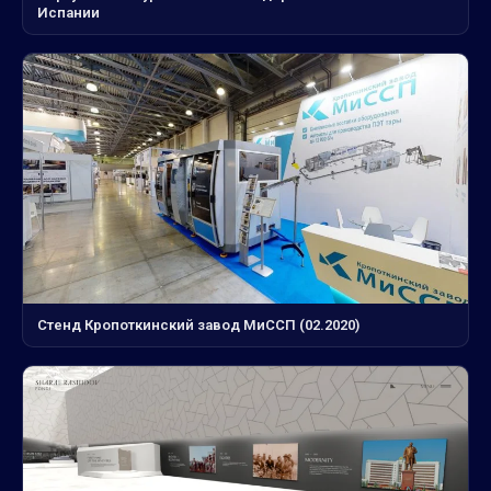
Испании
Стенд Кропоткинский завод МиССП (02.2020)