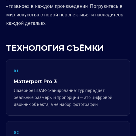
«главное» в каждом произведении. Погрузитесь в
мир искусства с новой перспективы и насладитесь
каждой деталью.
ТЕХНОЛОГИЯ СЪЁМКИ
01
Matterport Pro 3
Лазерное LiDAR-сканирование: тур передаёт
реальные размеры и пропорции — это цифровой
двойник объекта, а не набор фотографий.
02