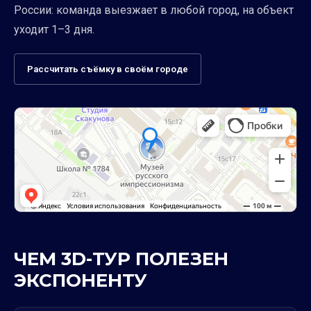
России: команда выезжает в любой город, на объект
уходит 1–3 дня.
Рассчитать съёмку в своём городе
ЧЕМ 3D-ТУР ПОЛЕЗЕН
ЭКСПОНЕНТУ