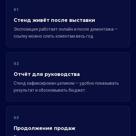
01
Стенд живёт после выставки
Экспозиция работает онлайн и после демонтажа —
ссылку можно слать клиентам весь год.
02
Отчёт для руководства
Стенд зафиксирован целиком — удобно показывать
результат и обосновывать бюджет.
03
Продолжение продаж