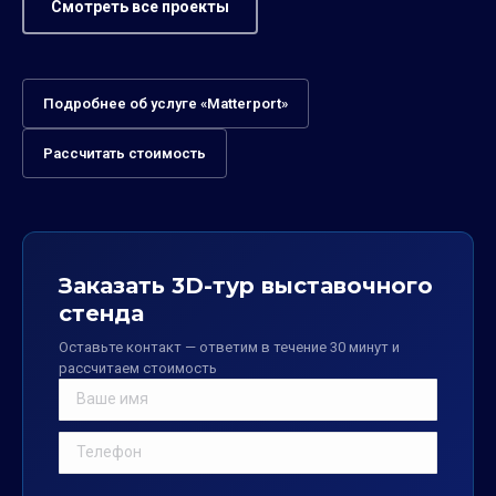
Смотреть все проекты
Подробнее об услуге «Matterport»
Рассчитать стоимость
Заказать 3D-тур выставочного
стенда
Оставьте контакт — ответим в течение 30 минут и
рассчитаем стоимость