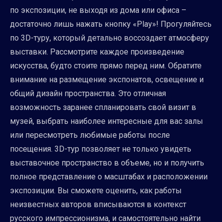
по экспозиции, не выходя из дома или офиса –
достаточно лишь нажать кнопку «Play»! Прогуляйтесь
по 3D-туру, который детально воссоздает атмосферу
выставки. Рассмотрите каждое произведение
искусства, будто стоите прямо перед ним. Обратите
внимание на размещение экспонатов, освещение и
общий дизайн пространства. Это отличная
возможность заранее спланировать свой визит в
музей, выбрать наиболее интересные для вас залы
или пересмотреть любимые работы после
посещения. 3D-тур позволяет не только увидеть
выставочное пространство в объеме, но и получить
полное представление о масштабах и расположении
экспозиции. Вы сможете оценить, как работы
неизвестных авторов вписываются в контекст
русского импрессионизма, и самостоятельно найти