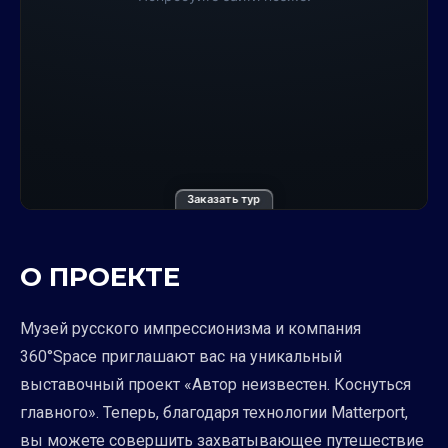
Заказать тур
О ПРОЕКТЕ
Музей русского импрессионизма и компания
360°Space приглашают вас на уникальный
выставочный проект «Автор неизвестен. Коснуться
главного». Теперь, благодаря технологии Matterport,
вы можете совершить захватывающее путешествие