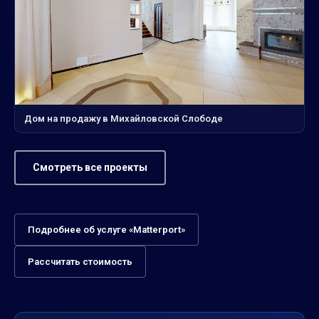
Дом на продажу в Михайловской Слободе
Смотреть все проекты
Подробнее об услуге «Matterport»
Рассчитать стоимость