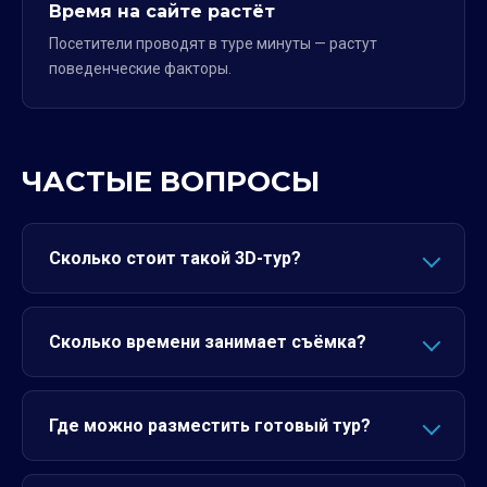
Время на сайте растёт
Посетители проводят в туре минуты — растут
поведенческие факторы.
ЧАСТЫЕ ВОПРОСЫ
Сколько стоит такой 3D-тур?
Сколько времени занимает съёмка?
Где можно разместить готовый тур?