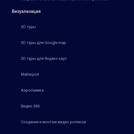
Визуализация
3D туры
3D туры для Google map
3D туры для Яндекс карт
Matterport
Аэросъемка
Видео 360
Создание и монтаж видео роликов