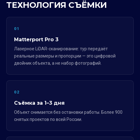
ТЕХНОЛОГИЯ СЪЁМКИ
01
Matterport Pro 3
Лазерное LiDAR-сканирование: тур передаёт
реальные размеры и пропорции — это цифровой
двойник объекта, а не набор фотографий.
02
Съёмка за 1–3 дня
Объект снимается без остановки работы. Более 900
снятых проектов по всей России.