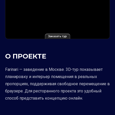
Заказать тур
О ПРОЕКТЕ
Farinari — заведение в Москве. 3D-тур показывает
планировку и интерьер помещения в реальных
пропорциях, поддерживая свободное перемещение в
браузере. Для ресторанного проекта это удобный
способ представить концепцию онлайн.