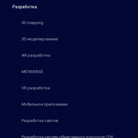
Разработка
3D mapping
3D моделирование
AR разработка
METAVERSE
VR разработка
Мобильное приложение
Разработка сайтов
Разработка систем объективного контроля СОК