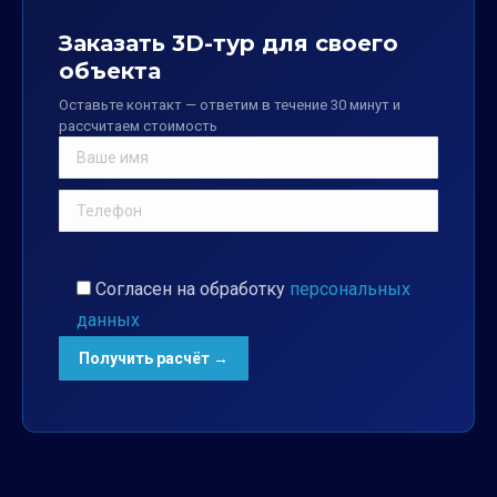
Заказать 3D-тур для своего
объекта
Оставьте контакт — ответим в течение 30 минут и
рассчитаем стоимость
Согласен на обработку
персональных
данных