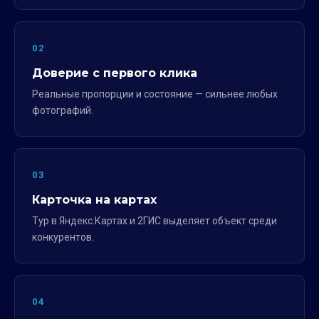
02
Доверие с первого клика
Реальные пропорции и состояние — сильнее любых
фотографий.
03
Карточка на картах
Тур в Яндекс.Картах и 2ГИС выделяет объект среди
конкурентов.
04