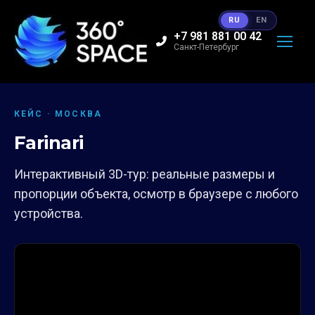
RU
EN
+7 981 881 00 42
Санкт-Петербург
КЕЙС · МОСКВА
Farinari
Интерактивный 3D-тур: реальные размеры и
пропорции объекта, осмотр в браузере с любого
устройства.