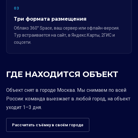
03
Три формата размещения
Облако 360° Space, ваш сервер или офлайн-версия.
Тур встраивается на сайт, в Яндекс.Карты, 2ГИС и
соцсети.
ГДЕ НАХОДИТСЯ ОБЪЕКТ
Объект снят в городе Москва. Мы снимаем по всей
России: команда выезжает в любой город, на объект
уходит 1–3 дня.
Рассчитать съёмку в своём городе