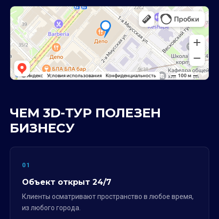
ЧЕМ 3D-ТУР ПОЛЕЗЕН
БИЗНЕСУ
01
Объект открыт 24/7
Клиенты осматривают пространство в любое время,
из любого города.