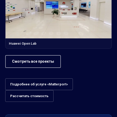
Huawei Open Lab
Смотреть все проекты
Подробнее об услуге «Matterport»
Рассчитать стоимость