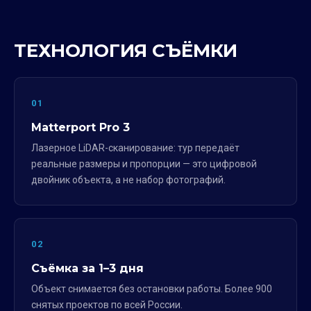
ТЕХНОЛОГИЯ СЪЁМКИ
01
Matterport Pro 3
Лазерное LiDAR-сканирование: тур передаёт
реальные размеры и пропорции — это цифровой
двойник объекта, а не набор фотографий.
02
Съёмка за 1–3 дня
Объект снимается без остановки работы. Более 900
снятых проектов по всей России.