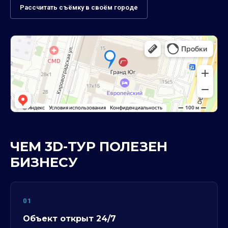
Рассчитать съёмку в своём городе
ЧЕМ 3D-ТУР ПОЛЕЗЕН
БИЗНЕСУ
01
Объект открыт 24/7