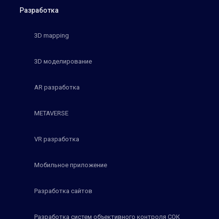
Разработка
3D mapping
3D моделирование
AR разработка
METAVERSE
VR разработка
Мобильное приложение
Разработка сайтов
Разработка систем объективного контроля СОК