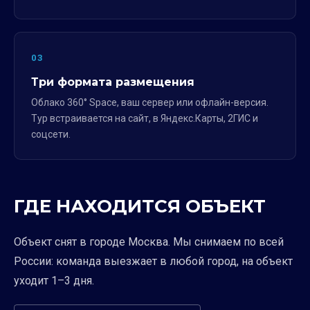
03
Три формата размещения
Облако 360° Space, ваш сервер или офлайн-версия.
Тур встраивается на сайт, в Яндекс.Карты, 2ГИС и
соцсети.
ГДЕ НАХОДИТСЯ ОБЪЕКТ
Объект снят в городе Москва. Мы снимаем по всей
России: команда выезжает в любой город, на объект
уходит 1–3 дня.