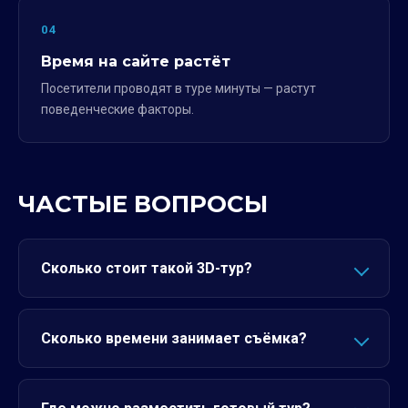
04
Время на сайте растёт
Посетители проводят в туре минуты — растут
поведенческие факторы.
ЧАСТЫЕ ВОПРОСЫ
Сколько стоит такой 3D-тур?
Сколько времени занимает съёмка?