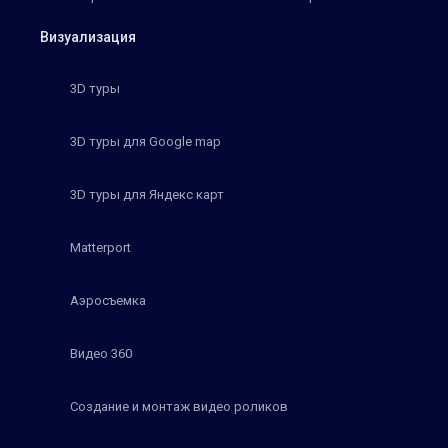
Визуализация
3D туры
3D туры для Google map
3D туры для Яндекс карт
Matterport
Аэросъемка
Видео 360
Создание и монтаж видео роликов