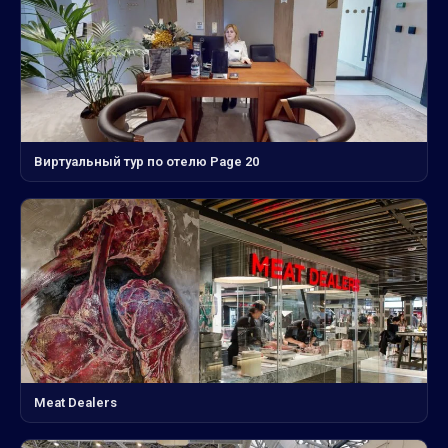
Виртуальный тур по отелю Page 20
Meat Dealers