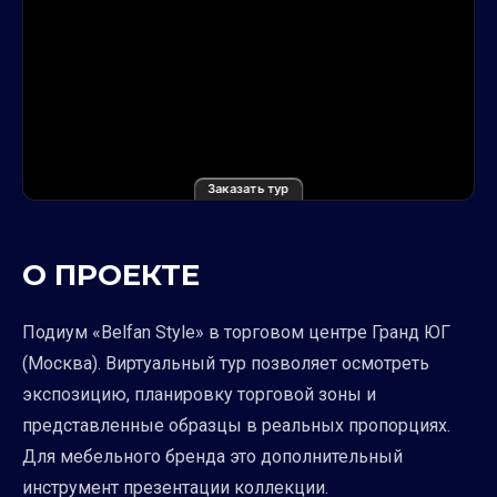
Заказать тур
О ПРОЕКТЕ
Подиум «Belfan Style» в торговом центре Гранд ЮГ
(Москва). Виртуальный тур позволяет осмотреть
экспозицию, планировку торговой зоны и
представленные образцы в реальных пропорциях.
Для мебельного бренда это дополнительный
инструмент презентации коллекции.