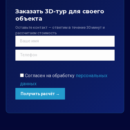
Заказать 3D-тур для своего
объекта
Оставьте контакт — ответим в течение 30 минут и
рассчитаем стоимость
Согласен на обработку
персональных
данных