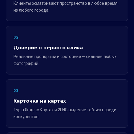
Клиенты осматривают пространство в любое время,
из любого города.
02
Доверие с первого клика
Реальные пропорции и состояние — сильнее любых
фотографий.
03
Карточка на картах
Тур в Яндекс.Картах и 2ГИС выделяет объект среди
конкурентов.