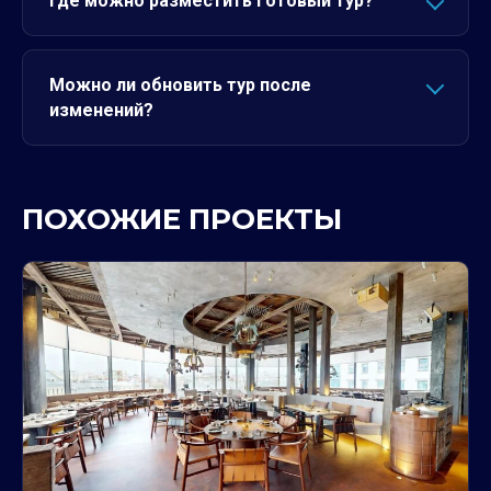
Где можно разместить готовый тур?
Можно ли обновить тур после
изменений?
ПОХОЖИЕ ПРОЕКТЫ