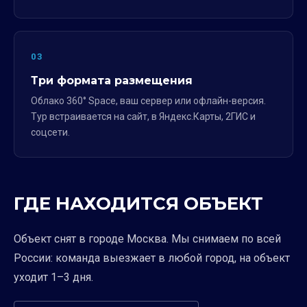
03
Три формата размещения
Облако 360° Space, ваш сервер или офлайн-версия.
Тур встраивается на сайт, в Яндекс.Карты, 2ГИС и
соцсети.
ГДЕ НАХОДИТСЯ ОБЪЕКТ
Объект снят в городе Москва. Мы снимаем по всей
России: команда выезжает в любой город, на объект
уходит 1–3 дня.