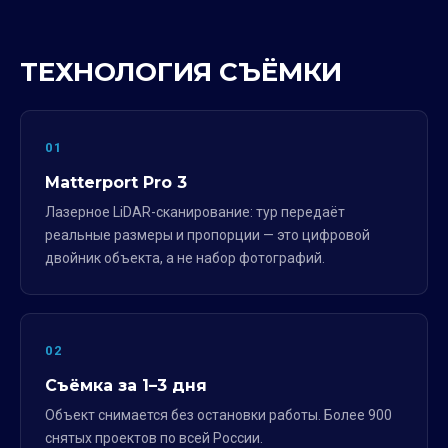
ТЕХНОЛОГИЯ СЪЁМКИ
01
Matterport Pro 3
Лазерное LiDAR-сканирование: тур передаёт
реальные размеры и пропорции — это цифровой
двойник объекта, а не набор фотографий.
02
Съёмка за 1–3 дня
Объект снимается без остановки работы. Более 900
снятых проектов по всей России.