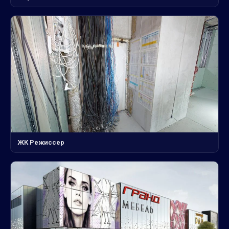
ЖК Режиссер