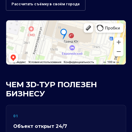
Рассчитать съёмку в своём городе
ЧЕМ 3D-ТУР ПОЛЕЗЕН
БИЗНЕСУ
01
Объект открыт 24/7