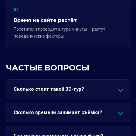
04
Время на сайте растёт
Посетители проводят в туре минуты — растут
поведенческие факторы.
ЧАСТЫЕ ВОПРОСЫ
Сколько стоит такой 3D-тур?
Сколько времени занимает съёмка?
Где можно разместить готовый тур?