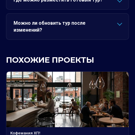
Можно ли обновить тур после
изменений?
ПОХОЖИЕ ПРОЕКТЫ
Кофемания ХП!