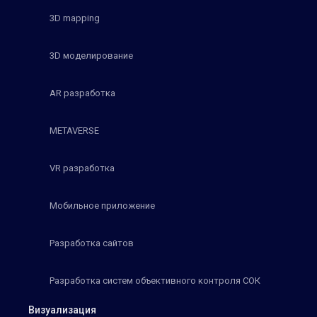
3D mapping
3D моделирование
AR разработка
METAVERSE
VR разработка
Мобильное приложение
Разработка сайтов
Разработка систем объективного контроля СОК
Визуализация