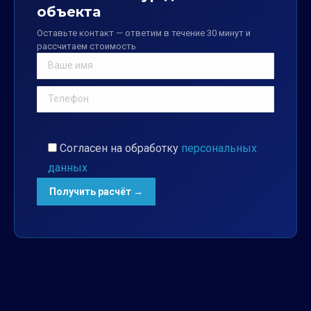
объекта
Оставьте контакт — ответим в течение 30 минут и
рассчитаем стоимость
Согласен на обработку
персональных
данных