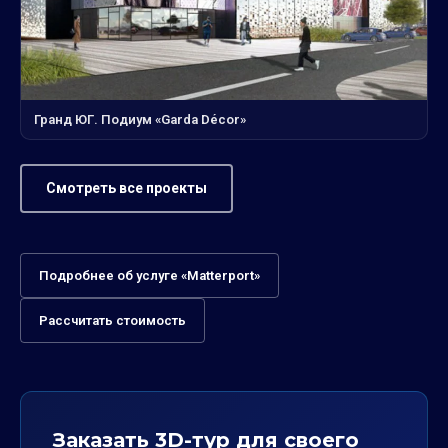
Гранд ЮГ. Подиум «Garda Décor»
Смотреть все проекты
Подробнее об услуге «Matterport»
Рассчитать стоимость
Заказать 3D-тур для своего