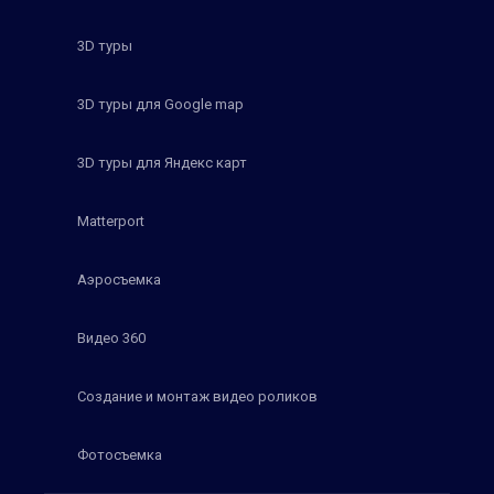
3D туры
3D туры для Google map
3D туры для Яндекс карт
Matterport
Аэросъемка
Видео 360
Создание и монтаж видео роликов
Фотосъемка