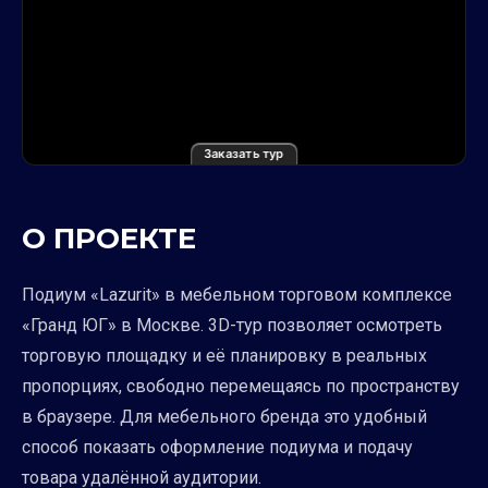
Заказать тур
О ПРОЕКТЕ
Подиум «Lazurit» в мебельном торговом комплексе
«Гранд ЮГ» в Москве. 3D-тур позволяет осмотреть
торговую площадку и её планировку в реальных
пропорциях, свободно перемещаясь по пространству
в браузере. Для мебельного бренда это удобный
способ показать оформление подиума и подачу
товара удалённой аудитории.