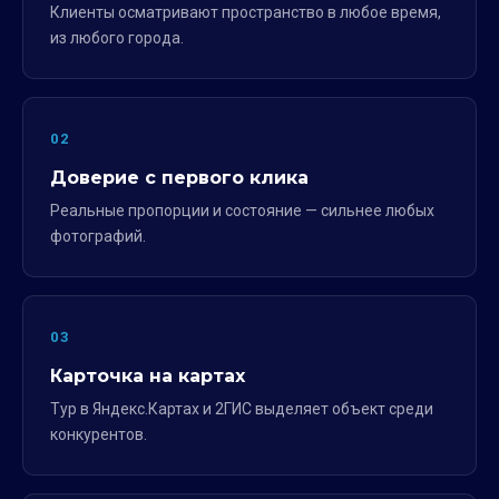
Клиенты осматривают пространство в любое время,
из любого города.
02
Доверие с первого клика
Реальные пропорции и состояние — сильнее любых
фотографий.
03
Карточка на картах
Тур в Яндекс.Картах и 2ГИС выделяет объект среди
конкурентов.