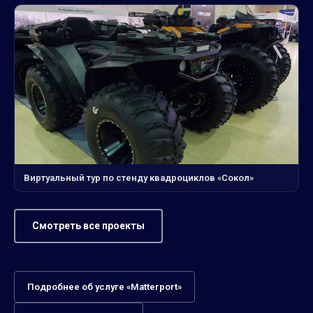
Виртуальный тур по стенду квадроциклов «Сокол»
Смотреть все проекты
Подробнее об услуге «Matterport»