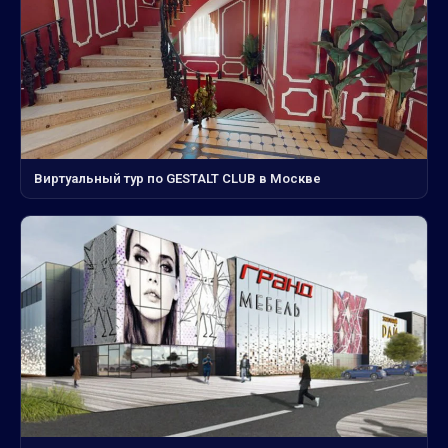
Виртуальный тур по GESTALT CLUB в Москве