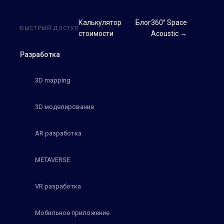
Калькулятор
Блог
360° Space
БЫСТРЫЙ ДОСТУП
стоимости
Acoustic →
Разработка
3D mapping
3D моделирование
AR разработка
METAVERSE
VR разработка
Мобильное приложение