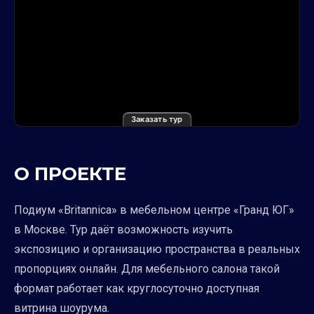
Заказать тур
О ПРОЕКТЕ
Подиум «Britannica» в мебельном центре «Гранд ЮГ»
в Москве. Тур даёт возможность изучить
экспозицию и организацию пространства в реальных
пропорциях онлайн. Для мебельного салона такой
формат работает как круглосуточно доступная
витрина шоурума.