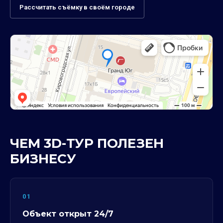
Рассчитать съёмку в своём городе
ЧЕМ 3D-ТУР ПОЛЕЗЕН
БИЗНЕСУ
01
Объект открыт 24/7