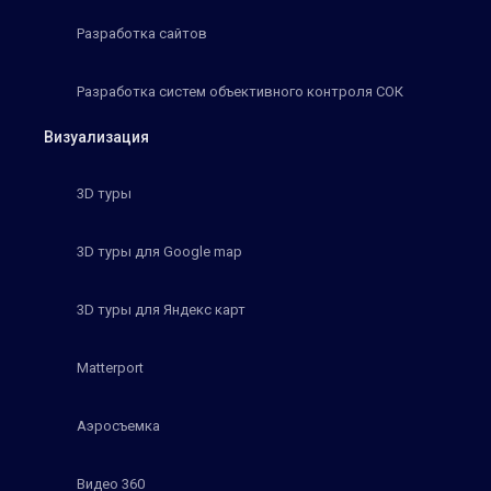
Разработка сайтов
Разработка систем объективного контроля СОК
Визуализация
3D туры
3D туры для Google map
3D туры для Яндекс карт
Matterport
Аэросъемка
Видео 360