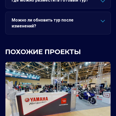
Где можно разместить готовый тур?
Можно ли обновить тур после
изменений?
ПОХОЖИЕ ПРОЕКТЫ