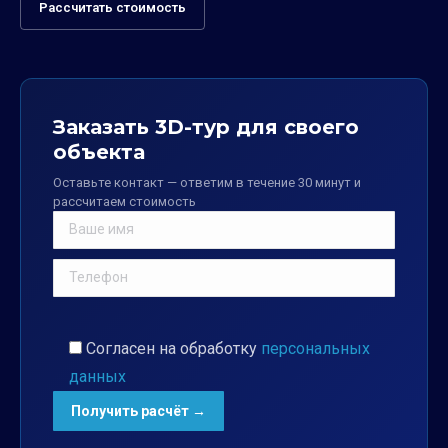
Рассчитать стоимость
Заказать 3D-тур для своего
объекта
Оставьте контакт — ответим в течение 30 минут и
рассчитаем стоимость
Согласен на обработку
персональных
данных