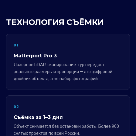
ТЕХНОЛОГИЯ СЪЁМКИ
01
Matterport Pro 3
Лазерное LiDAR-сканирование: тур передаёт
реальные размеры и пропорции — это цифровой
двойник объекта, а не набор фотографий.
02
Съёмка за 1–3 дня
Объект снимается без остановки работы. Более 900
снятых проектов по всей России.