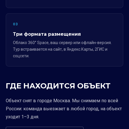
03
Три формата размещения
Облако 360° Space, ваш сервер или офлайн-версия.
Тур встраивается на сайт, в Яндекс.Карты, 2ГИС и
соцсети.
ГДЕ НАХОДИТСЯ ОБЪЕКТ
Объект снят в городе Москва. Мы снимаем по всей
России: команда выезжает в любой город, на объект
уходит 1–3 дня.