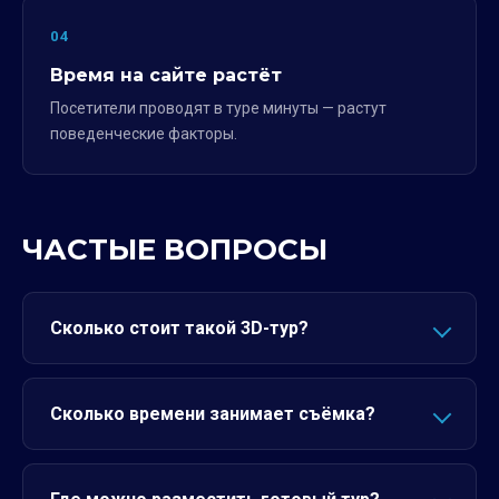
04
Время на сайте растёт
Посетители проводят в туре минуты — растут
поведенческие факторы.
ЧАСТЫЕ ВОПРОСЫ
Сколько стоит такой 3D-тур?
Сколько времени занимает съёмка?