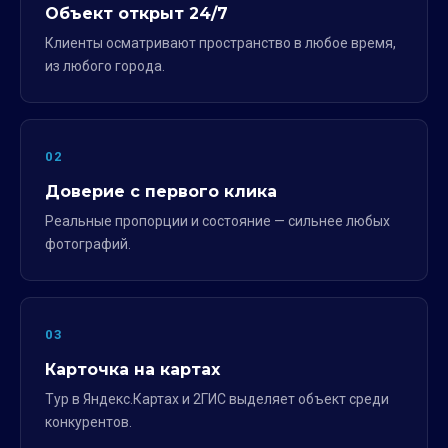
Объект открыт 24/7
Клиенты осматривают пространство в любое время,
из любого города.
02
Доверие с первого клика
Реальные пропорции и состояние — сильнее любых
фотографий.
03
Карточка на картах
Тур в Яндекс.Картах и 2ГИС выделяет объект среди
конкурентов.