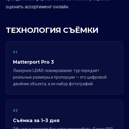
оценить ассортимент онлайн.
ТЕХНОЛОГИЯ СЪЁМКИ
01
Matterport Pro 3
Лазерное LiDAR-сканирование: тур передаёт
реальные размеры и пропорции — это цифровой
двойник объекта, а не набор фотографий.
02
Съёмка за 1–3 дня