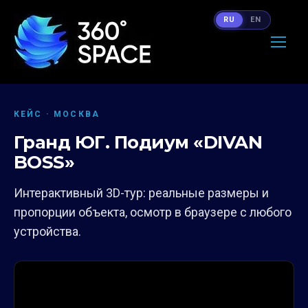
RU
EN
КЕЙС · МОСКВА
Гранд ЮГ. Подиум «DIVAN
BOSS»
Интерактивный 3D-тур: реальные размеры и
пропорции объекта, осмотр в браузере с любого
устройства.