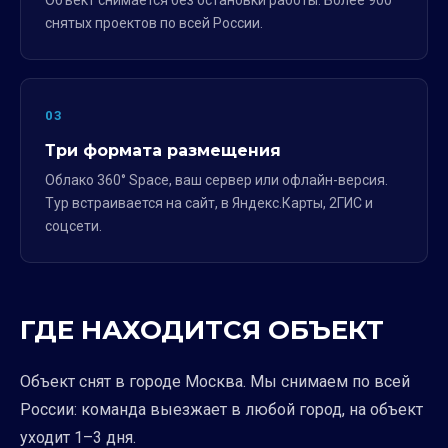
Объект снимается без остановки работы. Более 900
снятых проектов по всей России.
03
Три формата размещения
Облако 360° Space, ваш сервер или офлайн-версия.
Тур встраивается на сайт, в Яндекс.Карты, 2ГИС и
соцсети.
ГДЕ НАХОДИТСЯ ОБЪЕКТ
Объект снят в городе Москва. Мы снимаем по всей
России: команда выезжает в любой город, на объект
уходит 1–3 дня.