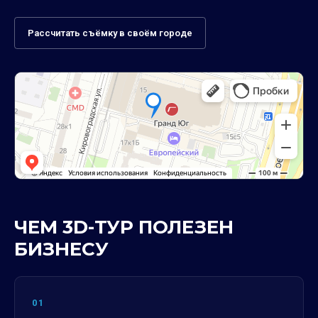
Рассчитать съёмку в своём городе
ЧЕМ 3D-ТУР ПОЛЕЗЕН
БИЗНЕСУ
01