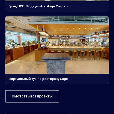
Гранд ЮГ. Подиум «Heritage Carpet»
Виртуальный тур по ресторану Sage
Смотреть все проекты