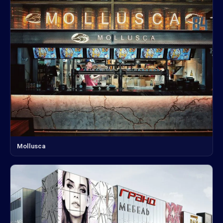
Mollusca