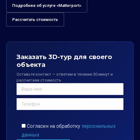
Подробнее об услуге «Matterport»
Рассчитать стоимость
Заказать 3D-тур для своего
объекта
Оставьте контакт — ответим в течение 30 минут и
рассчитаем стоимость
Согласен на обработку
персональных
данных