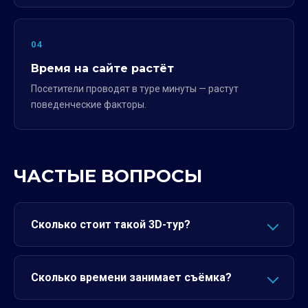
04
Время на сайте растёт
Посетители проводят в туре минуты — растут
поведенческие факторы.
ЧАСТЫЕ ВОПРОСЫ
Сколько стоит такой 3D-тур?
Сколько времени занимает съёмка?