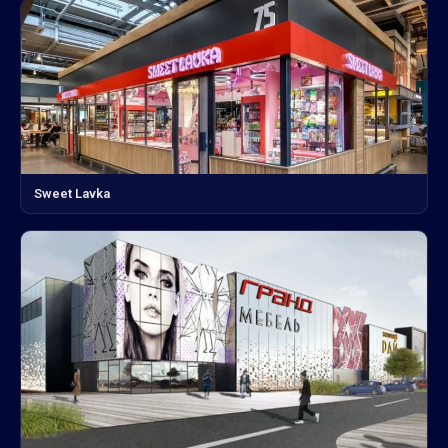
Sweet Lavka