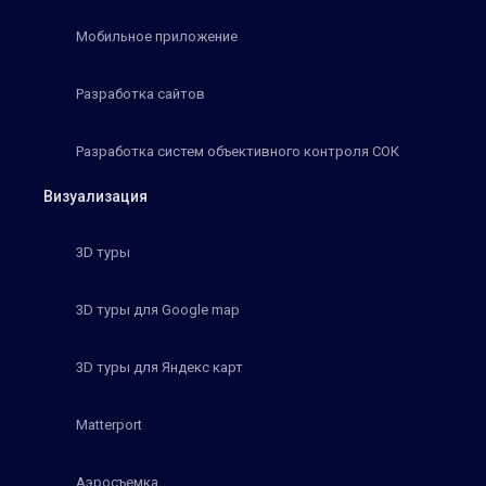
Мобильное приложение
Разработка сайтов
Разработка систем объективного контроля СОК
Визуализация
3D туры
3D туры для Google map
3D туры для Яндекс карт
Matterport
Аэросъемка