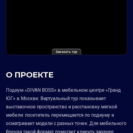
Заказать тур
О ПРОЕКТЕ
Подиум «DIVAN BOSS» в мебельном центре «Гранд
ЮГ» в Москве. Виртуальный тур показывает
выставочное пространство и расстановку мягкой
мебели: посетитель перемещается по подиуму и
осматривает модели с разных точек. Для мебельного
бренда такой формат помогает клиенту заранее