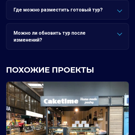
Где можно разместить готовый тур?
Можно ли обновить тур после
изменений?
ПОХОЖИЕ ПРОЕКТЫ