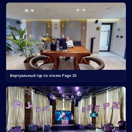
Виртуальный тур по отелю Page 20