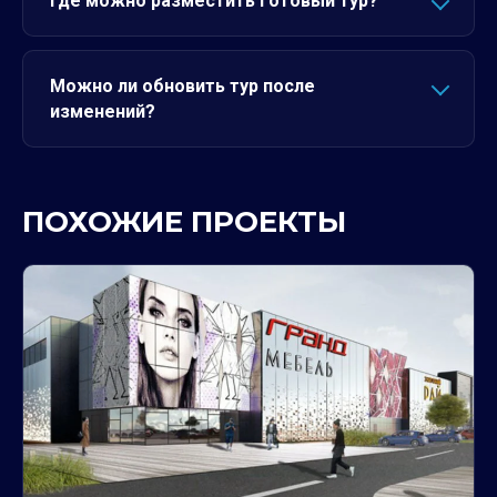
Где можно разместить готовый тур?
Можно ли обновить тур после
изменений?
ПОХОЖИЕ ПРОЕКТЫ