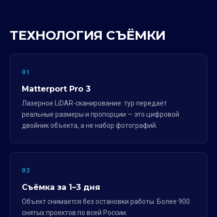
ТЕХНОЛОГИЯ СЪЁМКИ
01
Matterport Pro 3
Лазерное LiDAR-сканирование: тур передаёт
реальные размеры и пропорции — это цифровой
двойник объекта, а не набор фотографий.
02
Съёмка за 1–3 дня
Объект снимается без остановки работы. Более 900
снятых проектов по всей России.