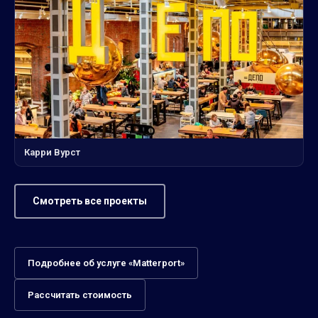
Карри Вурст
Смотреть все проекты
Подробнее об услуге «Matterport»
Рассчитать стоимость