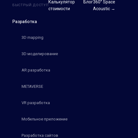
Калькулятор
Блог
360° Space
БЫСТРЫЙ ДОСТУП
стоимости
Acoustic →
Разработка
3D mapping
3D моделирование
AR разработка
METAVERSE
VR разработка
Мобильное приложение
Разработка сайтов