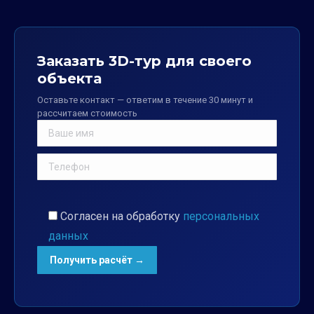
Заказать 3D-тур для своего
объекта
Оставьте контакт — ответим в течение 30 минут и
рассчитаем стоимость
Согласен на обработку
персональных
данных