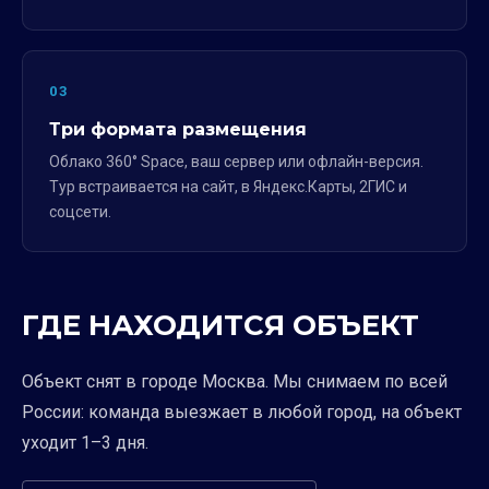
03
Три формата размещения
Облако 360° Space, ваш сервер или офлайн-версия.
Тур встраивается на сайт, в Яндекс.Карты, 2ГИС и
соцсети.
ГДЕ НАХОДИТСЯ ОБЪЕКТ
Объект снят в городе Москва. Мы снимаем по всей
России: команда выезжает в любой город, на объект
уходит 1–3 дня.