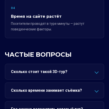
04
Время на сайте растёт
Посетители проводят в туре минуты — растут
поведенческие факторы.
ЧАСТЫЕ ВОПРОСЫ
Сколько стоит такой 3D-тур?
Сколько времени занимает съёмка?