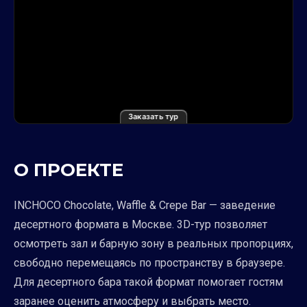
Заказать тур
О ПРОЕКТЕ
INCHOCO Chocolate, Waffle & Crepe Bar — заведение
десертного формата в Москве. 3D-тур позволяет
осмотреть зал и барную зону в реальных пропорциях,
свободно перемещаясь по пространству в браузере.
Для десертного бара такой формат помогает гостям
заранее оценить атмосферу и выбрать место.