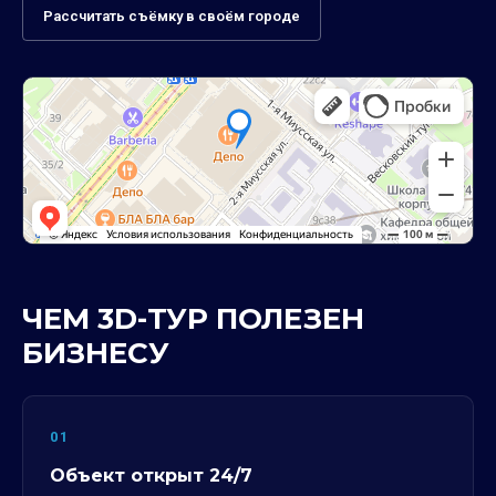
Рассчитать съёмку в своём городе
ЧЕМ 3D-ТУР ПОЛЕЗЕН
БИЗНЕСУ
01
Объект открыт 24/7