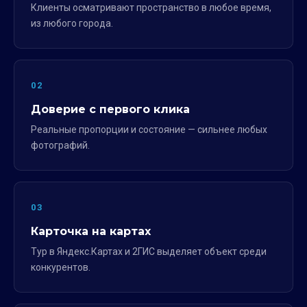
Клиенты осматривают пространство в любое время,
из любого города.
02
Доверие с первого клика
Реальные пропорции и состояние — сильнее любых
фотографий.
03
Карточка на картах
Тур в Яндекс.Картах и 2ГИС выделяет объект среди
конкурентов.