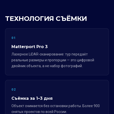
ТЕХНОЛОГИЯ СЪЁМКИ
01
Matterport Pro 3
Лазерное LiDAR-сканирование: тур передаёт
реальные размеры и пропорции — это цифровой
двойник объекта, а не набор фотографий.
02
Съёмка за 1–3 дня
Объект снимается без остановки работы. Более 900
снятых проектов по всей России.