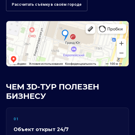
Рассчитать съёмку в своём городе
ЧЕМ 3D-ТУР ПОЛЕЗЕН
БИЗНЕСУ
01
Объект открыт 24/7