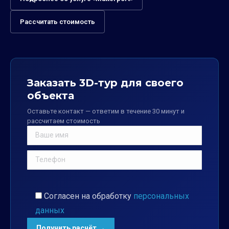
Рассчитать стоимость
Заказать 3D-тур для своего
объекта
Оставьте контакт — ответим в течение 30 минут и
рассчитаем стоимость
Согласен на обработку
персональных
данных