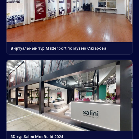
Виртуальный тур Matterport по музею Сахарова
3D тур Salini MosBuild 2024