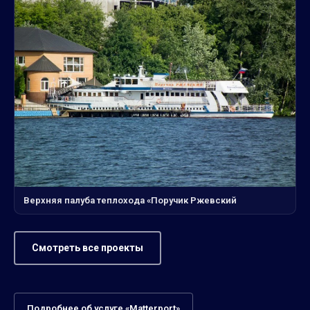
Верхняя палуба теплохода «Поручик Ржевский
Смотреть все проекты
Подробнее об услуге «Matterport»