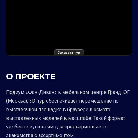
Заказать тур
О ПРОЕКТЕ
Подиум «Фан-Диван» в мебельном центре Гранд ЮГ
(Москва). 3D-тур обеспечивает перемещение по
выставочной площадке в браузере и осмотр
выставленных моделей в масштабе. Такой формат
удобен покупателям для предварительного
знакомства с ассортиментом.