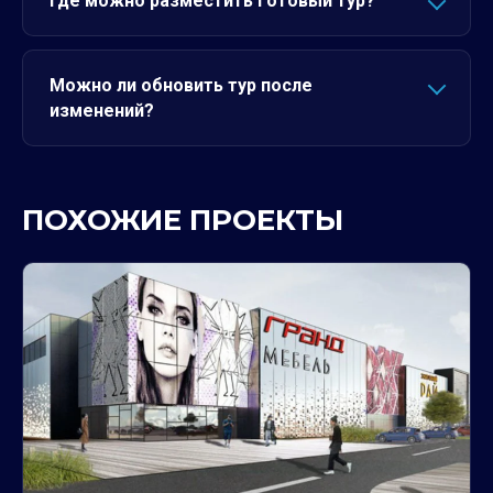
Где можно разместить готовый тур?
Можно ли обновить тур после
изменений?
ПОХОЖИЕ ПРОЕКТЫ