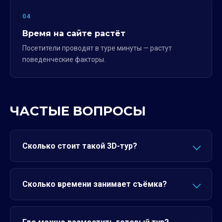
04
Время на сайте растёт
Посетители проводят в туре минуты — растут
поведенческие факторы.
ЧАСТЫЕ ВОПРОСЫ
Сколько стоит такой 3D-тур?
Сколько времени занимает съёмка?