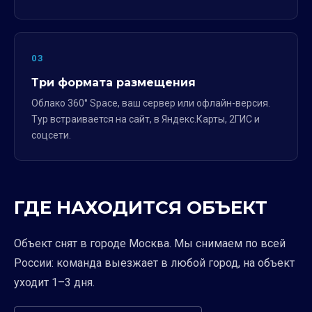
03
Три формата размещения
Облако 360° Space, ваш сервер или офлайн-версия.
Тур встраивается на сайт, в Яндекс.Карты, 2ГИС и
соцсети.
ГДЕ НАХОДИТСЯ ОБЪЕКТ
Объект снят в городе Москва. Мы снимаем по всей
России: команда выезжает в любой город, на объект
уходит 1–3 дня.