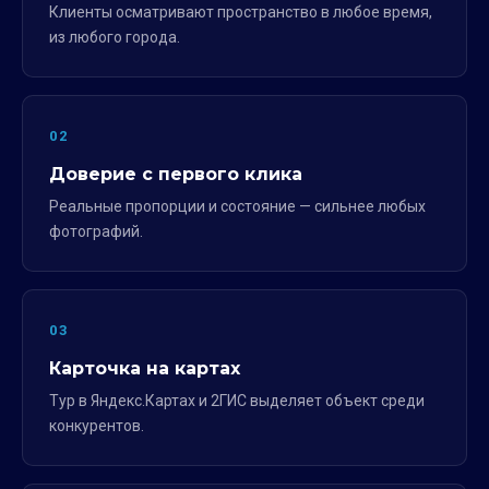
Клиенты осматривают пространство в любое время,
из любого города.
02
Доверие с первого клика
Реальные пропорции и состояние — сильнее любых
фотографий.
03
Карточка на картах
Тур в Яндекс.Картах и 2ГИС выделяет объект среди
конкурентов.