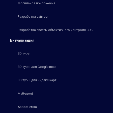
Мобильное приложение
Разработка сайтов
Разработка систем объективного контроля СОК
Визуализация
3D туры
3D туры для Google map
3D туры для Яндекс карт
Matterport
Аэросъемка