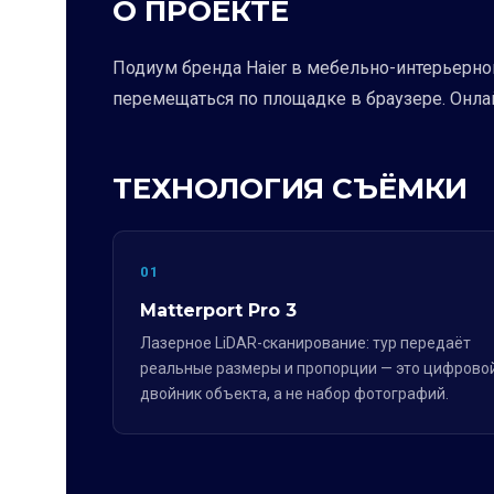
О ПРОЕКТЕ
Подиум бренда Haier в мебельно-интерьерно
перемещаться по площадке в браузере. Онла
ТЕХНОЛОГИЯ СЪЁМКИ
01
Matterport Pro 3
Лазерное LiDAR-сканирование: тур передаёт
реальные размеры и пропорции — это цифрово
двойник объекта, а не набор фотографий.