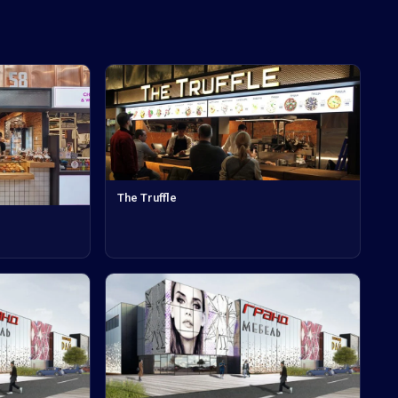
The Truffle