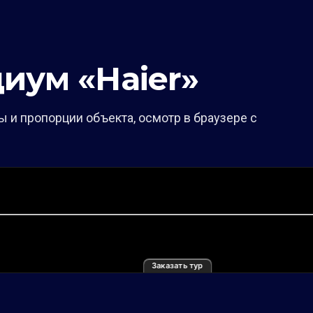
иум «Haier»
 и пропорции объекта, осмотр в браузере с
Заказать тур