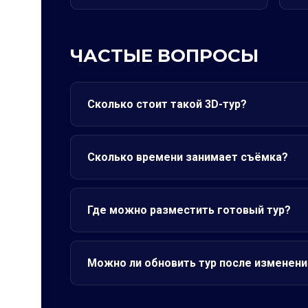
ЧАСТЫЕ ВОПРОСЫ
Сколько стоит такой 3D-тур?
Сколько времени занимает съёмка?
Где можно разместить готовый тур?
Можно ли обновить тур после изменени