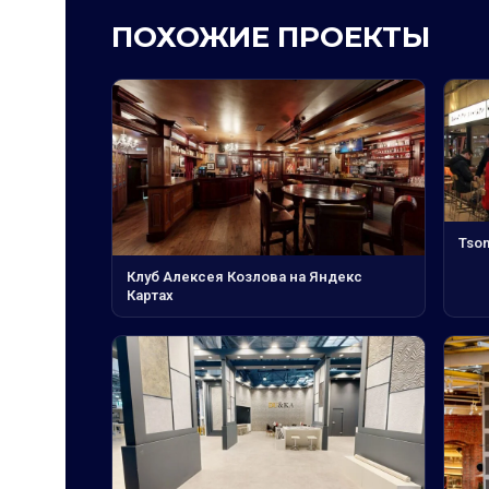
ПОХОЖИЕ ПРОЕКТЫ
Tso
Клуб Алексея Козлова на Яндекс
Картах