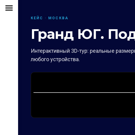
КЕЙС · МОСКВА
Гранд ЮГ. Под
Интерактивный 3D-тур: реальные размеры
любого устройства.