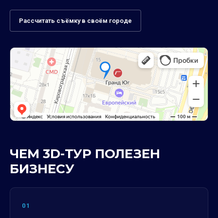
Рассчитать съёмку в своём городе
ЧЕМ 3D-ТУР ПОЛЕЗЕН
БИЗНЕСУ
01