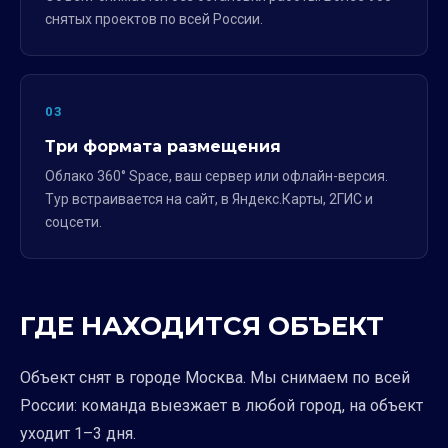
снятых проектов по всей России.
03
Три формата размещения
Облако 360° Space, ваш сервер или офлайн-версия.
Тур встраивается на сайт, в Яндекс.Карты, 2ГИС и
соцсети.
ГДЕ НАХОДИТСЯ ОБЪЕКТ
Объект снят в городе Москва. Мы снимаем по всей
России: команда выезжает в любой город, на объект
уходит 1–3 дня.