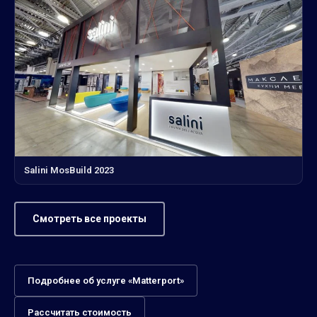
Salini MosBuild 2023
Смотреть все проекты
Подробнее об услуге «Matterport»
Рассчитать стоимость