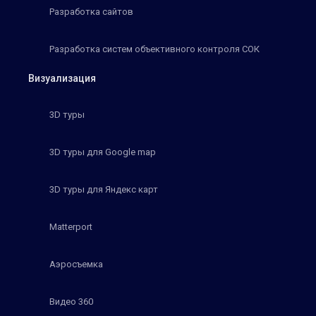
Разработка сайтов
Разработка систем объективного контроля СОК
Визуализация
3D туры
3D туры для Google map
3D туры для Яндекс карт
Matterport
Аэросъемка
Видео 360