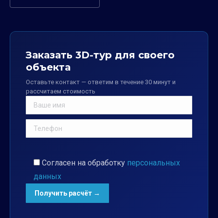
Заказать 3D-тур для своего
объекта
Оставьте контакт — ответим в течение 30 минут и
рассчитаем стоимость
Согласен на обработку
персональных
данных