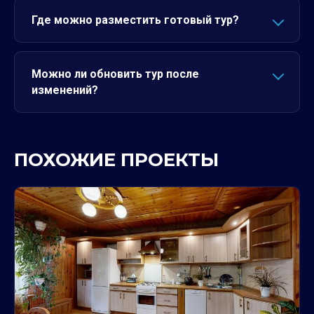
Где можно разместить готовый тур?
Можно ли обновить тур после
изменений?
ПОХОЖИЕ ПРОЕКТЫ