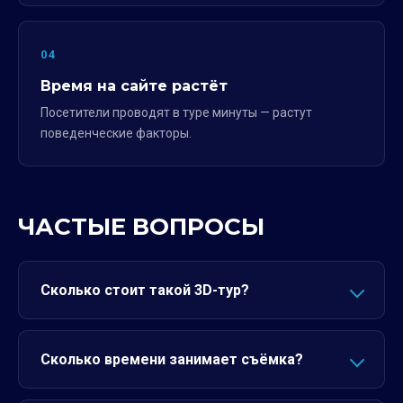
04
Время на сайте растёт
Посетители проводят в туре минуты — растут
поведенческие факторы.
ЧАСТЫЕ ВОПРОСЫ
Сколько стоит такой 3D-тур?
Сколько времени занимает съёмка?