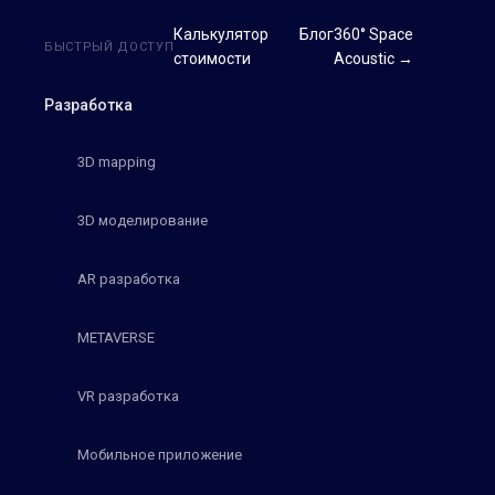
Калькулятор
Блог
360° Space
БЫСТРЫЙ ДОСТУП
стоимости
Acoustic →
Разработка
3D mapping
3D моделирование
AR разработка
METAVERSE
VR разработка
Мобильное приложение