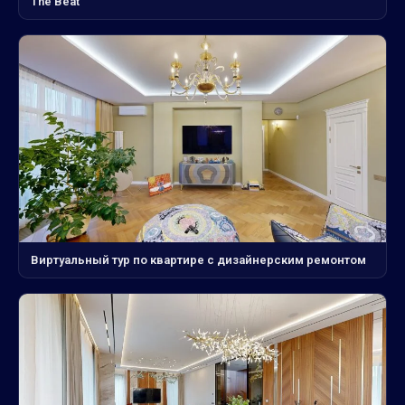
The Beat
Виртуальный тур по квартире с дизайнерским ремонтом