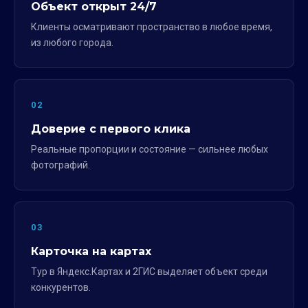
Объект открыт 24/7
Клиенты осматривают пространство в любое время,
из любого города.
02
Доверие с первого клика
Реальные пропорции и состояние — сильнее любых
фотографий.
03
Карточка на картах
Тур в Яндекс.Картах и 2ГИС выделяет объект среди
конкурентов.