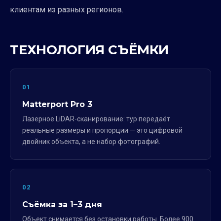
клиентам из разных регионов.
ТЕХНОЛОГИЯ СЪЁМКИ
01
Matterport Pro 3
Лазерное LiDAR-сканирование: тур передаёт
реальные размеры и пропорции — это цифровой
двойник объекта, а не набор фотографий.
02
Съёмка за 1–3 дня
Объект снимается без остановки работы. Более 900