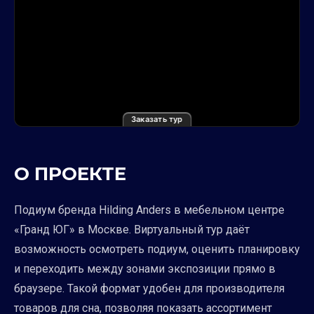
Заказать тур
О ПРОЕКТЕ
Подиум бренда Hilding Anders в мебельном центре
«Гранд ЮГ» в Москве. Виртуальный тур даёт
возможность осмотреть подиум, оценить планировку
и переходить между зонами экспозиции прямо в
браузере. Такой формат удобен для производителя
товаров для сна, позволяя показать ассортимент