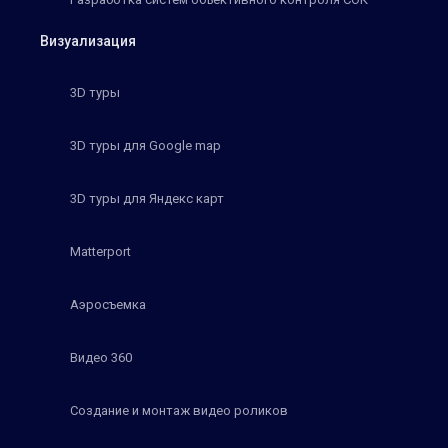
Визуализация
3D туры
3D туры для Google map
3D туры для Яндекс карт
Matterport
Аэросъемка
Видео 360
Создание и монтаж видео роликов