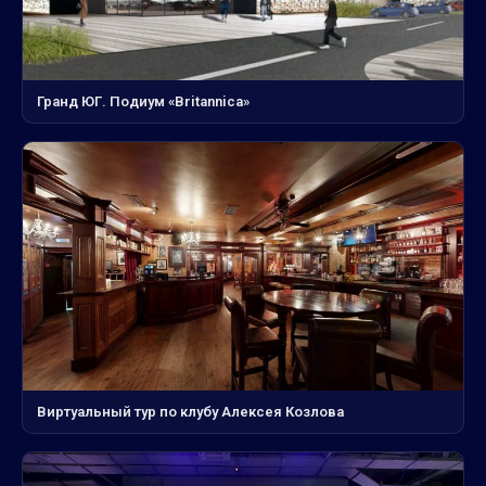
Гранд ЮГ. Подиум «Britannica»
Виртуальный тур по клубу Алексея Козлова