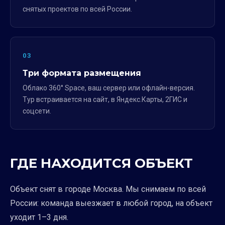
снятых проектов по всей России.
03
Три формата размещения
Облако 360° Space, ваш сервер или офлайн-версия.
Тур встраивается на сайт, в Яндекс.Карты, 2ГИС и
соцсети.
ГДЕ НАХОДИТСЯ ОБЪЕКТ
Объект снят в городе Москва. Мы снимаем по всей
России: команда выезжает в любой город, на объект
уходит 1–3 дня.