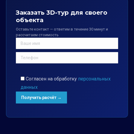
Заказать 3D-тур для своего
объекта
Оставьте контакт — ответим в течение 30 минут и
рассчитаем стоимость
Согласен на обработку
персональных
данных