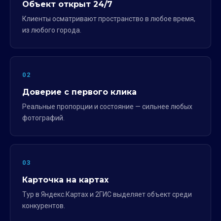
Объект открыт 24/7
Клиенты осматривают пространство в любое время,
из любого города.
02
Доверие с первого клика
Реальные пропорции и состояние — сильнее любых
фотографий.
03
Карточка на картах
Тур в Яндекс.Картах и 2ГИС выделяет объект среди
конкурентов.