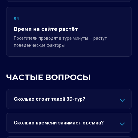
04
Время на сайте растёт
Посетители проводят в туре минуты — растут
поведенческие факторы.
ЧАСТЫЕ ВОПРОСЫ
Сколько стоит такой 3D-тур?
Сколько времени занимает съёмка?