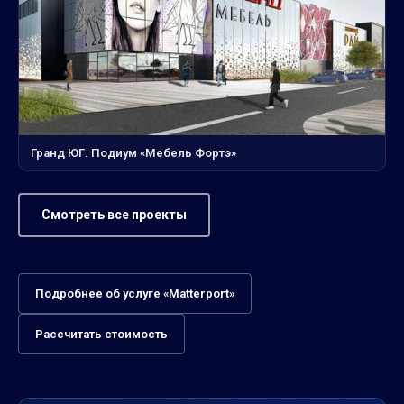
Гранд ЮГ. Подиум «Мебель Фортэ»
Смотреть все проекты
Подробнее об услуге «Matterport»
Рассчитать стоимость