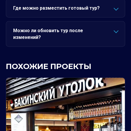
Где можно разместить готовый тур?
Можно ли обновить тур после
изменений?
ПОХОЖИЕ ПРОЕКТЫ