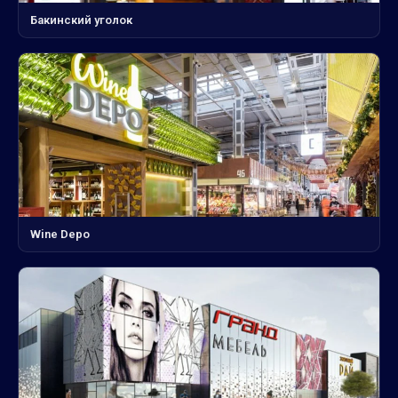
Бакинский уголок
Wine Depo