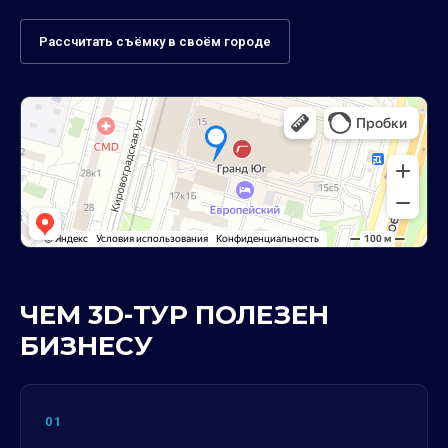
Рассчитать съёмку в своём городе
ЧЕМ 3D-ТУР ПОЛЕЗЕН
БИЗНЕСУ
01