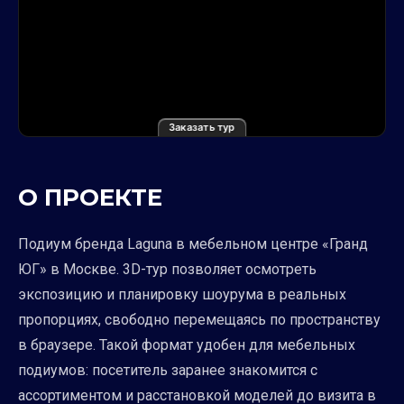
Заказать тур
О ПРОЕКТЕ
Подиум бренда Laguna в мебельном центре «Гранд
ЮГ» в Москве. 3D-тур позволяет осмотреть
экспозицию и планировку шоурума в реальных
пропорциях, свободно перемещаясь по пространству
в браузере. Такой формат удобен для мебельных
подиумов: посетитель заранее знакомится с
ассортиментом и расстановкой моделей до визита в