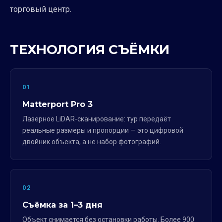
торговый центр.
ТЕХНОЛОГИЯ СЪЁМКИ
01
Matterport Pro 3
Лазерное LiDAR-сканирование: тур передаёт
реальные размеры и пропорции — это цифровой
двойник объекта, а не набор фотографий.
02
Съёмка за 1–3 дня
Объект снимается без остановки работы. Более 900