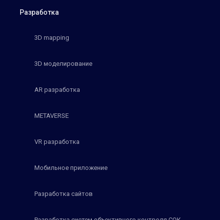
Разработка
3D mapping
3D моделирование
AR разработка
METAVERSE
VR разработка
Мобильное приложение
Разработка сайтов
Разработка систем объективного контроля СОК