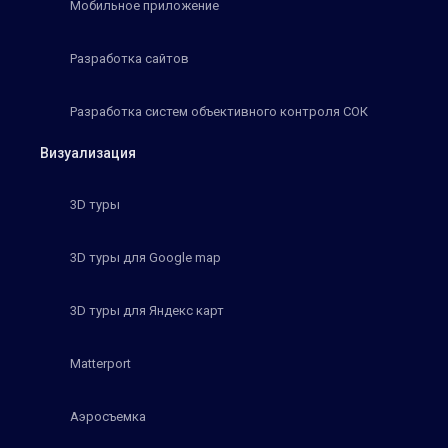
Мобильное приложение
Разработка сайтов
Разработка систем объективного контроля СОК
Визуализация
3D туры
3D туры для Google map
3D туры для Яндекс карт
Matterport
Аэросъемка