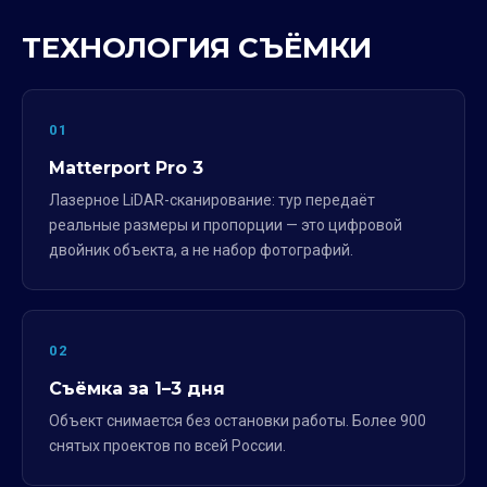
ТЕХНОЛОГИЯ СЪЁМКИ
01
Matterport Pro 3
Лазерное LiDAR-сканирование: тур передаёт
реальные размеры и пропорции — это цифровой
двойник объекта, а не набор фотографий.
02
Съёмка за 1–3 дня
Объект снимается без остановки работы. Более 900
снятых проектов по всей России.