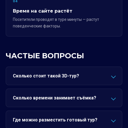
04
Время на сайте растёт
Посетители проводят в туре минуты — растут
поведенческие факторы.
ЧАСТЫЕ ВОПРОСЫ
Сколько стоит такой 3D-тур?
Сколько времени занимает съёмка?
Где можно разместить готовый тур?