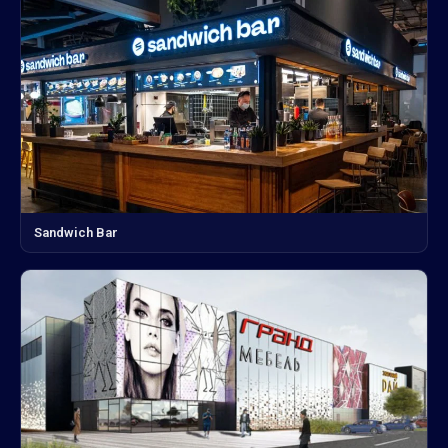
Sandwich Bar