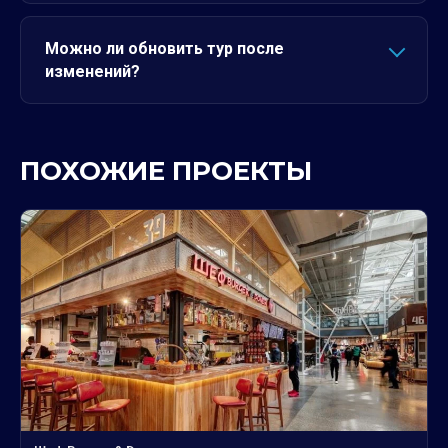
Можно ли обновить тур после
изменений?
ПОХОЖИЕ ПРОЕКТЫ