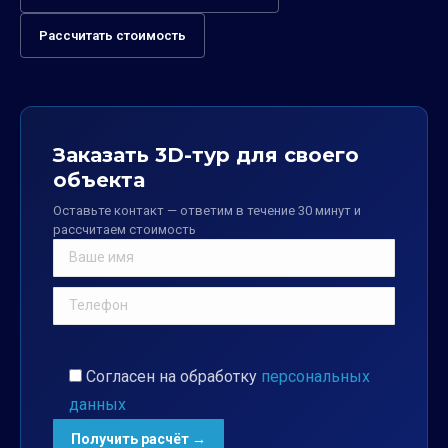
Рассчитать стоимость
Заказать 3D-тур для своего
объекта
Оставьте контакт — ответим в течение 30 минут и
рассчитаем стоимость
Согласен на обработку
персональных
данных