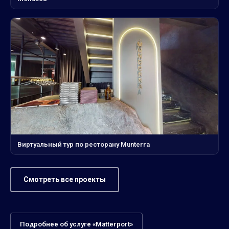
Виртуальный тур по ресторану Munterra
Смотреть все проекты
Подробнее об услуге «Matterport»