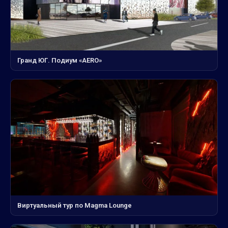
Гранд ЮГ. Подиум «AERO»
Виртуальный тур по Magma Lounge