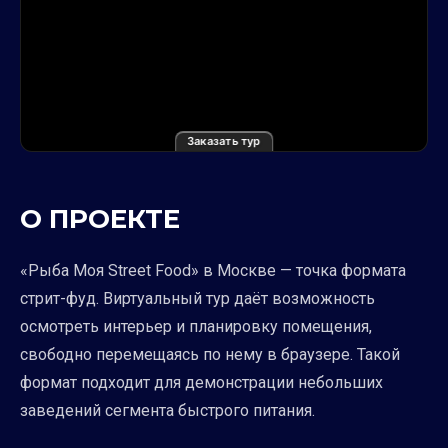
Заказать тур
О ПРОЕКТЕ
«Рыба Моя Street Food» в Москве — точка формата
стрит-фуд. Виртуальный тур даёт возможность
осмотреть интерьер и планировку помещения,
свободно перемещаясь по нему в браузере. Такой
формат подходит для демонстрации небольших
заведений сегмента быстрого питания.