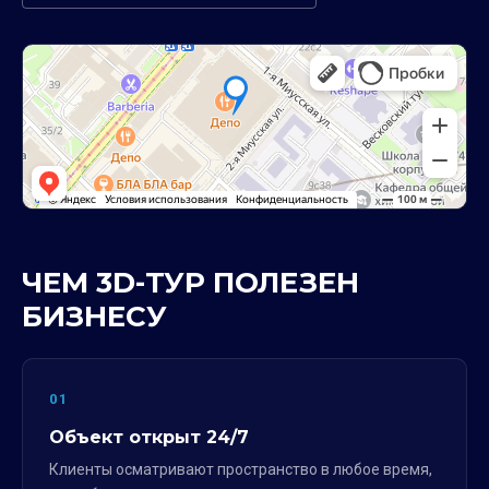
ЧЕМ 3D-ТУР ПОЛЕЗЕН
БИЗНЕСУ
01
Объект открыт 24/7
Клиенты осматривают пространство в любое время,