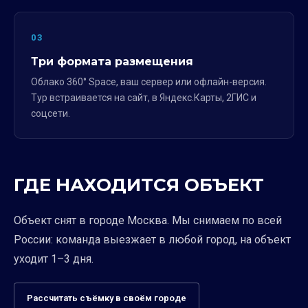
03
Три формата размещения
Облако 360° Space, ваш сервер или офлайн-версия.
Тур встраивается на сайт, в Яндекс.Карты, 2ГИС и
соцсети.
ГДЕ НАХОДИТСЯ ОБЪЕКТ
Объект снят в городе Москва. Мы снимаем по всей
России: команда выезжает в любой город, на объект
уходит 1–3 дня.
Рассчитать съёмку в своём городе