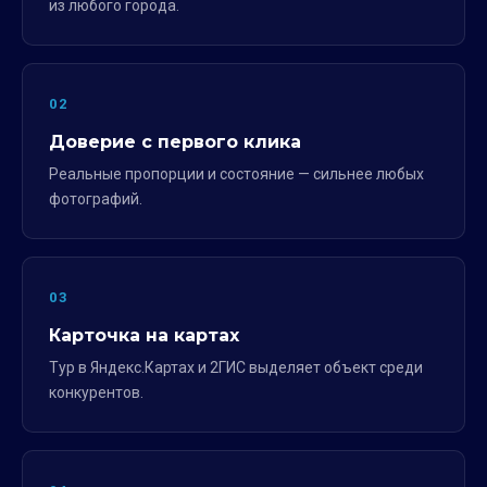
из любого города.
02
Доверие с первого клика
Реальные пропорции и состояние — сильнее любых
фотографий.
03
Карточка на картах
Тур в Яндекс.Картах и 2ГИС выделяет объект среди
конкурентов.