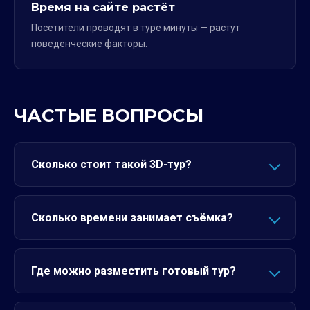
Время на сайте растёт
Посетители проводят в туре минуты — растут
поведенческие факторы.
ЧАСТЫЕ ВОПРОСЫ
Сколько стоит такой 3D-тур?
Сколько времени занимает съёмка?
Где можно разместить готовый тур?