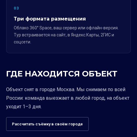
03
Три формата размещения
Облако 360° Space, ваш сервер или офлайн-версия.
Тур встраивается на сайт, в Яндекс.Карты, 2ГИС и
соцсети.
ГДЕ НАХОДИТСЯ ОБЪЕКТ
Объект снят в городе Москва. Мы снимаем по всей
России: команда выезжает в любой город, на объект
уходит 1–3 дня.
Рассчитать съёмку в своём городе