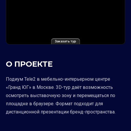
Заказать тур
О ПРОЕКТЕ
Подиум Tele2 в мебельно-интерьерном центре
«Гранд ЮГ» в Москве. 3D-тур даёт возможность
осмотреть выставочную зону и перемещаться по
площадке в браузере. Формат подходит для
дистанционной презентации бренд-пространства.