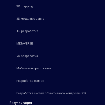
3D mapping
3D моделирование
AR разработка
METAVERSE
VR разработка
Мобильное приложение
Разработка сайтов
Разработка систем объективного контроля СОК
Визуализация