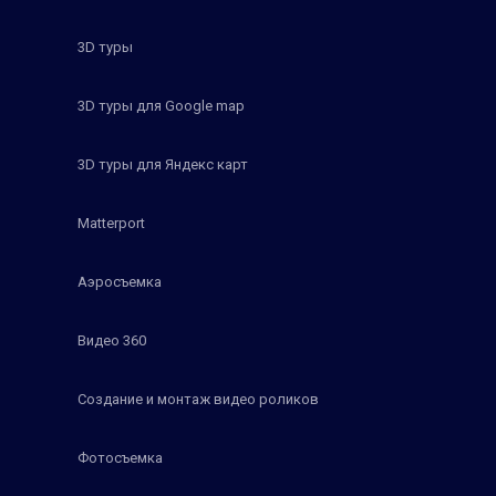
3D туры
3D туры для Google map
3D туры для Яндекс карт
Matterport
Аэросъемка
Видео 360
Создание и монтаж видео роликов
Фотосъемка