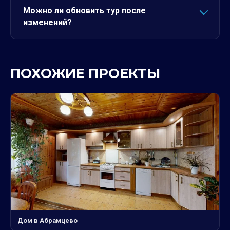
Можно ли обновить тур после
изменений?
ПОХОЖИЕ ПРОЕКТЫ
Дом в Абрамцево