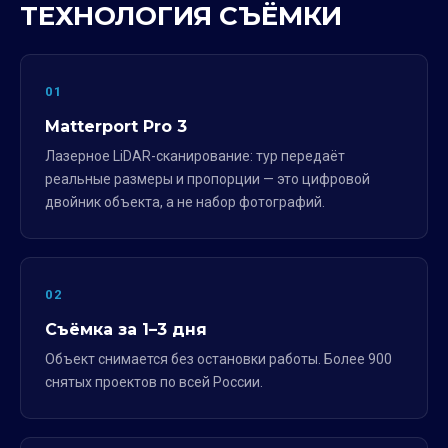
ТЕХНОЛОГИЯ СЪЁМКИ
01
Matterport Pro 3
Лазерное LiDAR-сканирование: тур передаёт
реальные размеры и пропорции — это цифровой
двойник объекта, а не набор фотографий.
02
Съёмка за 1–3 дня
Объект снимается без остановки работы. Более 900
снятых проектов по всей России.