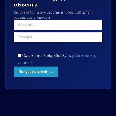
объекта
Оставьте контакт — ответим в течение 30 минут и
рассчитаем стоимость
Согласен на обработку
персональных
данных