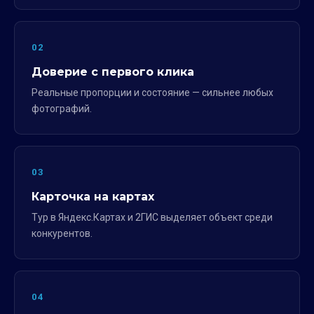
02
Доверие с первого клика
Реальные пропорции и состояние — сильнее любых
фотографий.
03
Карточка на картах
Тур в Яндекс.Картах и 2ГИС выделяет объект среди
конкурентов.
04