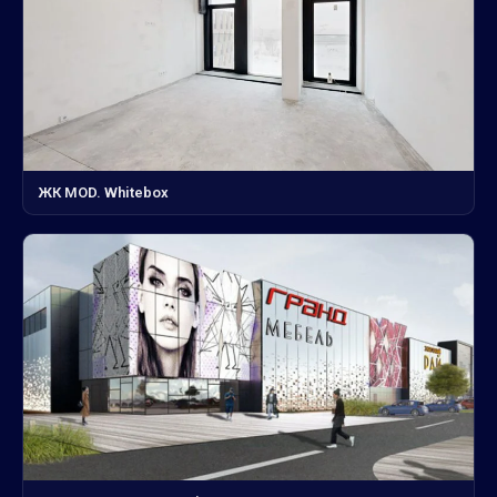
ЖК MOD. Whitebox