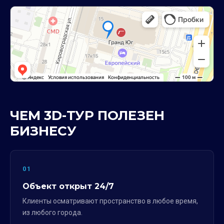
ЧЕМ 3D-ТУР ПОЛЕЗЕН
БИЗНЕСУ
01
Объект открыт 24/7
Клиенты осматривают пространство в любое время,
из любого города.