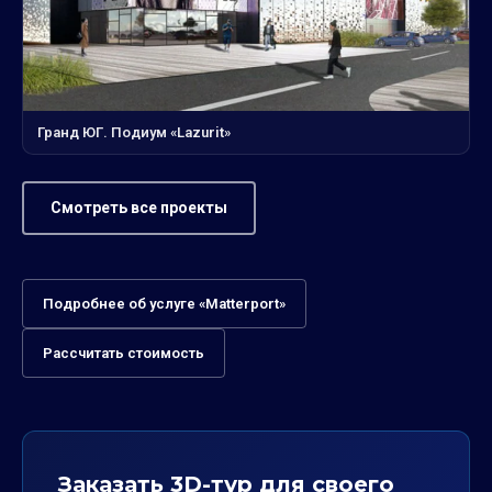
Гранд ЮГ. Подиум «Lazurit»
Смотреть все проекты
Подробнее об услуге «Matterport»
Рассчитать стоимость
Заказать 3D-тур для своего