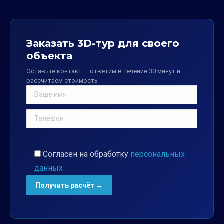
Заказать 3D-тур для своего
объекта
Оставьте контакт — ответим в течение 30 минут и
рассчитаем стоимость
Согласен на обработку
персональных
данных