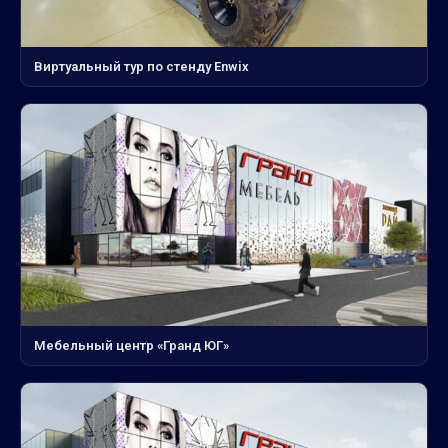
Виртуальный тур по стенду Enwix
Мебельный центр «Гранд ЮГ»