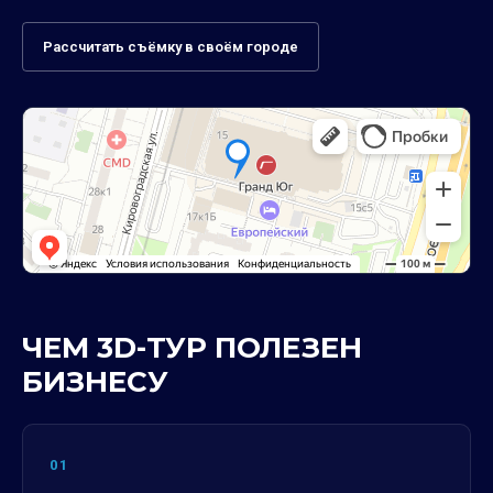
Рассчитать съёмку в своём городе
ЧЕМ 3D-ТУР ПОЛЕЗЕН
БИЗНЕСУ
01