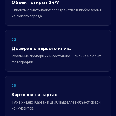
Объект открыт 24/7
Клиенты осматривают пространство в любое время,
из любого города.
02
Доверие с первого клика
Реальные пропорции и состояние — сильнее любых
фотографий.
03
Карточка на картах
Тур в Яндекс.Картах и 2ГИС выделяет объект среди
конкурентов.