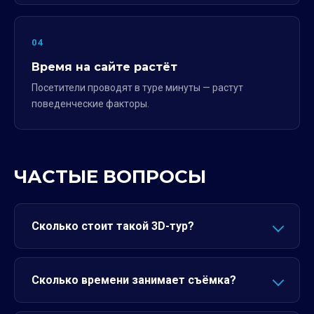
04
Время на сайте растёт
Посетители проводят в туре минуты — растут
поведенческие факторы.
ЧАСТЫЕ ВОПРОСЫ
Сколько стоит такой 3D-тур?
Сколько времени занимает съёмка?