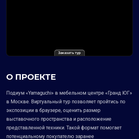
Заказать тур
О ПРОЕКТЕ
Подиум «Yamaguchi» в мебельном центре «Гранд ЮГ»
в Москве. Виртуальный тур позволяет пройтись по
экспозиции в браузере, оценить размер
выставочного пространства и расположение
представленной техники. Такой формат помогает
потенциальному покупателю заранее