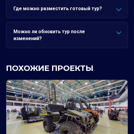
Где можно разместить готовый тур?
Можно ли обновить тур после
изменений?
ПОХОЖИЕ ПРОЕКТЫ