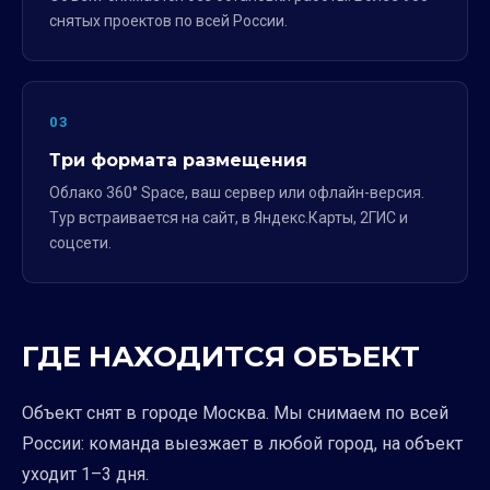
снятых проектов по всей России.
03
Три формата размещения
Облако 360° Space, ваш сервер или офлайн-версия.
Тур встраивается на сайт, в Яндекс.Карты, 2ГИС и
соцсети.
ГДЕ НАХОДИТСЯ ОБЪЕКТ
Объект снят в городе Москва. Мы снимаем по всей
России: команда выезжает в любой город, на объект
уходит 1–3 дня.