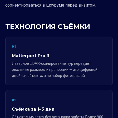
сориентироваться в шоуруме перед визитом.
ТЕХНОЛОГИЯ СЪЁМКИ
01
Matterport Pro 3
Лазерное LiDAR-сканирование: тур передаёт
реальные размеры и пропорции — это цифровой
двойник объекта, а не набор фотографий.
02
Съёмка за 1–3 дня
Объект снимается без остановки работы. Более 900