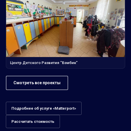
Центр Детского Развития “Бэмбик”
Смотреть все проекты
Подробнее об услуге «Matterport»
Рассчитать стоимость