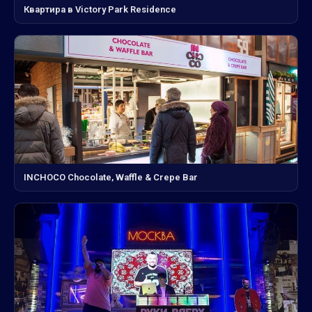
Квартира в Victory Park Residence
INCHOCO Chocolate, Waffle & Crepe Bar