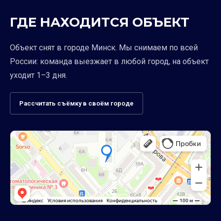
ГДЕ НАХОДИТСЯ ОБЪЕКТ
Объект снят в городе Минск. Мы снимаем по всей
России: команда выезжает в любой город, на объект
уходит 1–3 дня.
Рассчитать съёмку в своём городе