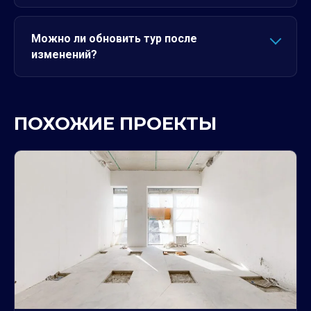
Можно ли обновить тур после
изменений?
ПОХОЖИЕ ПРОЕКТЫ