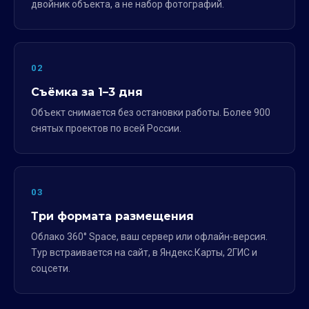
двойник объекта, а не набор фотографий.
02
Съёмка за 1–3 дня
Объект снимается без остановки работы. Более 900
снятых проектов по всей России.
03
Три формата размещения
Облако 360° Space, ваш сервер или офлайн-версия.
Тур встраивается на сайт, в Яндекс.Карты, 2ГИС и
соцсети.