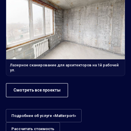
Лазерное сканирование для архитекторов на 1й рабочей
ул.
Смотреть все проекты
Подробнее об услуге «Matterport»
Рассчитать стоимость