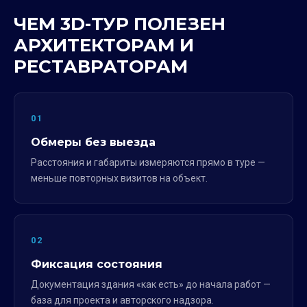
ЧЕМ 3D-ТУР ПОЛЕЗЕН
АРХИТЕКТОРАМ И
РЕСТАВРАТОРАМ
01
Обмеры без выезда
Расстояния и габариты измеряются прямо в туре —
меньше повторных визитов на объект.
02
Фиксация состояния
Документация здания «как есть» до начала работ —
база для проекта и авторского надзора.