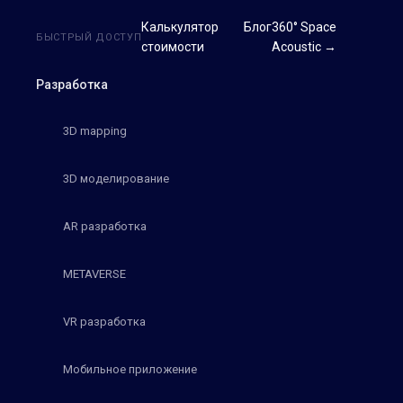
Калькулятор
Блог
360° Space
БЫСТРЫЙ ДОСТУП
стоимости
Acoustic →
Разработка
3D mapping
3D моделирование
AR разработка
METAVERSE
VR разработка
Мобильное приложение