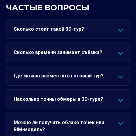
ЧАСТЫЕ ВОПРОСЫ
Сколько стоит такой 3D-тур?
Сколько времени занимает съёмка?
Где можно разместить готовый тур?
Насколько точны обмеры в 3D-туре?
Можно ли получить облако точек или
BIM-модель?