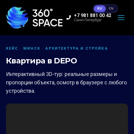
RU
EN
+7 981 881 00 42
Санкт-Петербург
КЕЙС · МИНСК · АРХИТЕКТУРА И СТРОЙКА
Квартира в DEPO
Интерактивный 3D-тур: реальные размеры и
пропорции объекта, осмотр в браузере с любого
устройства.