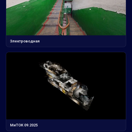
Электроводная
МиТОК 09.2025