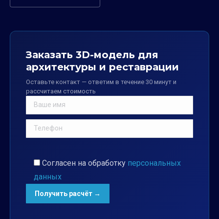
Заказать 3D-модель для
архитектуры и реставрации
Оставьте контакт — ответим в течение 30 минут и
рассчитаем стоимость
Согласен на обработку
персональных
данных