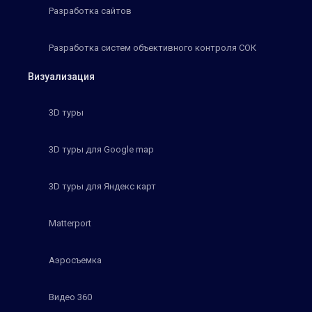
Разработка сайтов
Разработка систем объективного контроля СОК
Визуализация
3D туры
3D туры для Google map
3D туры для Яндекс карт
Matterport
Аэросъемка
Видео 360