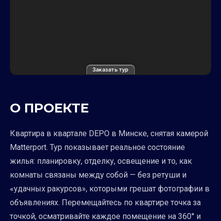
Заказать тур
О ПРОЕКТЕ
Квартира в квартале DEPO в Минске, снятая камерой
Matterport. Тур показывает реальное состояние
жилья: планировку, отделку, освещение и то, как
комнаты связаны между собой — без ретуши и
«удачных ракурсов», которыми грешат фотографии в
объявлениях. Перемещайтесь по квартире точка за
точкой, осматривайте каждое помещение на 360° и