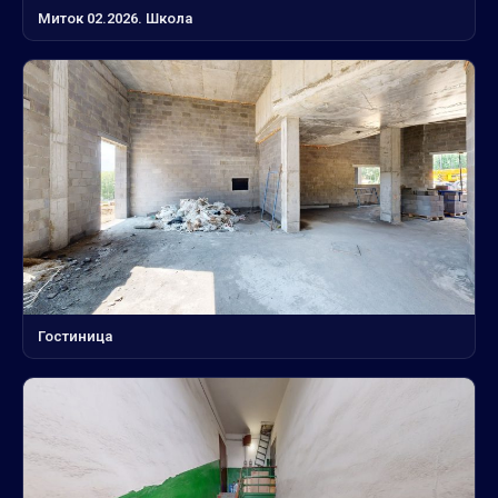
Миток 02.2026. Школа
Гостиница