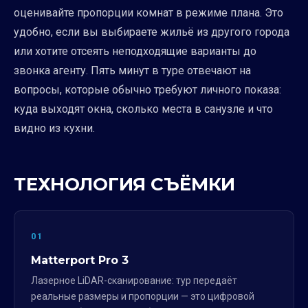
оценивайте пропорции комнат в режиме плана. Это
удобно, если вы выбираете жильё из другого города
или хотите отсеять неподходящие варианты до
звонка агенту. Пять минут в туре отвечают на
вопросы, которые обычно требуют личного показа:
куда выходят окна, сколько места в санузле и что
видно из кухни.
ТЕХНОЛОГИЯ СЪЁМКИ
01
Matterport Pro 3
Лазерное LiDAR-сканирование: тур передаёт
реальные размеры и пропорции — это цифровой